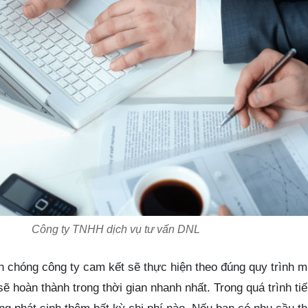
Công ty TNHH dịch vụ tư vấn DNL
h chóng công ty cam kết sẽ thực hiện theo đúng quy trình m
 hoàn thành trong thời gian nhanh nhất. Trong quá trình ti