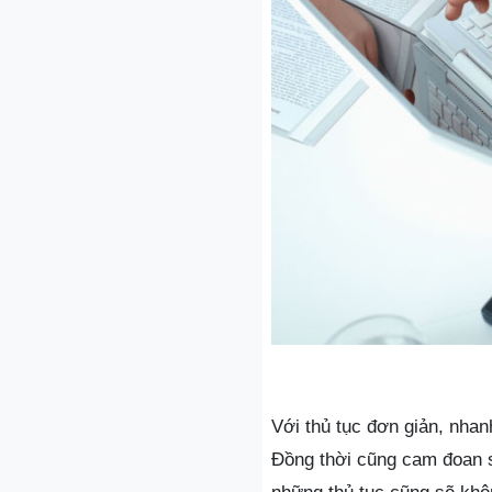
Với thủ tục đơn giản, nhan
Đồng thời cũng cam đoan sẽ