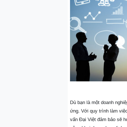
Dù bạn là một doanh nghiệp
ứng. Với quy trình làm việ
vấn Đại Việt đảm bảo sẽ h