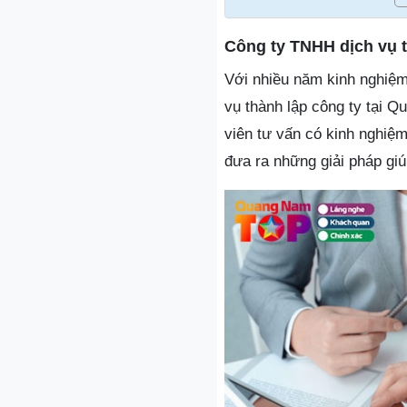
Công ty TNHH dịch vụ 
Với nhiều năm kinh nghiệm
vụ thành lập công ty tại 
viên tư vấn có kinh nghiệm
đưa ra những giải pháp giúp