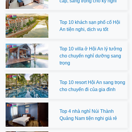
cấp, sang trọng cho kỳ nghỉ
Top 10 khách sạn phố cổ Hội
An tiện nghi, dịch vụ tốt
Top 10 villa ở Hội An lý tưởng
cho chuyến nghỉ dưỡng sang
trọng
Top 10 resort Hội An sang trọng
cho chuyến đi của gia đình
Top 4 nhà nghỉ Núi Thành
Quảng Nam tiện nghi giá rẻ