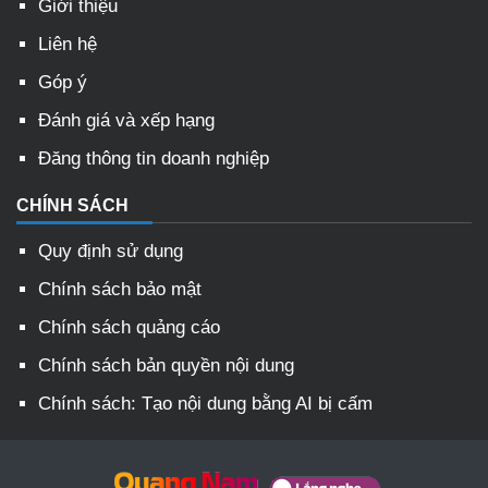
Giới thiệu
Liên hệ
Góp ý
Đánh giá và xếp hạng
Đăng thông tin doanh nghiệp
CHÍNH SÁCH
Quy định sử dụng
Chính sách bảo mật
Chính sách quảng cáo
Chính sách bản quyền nội dung
Chính sách: Tạo nội dung bằng AI bị cấm