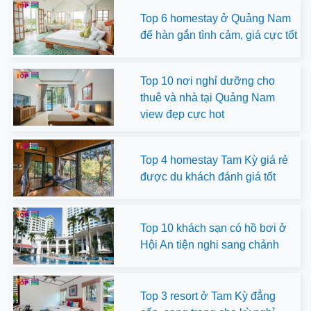
Top 6 homestay ở Quảng Nam
để hàn gắn tình cảm, giá cực tốt
Top 10 nơi nghỉ dưỡng cho
thuê và nhà tại Quảng Nam
view đẹp cực hot
Top 4 homestay Tam Kỳ giá rẻ
được du khách đánh giá tốt
Top 10 khách sạn có hồ bơi ở
Hội An tiện nghi sang chảnh
Top 3 resort ở Tam Kỳ đẳng