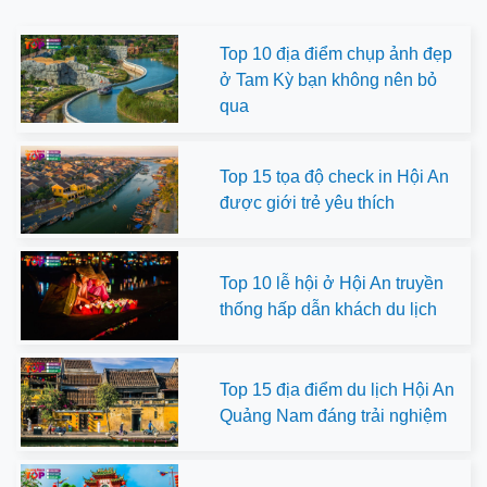
Top 10 địa điểm chụp ảnh đẹp
ở Tam Kỳ bạn không nên bỏ
qua
Top 15 tọa độ check in Hội An
được giới trẻ yêu thích
Top 10 lễ hội ở Hội An truyền
thống hấp dẫn khách du lịch
Top 15 địa điểm du lịch Hội An
Quảng Nam đáng trải nghiệm