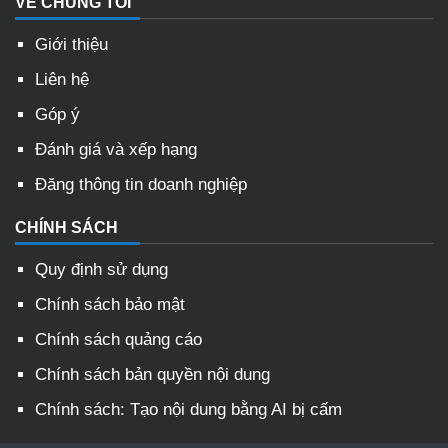
VỀ CHÚNG TÔI
Giới thiệu
Liên hệ
Góp ý
Đánh giá và xếp hạng
Đăng thông tin doanh nghiệp
CHÍNH SÁCH
Quy định sử dụng
Chính sách bảo mật
Chính sách quảng cáo
Chính sách bản quyền nội dung
Chính sách: Tạo nội dung bằng AI bị cấm