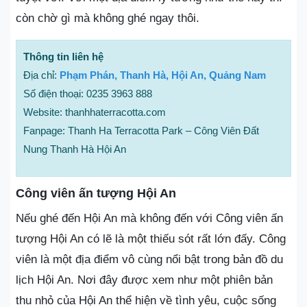
còn chờ gì mà không ghé ngay thôi.
Thông tin liên hệ
Địa chỉ:
Phạm Phán, Thanh Hà, Hội An, Quảng Nam
Số điện thoại: 0235 3963 888
Website: thanhhaterracotta.com
Fanpage: Thanh Ha Terracotta Park – Công Viên Đất
Nung Thanh Hà Hội An
Công viên ấn tượng Hội An
Nếu ghé đến Hội An mà không đến với Công viên ấn
tượng Hội An có lẽ là một thiếu sót rất lớn đấy. Công
viên là một địa điểm vô cùng nổi bật trong bản đồ du
lịch Hội An. Nơi đây được xem như một phiên bản
thu nhỏ của Hội An thể hiện về tình yêu, cuộc sống