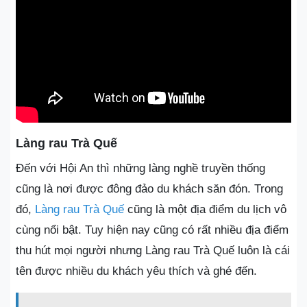
Làng rau Trà Quế
Đến với Hội An thì những làng nghề truyền thống
cũng là nơi được đông đảo du khách săn đón. Trong
đó,
Làng rau Trà Quế
cũng là một địa điểm du lịch vô
cùng nổi bật. Tuy hiện nay cũng có rất nhiều địa điểm
thu hút mọi người nhưng Làng rau Trà Quế luôn là cái
tên được nhiều du khách yêu thích và ghé đến.