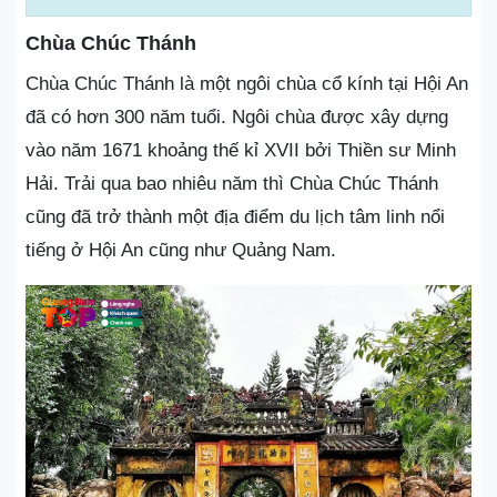
Chùa Chúc Thánh
Chùa Chúc Thánh là một ngôi chùa cổ kính tại Hội An
đã có hơn 300 năm tuổi. Ngôi chùa được xây dựng
vào năm 1671 khoảng thế kỉ XVII bởi Thiền sư Minh
Hải. Trải qua bao nhiêu năm thì Chùa Chúc Thánh
cũng đã trở thành một địa điểm du lịch tâm linh nổi
tiếng ở Hội An cũng như Quảng Nam.