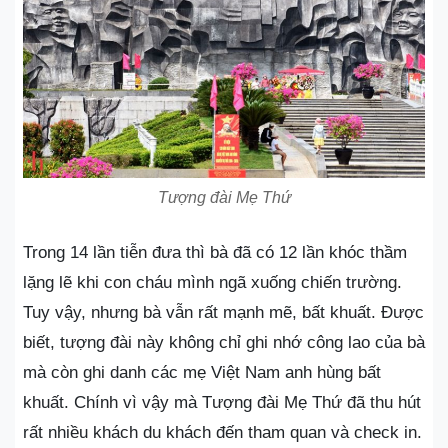
Tượng đài Mẹ Thứ
Trong 14 lần tiễn đưa thì bà đã có 12 lần khóc thầm
lặng lẽ khi con cháu mình ngã xuống chiến trường.
Tuy vậy, nhưng bà vẫn rất mạnh mẽ, bất khuất. Được
biết, tượng đài này không chỉ ghi nhớ công lao của bà
mà còn ghi danh các mẹ Việt Nam anh hùng bất
khuất. Chính vì vậy mà Tượng đài Mẹ Thứ đã thu hút
rất nhiều khách du khách đến tham quan và check in.