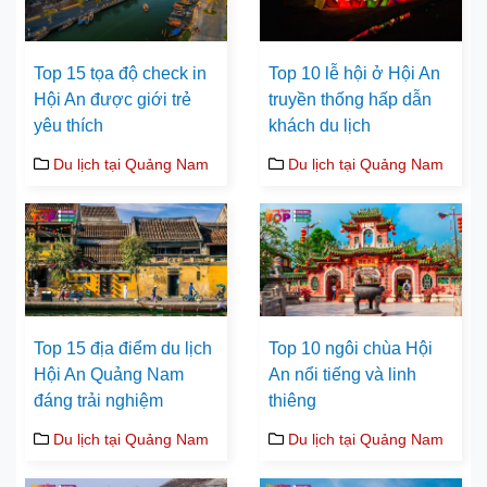
Top 15 tọa độ check in
Top 10 lễ hội ở Hội An
Hội An được giới trẻ
truyền thống hấp dẫn
yêu thích
khách du lịch
Du lịch tại Quảng Nam
Du lịch tại Quảng Nam
Top 15 địa điểm du lịch
Top 10 ngôi chùa Hội
Hội An Quảng Nam
An nổi tiếng và linh
đáng trải nghiệm
thiêng
Du lịch tại Quảng Nam
Du lịch tại Quảng Nam