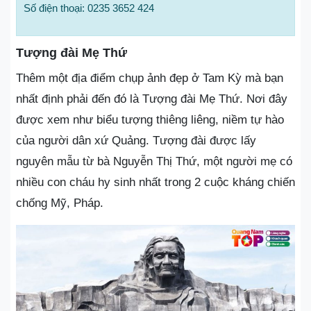
Số điện thoại: 0235 3652 424
Tượng đài Mẹ Thứ
Thêm một địa điểm chụp ảnh đẹp ở Tam Kỳ mà bạn
nhất định phải đến đó là Tượng đài Mẹ Thứ. Nơi đây
được xem như biểu tượng thiêng liêng, niềm tự hào
của người dân xứ Quảng. Tượng đài được lấy
nguyên mẫu từ bà Nguyễn Thị Thứ, một người mẹ có
nhiều con cháu hy sinh nhất trong 2 cuộc kháng chiến
chống Mỹ, Pháp.