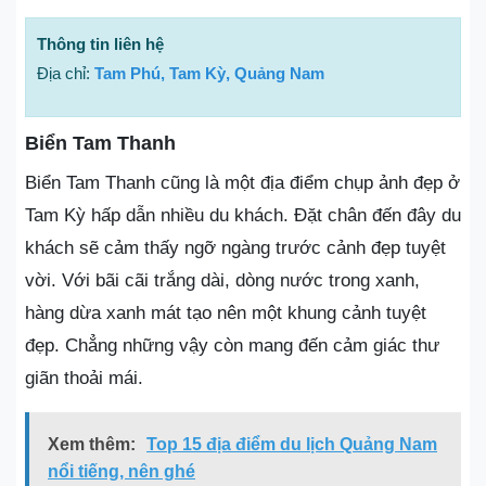
Thông tin liên hệ
Địa chỉ:
Tam Phú, Tam Kỳ, Quảng Nam
Biển Tam Thanh
Biển Tam Thanh cũng là một địa điểm chụp ảnh đẹp ở
Tam Kỳ hấp dẫn nhiều du khách. Đặt chân đến đây du
khách sẽ cảm thấy ngỡ ngàng trước cảnh đẹp tuyệt
vời. Với bãi cãi trắng dài, dòng nước trong xanh,
hàng dừa xanh mát tạo nên một khung cảnh tuyệt
đẹp. Chẳng những vậy còn mang đến cảm giác thư
giãn thoải mái.
Xem thêm:
Top 15 địa điểm du lịch Quảng Nam
nổi tiếng, nên ghé