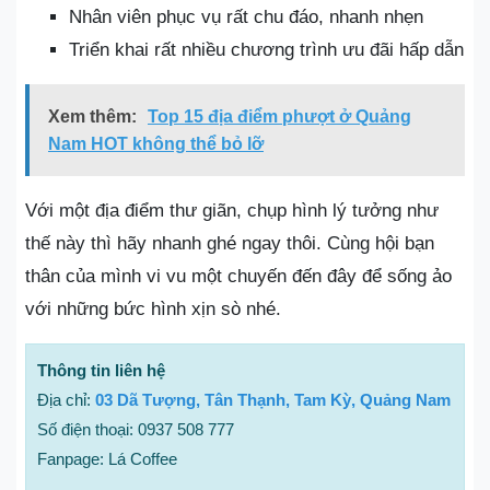
Nhân viên phục vụ rất chu đáo, nhanh nhẹn
Triển khai rất nhiều chương trình ưu đãi hấp dẫn
Xem thêm:
Top 15 địa điểm phượt ở Quảng
Nam HOT không thể bỏ lỡ
Với một địa điểm thư giãn, chụp hình lý tưởng như
thế này thì hãy nhanh ghé ngay thôi. Cùng hội bạn
thân của mình vi vu một chuyến đến đây để sống ảo
với những bức hình xịn sò nhé.
Thông tin liên hệ
Địa chỉ:
03 Dã Tượng, Tân Thạnh, Tam Kỳ, Quảng Nam
Số điện thoại: 0937 508 777
Fanpage: Lá Coffee