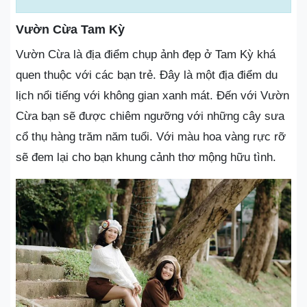
Vườn Cừa Tam Kỳ
Vườn Cừa là địa điểm chụp ảnh đẹp ở Tam Kỳ khá
quen thuộc với các bạn trẻ. Đây là một địa điểm du
lịch nổi tiếng với không gian xanh mát. Đến với Vườn
Cừa bạn sẽ được chiêm ngưỡng với những cây sưa
cổ thụ hàng trăm năm tuổi. Với màu hoa vàng rực rỡ
sẽ đem lại cho bạn khung cảnh thơ mộng hữu tình.