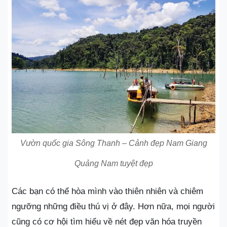
Vườn quốc gia Sông Thanh – Cảnh đẹp Nam Giang
Quảng Nam tuyệt đẹp
Các bạn có thể hòa mình vào thiên nhiên và chiêm
ngưỡng những điều thú vị ở đây. Hơn nữa, mọi người
cũng có cơ hội tìm hiểu về nét đẹp văn hóa truyền