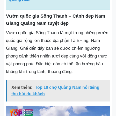
Vườn quốc gia Sông Thanh – Cảnh đẹp Nam
Giang Quảng Nam tuyệt đẹp
Vườn quốc gia Sông Thanh là một trong những vườn
quốc gia rộng lớn thuộc địa phận Tà BHing, Nam
Giang. Ghé đến đây bạn sẽ được chiêm ngưỡng
phong cảnh thiên nhiên tươi đẹp cùng với động thực
vật phong phú. Đặc biệt còn có thể tận hưởng bầu
không khí trong lành, thoáng đãng.
Xem thêm:
Top 10 chợ Quảng Nam nổi tiếng
thu hút du khách