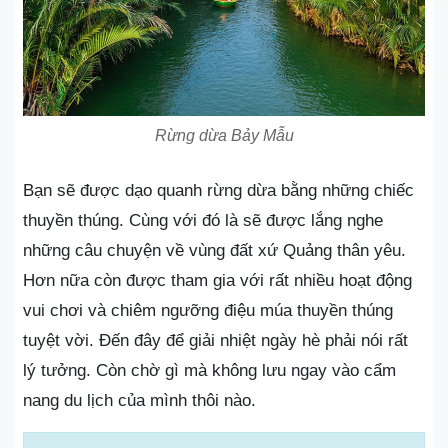
Rừng dừa Bảy Mẫu
Bạn sẽ được dạo quanh rừng dừa bằng những chiếc
thuyền thúng. Cùng với đó là sẽ được lắng nghe
những câu chuyện về vùng đất xứ Quảng thân yêu.
Hơn nữa còn được tham gia với rất nhiều hoạt động
vui chơi và chiêm ngưỡng điệu múa thuyền thúng
tuyệt vời. Đến đây để giải nhiệt ngày hè phải nói rất
lý tưởng. Còn chờ gì mà không lưu ngay vào cẩm
nang du lịch của mình thôi nào.