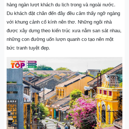
hàng ngàn lượt khách du lịch trong và ngoài nước.
Du khách đặt chân đến đây đều cảm thấy ngỡ ngàng
với khung cảnh cổ kính nên thơ. Những ngôi nhà
được xây dựng theo kiến trúc xưa nằm san sát nhau,
những con đường uốn lượn quanh co tạo nên một
bức tranh tuyệt đẹp.