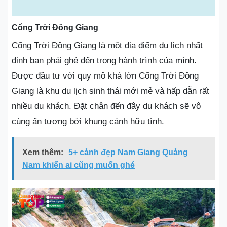
Cổng Trời Đông Giang
Cổng Trời Đông Giang là một địa điểm du lịch nhất
định bạn phải ghé đến trong hành trình của mình.
Được đầu tư với quy mô khá lớn Cổng Trời Đông
Giang là khu du lịch sinh thái mới mẻ và hấp dẫn rất
nhiều du khách. Đặt chân đến đây du khách sẽ vô
cùng ấn tượng bởi khung cảnh hữu tình.
Xem thêm:
5+ cảnh đẹp Nam Giang Quảng
Nam khiến ai cũng muốn ghé