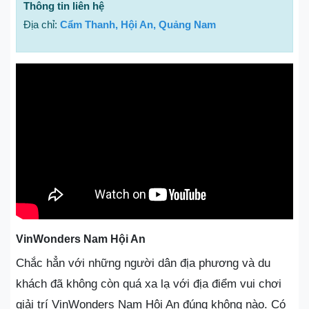
Thông tin liên hệ
Địa chỉ:
Cẩm Thanh, Hội An, Quảng Nam
VinWonders Nam Hội An
Chắc hẳn với những người dân địa phương và du
khách đã không còn quá xa lạ với địa điểm vui chơi
giải trí VinWonders Nam Hội An đúng không nào. Có