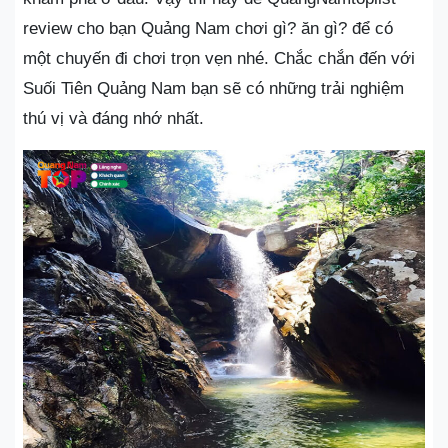
review cho bạn Quảng Nam chơi gì? ăn gì? để có
một chuyến đi chơi trọn vẹn nhé. Chắc chắn đến với
Suối Tiên Quảng Nam bạn sẽ có những trải nghiệm
thú vị và đáng nhớ nhất.