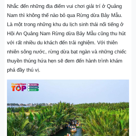
Nhắc đến những địa điểm vui chơi giải trí ở Quảng
Nam thì không thể nào bỏ qua Rừng dừa Bảy Mẫu.
Là một trong những khu du lịch sinh thái nổi tiếng ở
Hội An Quảng Nam Rừng dừa Bảy Mẫu cũng thu hút
với rất nhiều du khách đến trải nghiệm. Với thiên
nhiên sông nước, rừng dừa bạt ngàn và những chiếc
thuyền thúng hứa hẹn sẽ đem đến hành trình khám
phá đầy thú vị.