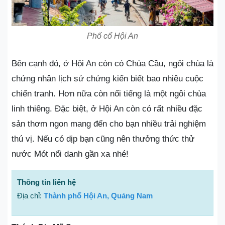
Phố cổ Hội An
Bên cạnh đó, ở Hội An còn có Chùa Cầu, ngôi chùa là
chứng nhân lịch sử chứng kiến biết bao nhiêu cuộc
chiến tranh. Hơn nữa còn nổi tiếng là một ngôi chùa
linh thiêng. Đặc biệt, ở Hội An còn có rất nhiều đặc
sản thơm ngon mang đến cho bạn nhiều trải nghiệm
thú vị. Nếu có dịp bạn cũng nên thưởng thức thử
nước Mót nổi danh gần xa nhé!
Thông tin liên hệ
Địa chỉ:
Thành phố Hội An, Quảng Nam