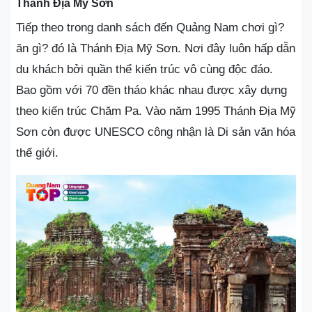
Thánh Địa Mỹ Sơn
Tiếp theo trong danh sách đến Quảng Nam chơi gì?
ăn gì? đó là Thánh Địa Mỹ Sơn. Nơi đây luôn hấp dẫn
du khách bởi quần thể kiến trúc vô cùng độc đáo.
Bao gồm với 70 đền tháo khác nhau được xây dựng
theo kiến trúc Chăm Pa. Vào năm 1995 Thánh Địa Mỹ
Sơn còn được UNESCO công nhận là Di sản văn hóa
thế giới.