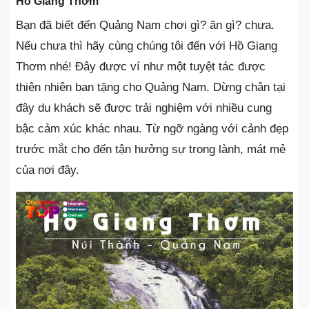
Hồ Giang Thơm
Bạn đã biết đến Quảng Nam chơi gì? ăn gì? chưa.
Nếu chưa thì hãy cùng chúng tôi đến với Hồ Giang
Thơm nhé! Đây được ví như một tuyệt tác được
thiên nhiên ban tặng cho Quảng Nam. Dừng chân tại
đây du khách sẽ được trải nghiệm với nhiều cung
bậc cảm xúc khác nhau. Từ ngỡ ngàng với cảnh đẹp
trước mắt cho đến tận hưởng sự trong lành, mát mẻ
của nơi đây.