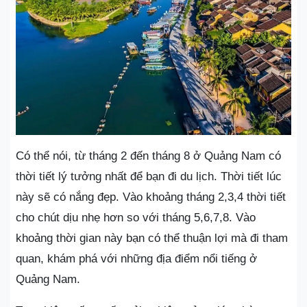
Có thể nói, từ tháng 2 đến tháng 8 ở Quảng Nam có
thời tiết lý tưởng nhất để bạn đi du lịch. Thời tiết lúc
này sẽ có nắng đẹp. Vào khoảng tháng 2,3,4 thời tiết
cho chút dịu nhẹ hơn so với tháng 5,6,7,8. Vào
khoảng thời gian này bạn có thể thuận lợi mà đi tham
quan, khám phá với những địa điểm nổi tiếng ở
Quảng Nam.