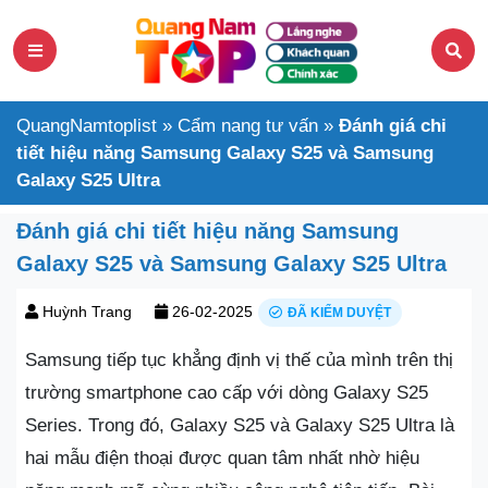
QuangNamtoplist
»
Cẩm nang tư vấn
»
Đánh giá chi
tiết hiệu năng Samsung Galaxy S25 và Samsung
Galaxy S25 Ultra
Đánh giá chi tiết hiệu năng Samsung
Galaxy S25 và Samsung Galaxy S25 Ultra
Huỳnh Trang
26-02-2025
ĐÃ KIỂM DUYỆT
Samsung tiếp tục khẳng định vị thế của mình trên thị
trường smartphone cao cấp với dòng Galaxy S25
Series. Trong đó, Galaxy S25 và Galaxy S25 Ultra là
hai mẫu điện thoại được quan tâm nhất nhờ hiệu