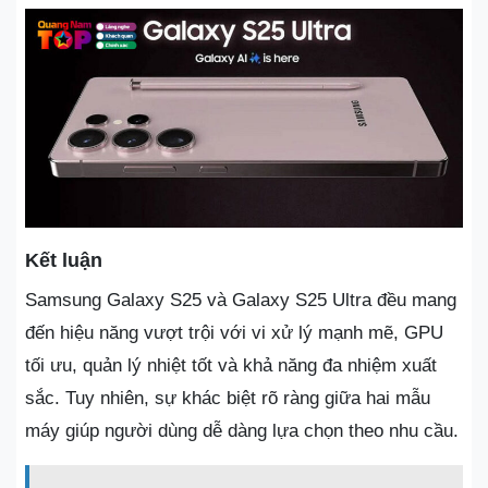
Kết luận
Samsung Galaxy S25 và Galaxy S25 Ultra đều mang
đến hiệu năng vượt trội với vi xử lý mạnh mẽ, GPU
tối ưu, quản lý nhiệt tốt và khả năng đa nhiệm xuất
sắc. Tuy nhiên, sự khác biệt rõ ràng giữa hai mẫu
máy giúp người dùng dễ dàng lựa chọn theo nhu cầu.