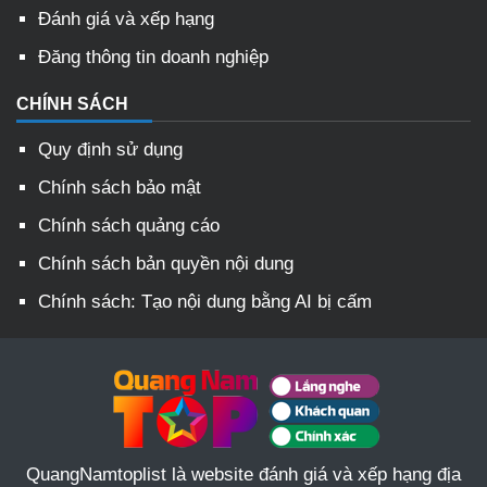
Đánh giá và xếp hạng
Đăng thông tin doanh nghiệp
CHÍNH SÁCH
Quy định sử dụng
Chính sách bảo mật
Chính sách quảng cáo
Chính sách bản quyền nội dung
Chính sách: Tạo nội dung bằng AI bị cấm
QuangNamtoplist là website đánh giá và xếp hạng địa