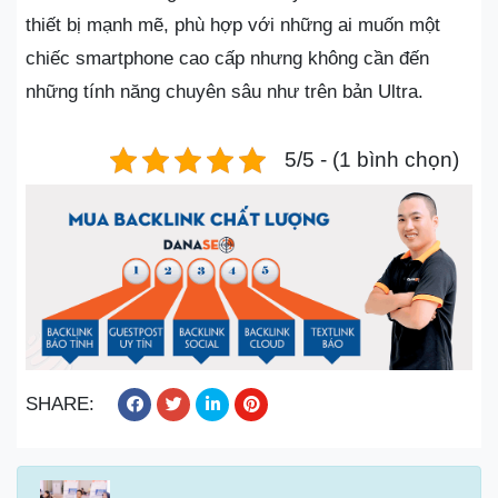
thiết bị mạnh mẽ, phù hợp với những ai muốn một
chiếc smartphone cao cấp nhưng không cần đến
những tính năng chuyên sâu như trên bản Ultra.
5/5 - (1 bình chọn)
SHARE: