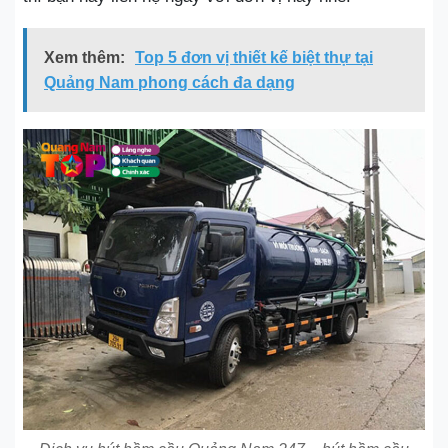
Xem thêm:
Top 5 đơn vị thiết kế biệt thự tại
Quảng Nam phong cách đa dạng