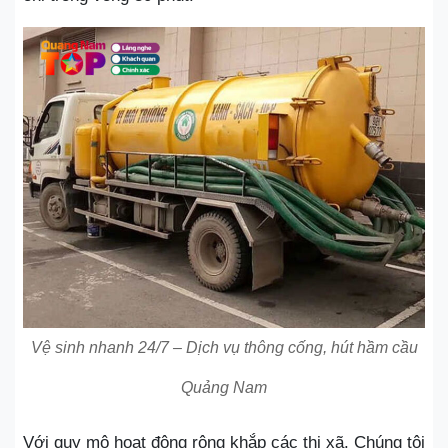
Vệ sinh nhanh 24/7 – Dịch vụ thông cống, hút hầm cầu
Quảng Nam
Với quy mô hoạt động rộng khắp các thị xã. Chúng tôi