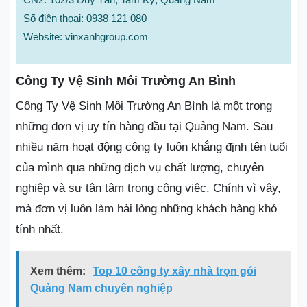
Số điện thoại: 0938 121 080
Website: vinxanhgroup.com
Công Ty Vệ Sinh Môi Trường An Bình
Công Ty Vệ Sinh Môi Trường An Bình là một trong
những đơn vị uy tín hàng đầu tại Quảng Nam. Sau
nhiều năm hoạt động công ty luôn khẳng định tên tuổi
của mình qua những dịch vụ chất lượng, chuyên
nghiệp và sự tận tâm trong công việc. Chính vì vậy,
mà đơn vị luôn làm hài lòng những khách hàng khó
tính nhất.
Xem thêm:
Top 10 công ty xây nhà trọn gói
Quảng Nam chuyên nghiệp