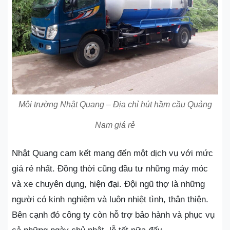
Môi trường Nhật Quang – Địa chỉ hút hầm cầu Quảng
Nam giá rẻ
Nhật Quang cam kết mang đến một dịch vụ với mức
giá rẻ nhất. Đồng thời cũng đầu tư những máy móc
và xe chuyên dụng, hiện đại. Đội ngũ thợ là những
người có kinh nghiệm và luôn nhiệt tình, thân thiện.
Bên cạnh đó công ty còn hỗ trợ bảo hành và phục vụ