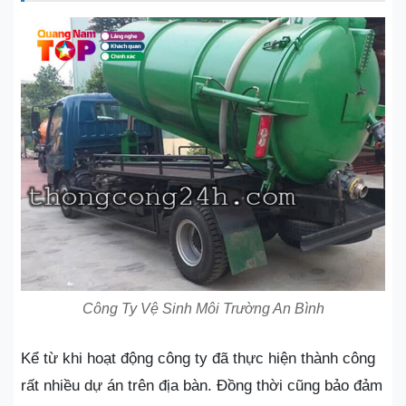
Công Ty Vệ Sinh Môi Trường An Bình
Kể từ khi hoạt động công ty đã thực hiện thành công
rất nhiều dự án trên địa bàn. Đồng thời cũng bảo đảm