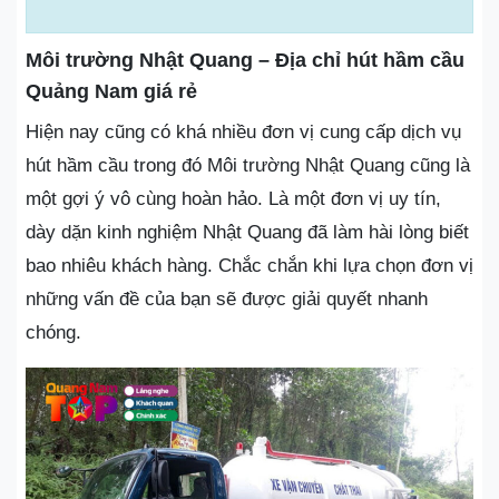
Môi trường Nhật Quang – Địa chỉ hút hầm cầu
Quảng Nam giá rẻ
Hiện nay cũng có khá nhiều đơn vị cung cấp dịch vụ
hút hầm cầu trong đó Môi trường Nhật Quang cũng là
một gợi ý vô cùng hoàn hảo. Là một đơn vị uy tín,
dày dặn kinh nghiệm Nhật Quang đã làm hài lòng biết
bao nhiêu khách hàng. Chắc chắn khi lựa chọn đơn vị
những vấn đề của bạn sẽ được giải quyết nhanh
chóng.