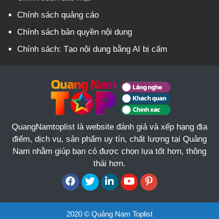
Chính sách quảng cáo
Chính sách bản quyền nội dung
Chính sách: Tạo nội dung bằng AI bị cấm
QuangNamtoplist là website đánh giá và xếp hạng địa
điểm, dịch vụ, sản phẩm uy tín, chất lượng tại Quảng
Nam nhằm giúp bạn có được chọn lựa tốt hơn, thông
thái hơn.
2020 © Quảng Nam Toplist