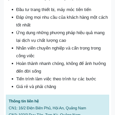
Đầu tư trang thiết bị, máy móc tiên tiến
Đáp ứng mọi nhu cầu của khách hàng một cách
tốt nhất
Ứng dụng những phương pháp hiệu quả mang
lại dịch vụ chất lượng cao
Nhân viên chuyên nghiệp và cẩn trọng trong
công việc
Hoàn thành nhanh chóng, không để ảnh hưởng
đến đời sống
Tiến trình làm việc theo trình tự các bước
Giá rẻ và phải chăng
Thông tin liên hệ
CN1: 16/2 Điện Biên Phủ, Hội An, Quảng Nam
CN2: 102/3 Duy Tân, Tam Kỳ, Quảng Nam