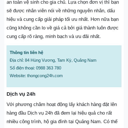
an toàn vệ sinh cho gia chủ. Lựa chọn đơn vị thì bạn
sẽ được nhân viên nói về những nguyên nhân, dấu
hiệu và cung cấp giải pháp tối ưu nhất. Hơn nữa bạn
cũng không cần lo về giá cả bởi giá thành luôn được
cung cấp rõ ràng, minh bạch và ưu đãi nhất.
Thông tin liên hệ
Địa chỉ: 84 Hùng Vương, Tam Kỳ, Quảng Nam
Số điện thoại: 0988 363 780
Website: thongcong24h.com
Dịch vụ 24h
Với phương châm hoạt động lấy khách hàng đặt lên
hàng đầu Dịch vụ 24h đã đem lại hiệu quả cho rất
nhiều công trình, hộ gia đình tại Quảng Nam. Có thể