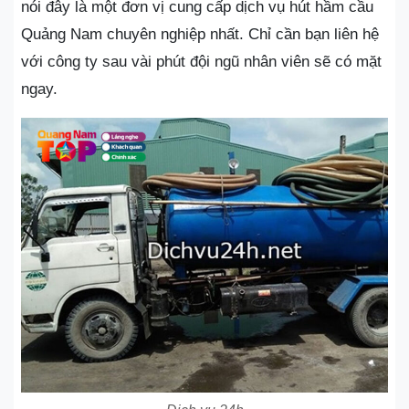
nói đây là một đơn vị cung cấp dịch vụ hút hầm cầu
Quảng Nam chuyên nghiệp nhất. Chỉ cần bạn liên hệ
với công ty sau vài phút đội ngũ nhân viên sẽ có mặt
ngay.