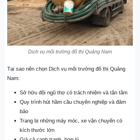
Dịch vụ môi trường đô thị Quảng Nam
Tại sao nên chọn Dịch vụ môi trường đô thị Quảng
Nam:
Sở hữu đội ngũ thợ có trách nhiệm và tận tâm
Quy trình hút hầm cầu chuyên nghiệp và đảm
bảo
Trang bị những máy móc, xe vận chuyển có
kích thước lớn
Giá cả cạnh tranh, hợp lý