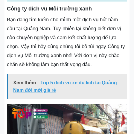
Công ty dịch vụ Môi trường xanh
Bạn đang tìm kiếm cho mình một dịch vụ hút hầm
cầu tại Quảng Nam. Tuy nhiên lại không biết đơn vị
nào chuyên nghiệp và cam kết chất lượng để lựa
chọn. Vậy thì hãy cùng chúng tôi bỏ túi ngay Công ty
dịch vụ Môi trường xanh nhé! Với đơn vị này chắc
chắn sẽ không làm bạn thất vọng đâu.
Xem thêm:
Top 5 dịch vụ xe du lịch tại Quảng
Nam đời mới giá rẻ