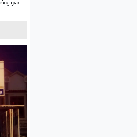
hông gian