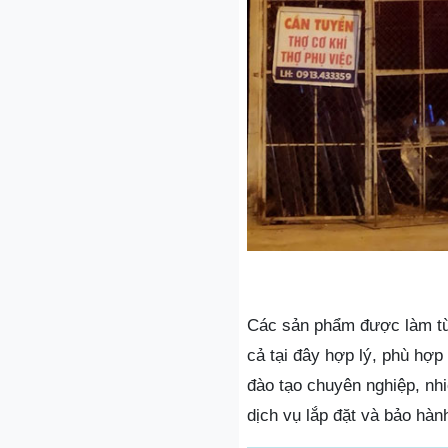
Các sản phẩm được làm từ
cả tại đây hợp lý, phù hợp
đào tạo chuyên nghiệp, nhi
dịch vụ lắp đặt và bảo hàn