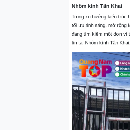
Nhôm kính Tân Khai
Trong xu hướng kiến trúc 
tối ưu ánh sáng, mở rộng 
đang tìm kiếm một đơn vị t
tin tại Nhôm kính Tân Khai