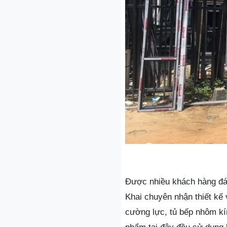
Được nhiều khách hàng đá
Khai chuyên nhận thiết kế
cường lực, tủ bếp nhôm kín