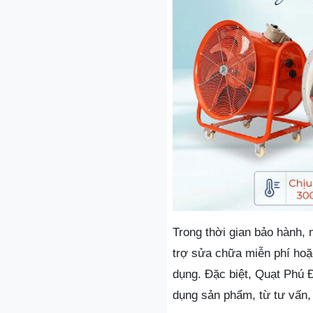
Trong thời gian bảo hành,
trợ sửa chữa miễn phí hoặc
dụng. Đặc biệt, Quạt Phú 
dụng sản phẩm, từ tư vấn, 