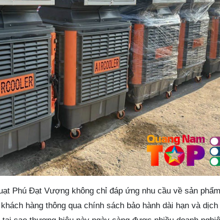
uạt Phú Đạt Vượng không chỉ đáp ứng nhu cầu về sản phẩm
khách hàng thông qua chính sách bảo hành dài hạn và dịch