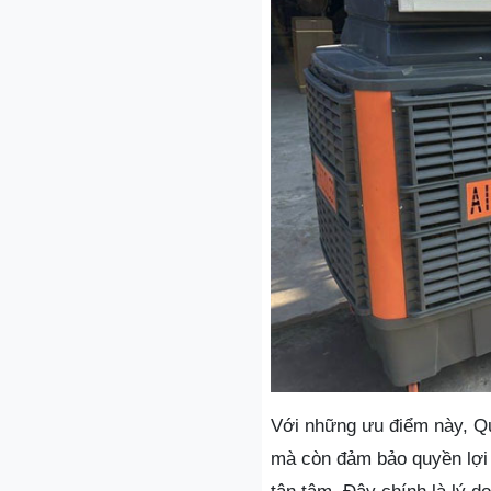
Với những ưu điểm này, Q
mà còn đảm bảo quyền lợi 