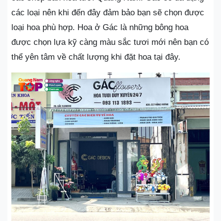
các loại nên khi đến đây đảm bảo bạn sẽ chọn được
loại hoa phù hợp. Hoa ở Gác là những bông hoa
được chọn lựa kỹ càng màu sắc tươi mới nên bạn có
thể yên tâm về chất lượng khi đặt hoa tại đây.