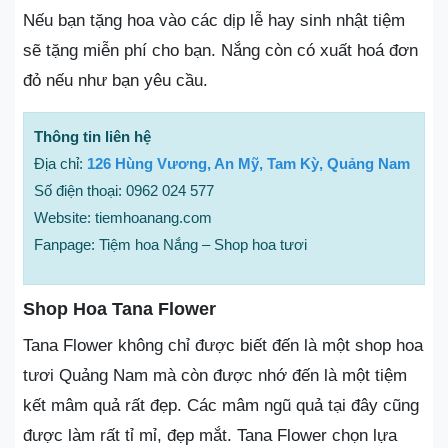
Nếu bạn tặng hoa vào các dịp lễ hay sinh nhật tiệm
sẽ tặng miễn phí cho bạn. Nắng còn có xuất hoá đơn
đỏ nếu như bạn yêu cầu.
Thông tin liên hệ
Địa chỉ:
126 Hùng Vương, An Mỹ, Tam Kỳ, Quảng Nam
Số điện thoại: 0962 024 577
Website: tiemhoanang.com
Fanpage: Tiệm hoa Nắng – Shop hoa tươi
Shop Hoa Tana Flower
Tana Flower không chỉ được biết đến là một shop hoa
tươi Quảng Nam mà còn được nhớ đến là một tiệm
kết mâm quả rất đẹp. Các mâm ngũ quả tại đây cũng
được làm rất tỉ mỉ, đẹp mắt. Tana Flower chọn lựa