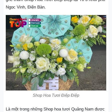
Ngọc Vinh, Điện Bàn.
Shop Hoa Tươi Điệp Điệp
Là một trong những Shop hoa tươi Quảng Nam được