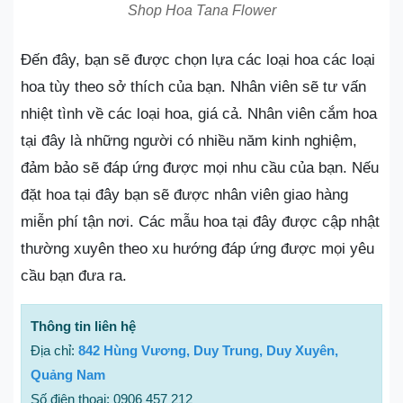
Shop Hoa Tana Flower
Đến đây, bạn sẽ được chọn lựa các loại hoa các loại
hoa tùy theo sở thích của bạn. Nhân viên sẽ tư vấn
nhiệt tình về các loại hoa, giá cả. Nhân viên cắm hoa
tại đây là những người có nhiều năm kinh nghiệm,
đảm bảo sẽ đáp ứng được mọi nhu cầu của bạn. Nếu
đặt hoa tại đây bạn sẽ được nhân viên giao hàng
miễn phí tận nơi. Các mẫu hoa tại đây được cập nhật
thường xuyên theo xu hướng đáp ứng được mọi yêu
cầu bạn đưa ra.
Thông tin liên hệ
Địa chỉ:
842 Hùng Vương, Duy Trung, Duy Xuyên,
Quảng Nam
Số điện thoại: 0906 457 212