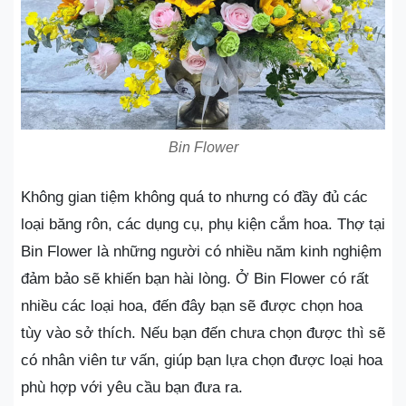
Bin Flower
Không gian tiệm không quá to nhưng có đầy đủ các
loại băng rôn, các dụng cụ, phụ kiện cắm hoa. Thợ tại
Bin Flower là những người có nhiều năm kinh nghiệm
đảm bảo sẽ khiến bạn hài lòng. Ở Bin Flower có rất
nhiều các loại hoa, đến đây bạn sẽ được chọn hoa
tùy vào sở thích. Nếu bạn đến chưa chọn được thì sẽ
có nhân viên tư vấn, giúp bạn lựa chọn được loại hoa
phù hợp với yêu cầu bạn đưa ra.