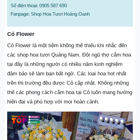
Số điện thoại: 0905 587 690
Fanpage: Shop Hoa Tươi Hoàng Oanh
Cỏ Flower
Cỏ Flower là một tiệm không thể thiếu khi nhắc đến
các shop hoa tươi Quảng Nam. Đội ngũ thợ cắm hoa
tại đây là những người có nhiều năm kinh nghiệm
đảm bảo sẽ làm bạn bất ngờ. Các loại hoa hot nhất
trên thị trường đều được Cỏ cập nhật. Không những
thế các phong cách cắm hoa tại Cỏ luôn mang hướng
hiện đại và phù hợp với mọi hoàn cảnh.