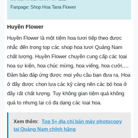
Fanpage: Shop Hoa Tana Flower
Huyền Flower
Huyền Flower là một tiệm hoa tươi tiếp theo được
nhắc đến trong top các shop hoa tươi Quảng Nam
chất lượng. Huyền Flower chuyên cung cấp các loại
hoa sự kiện, hoa chúc mừng, hoa viếng, hoa cưới,…
Đảm bảo đáp ứng được mọi yêu cầu bạn đưa ra. Hoa
ở đây được chọn lựa các kỹ càng nên các bó hoa ở
đây rất chất lượng. Tuy không gian tiệm quá không
quá to nhưng lại có đa dạng các loại hoa.
Xem thêm:
Top 5+ địa chỉ bán máy photocopy
tại Quảng Nam chính hãng