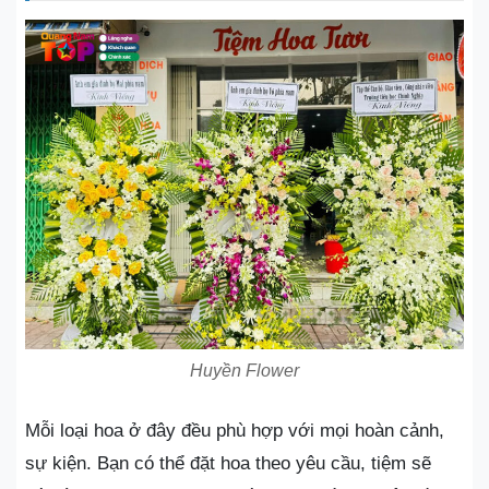
Huyền Flower
Mỗi loại hoa ở đây đều phù hợp với mọi hoàn cảnh,
sự kiện. Bạn có thể đặt hoa theo yêu cầu, tiệm sẽ