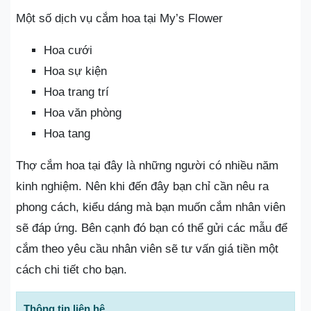
Một số dịch vụ cắm hoa tại My’s Flower
Hoa cưới
Hoa sự kiện
Hoa trang trí
Hoa văn phòng
Hoa tang
Thợ cắm hoa tại đây là những người có nhiều năm
kinh nghiệm. Nên khi đến đây bạn chỉ cần nêu ra
phong cách, kiểu dáng mà bạn muốn cắm nhân viên
sẽ đáp ứng. Bên cạnh đó bạn có thể gửi các mẫu để
cắm theo yêu cầu nhân viên sẽ tư vấn giá tiền một
cách chi tiết cho bạn.
Thông tin liên hệ