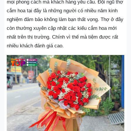
mọi phong cách mà khách hàng yêu cầu. Đội ngũ thợ
cắm hoa tại đây là những người có nhiều năm kinh
nghiệm đảm bảo không làm bạn thất vọng. Thợ ở đây
còn thường xuyên cập nhật các kiểu cắm hoa mới
nhất trên thị trường. Chính vì thế mà tiệm được rất
nhiều khách đánh giá cao.