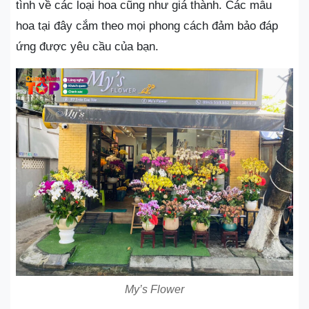
tình về các loại hoa cũng như giá thành. Các mẫu
hoa tại đây cắm theo mọi phong cách đảm bảo đáp
ứng được yêu cầu của bạn.
My’s Flower