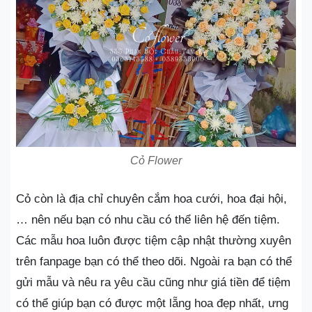
Cỏ Flower
Cỏ còn là địa chỉ chuyên cắm hoa cưới, hoa đại hội,
… nên nếu bạn có nhu cầu có thể liên hệ đến tiệm.
Các mẫu hoa luôn được tiệm cập nhật thường xuyên
trên fanpage bạn có thể theo dõi. Ngoài ra bạn có thể
gửi mẫu và nêu ra yêu cầu cũng như giá tiền để tiệm
có thể giúp bạn có được một lẵng hoa đẹp nhất, ưng