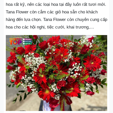
hoa rất kỹ, nên các loại hoa tại đây luôn rất tươi mới.
Tana Flower còn cắm các giỏ hoa sẵn cho khách
hàng đến lựa chọn. Tana Flower còn chuyên cung cấp
hoa cho các hội nghị, tiệc cưới, khai trương,…