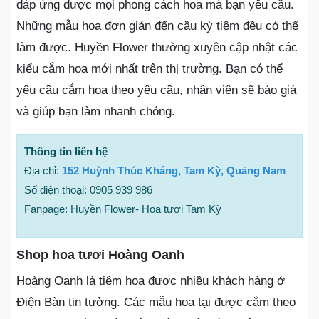
đáp ứng được mọi phong cách hoa mà bạn yêu cầu.
Những mẫu hoa đơn giản đến cầu kỳ tiệm đều có thể
làm được. Huyền Flower thường xuyên cập nhật các
kiểu cắm hoa mới nhất trên thị trường. Bạn có thể
yêu cầu cắm hoa theo yêu cầu, nhân viên sẽ báo giá
và giúp bạn làm nhanh chóng.
Thông tin liên hệ
Địa chỉ:
152 Huỳnh Thúc Kháng, Tam Kỳ, Quảng Nam
Số điện thoại: 0905 939 986
Fanpage: Huyền Flower- Hoa tươi Tam Kỳ
Shop hoa tươi Hoàng Oanh
Hoàng Oanh là tiệm hoa được nhiều khách hàng ở
Điện Bàn tin tưởng. Các mẫu hoa tại được cắm theo