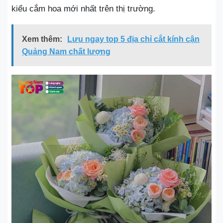
kiểu cắm hoa mới nhất trên thị trường.
Xem thêm:
Lưu ngay top 5 địa chỉ cắt kính cận
Quảng Nam chất lượng