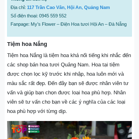
Địa chỉ:
117 Trần Cao Vân, Hội An, Quảng Nam
Số điện thoại: 0945 559 552
Fanpage: My’s Flower – Điện Hoa tươi Hội An – Đà Nẵng
Tiệm hoa Nắng
Tiệm hoa Nắng là tiệm hoa khá nổi tiếng khi nhắc đến
các shop bán hoa tươi Quảng Nam. Hoa tại tiệm
được chọn lọc kỹ trước khi nhập, hoa luôn mới và
màu sắc rất đẹp. Đến đây bạn sẽ được nhân viên tư
vấn và giúp bạn chọn được loại hoa phù hợp. Nhân
viên sẽ tư vấn cho bạn về các ý nghĩa của các loại
hoa phù hợp với từng dịp.