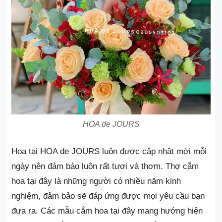
HOA de JOURS
Hoa tại HOA de JOURS luôn được cập nhật mới mỗi
ngày nên đảm bảo luôn rất tươi và thơm. Thợ cắm
hoa tại đây là những người có nhiều năm kinh
nghiệm, đảm bảo sẽ đáp ứng được mọi yêu cầu bạn
đưa ra. Các mẫu cắm hoa tại đây mang hướng hiện