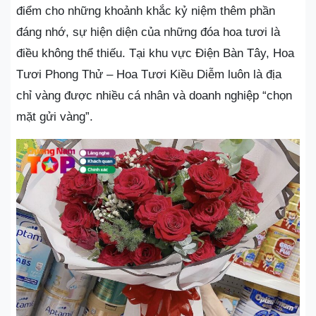
điểm cho những khoảnh khắc kỷ niệm thêm phần
đáng nhớ, sự hiện diện của những đóa hoa tươi là
điều không thể thiếu. Tại khu vực Điện Bàn Tây, Hoa
Tươi Phong Thử – Hoa Tươi Kiều Diễm luôn là địa
chỉ vàng được nhiều cá nhân và doanh nghiệp “chọn
mặt gửi vàng”.