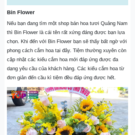
Bin Flower
Nếu bạn đang tìm một shop bán hoa tươi Quảng Nam
thì Bin Flower là cái tên rất xứng đáng được bạn lựa
chọn. Khi đến với Bin Flower bạn sẽ thấy bất ngờ với
phong cách cắm hoa tại đây. Tiệm thường xuyên còn
cập nhật các kiểu cắm hoa mới đáp ứng được đa
dạng yêu cầu của khách hàng. Các kiểu cắm hoa từ
đơn giản đến cầu kì tiệm đều đáp ứng được hết.