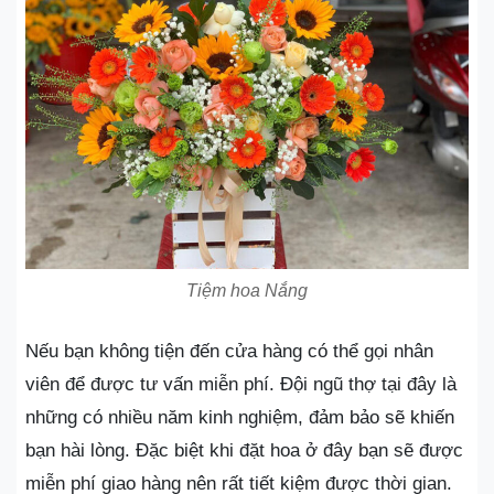
Tiệm hoa Nắng
Nếu bạn không tiện đến cửa hàng có thể gọi nhân
viên để được tư vấn miễn phí. Đội ngũ thợ tại đây là
những có nhiều năm kinh nghiệm, đảm bảo sẽ khiến
bạn hài lòng. Đặc biệt khi đặt hoa ở đây bạn sẽ được
miễn phí giao hàng nên rất tiết kiệm được thời gian.