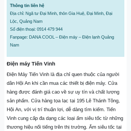
Thông tin liên hệ
Địa chỉ: Ngã tư Đại Minh, thôn Gia Huệ, Đại Minh, Đại
Lộc, Quảng Nam
Số điện thoại: 0914 479 944
Fanpage: DANA COOL – Điện máy – Điện lạnh Quảng
Nam
Điện máy Tiến Vinh
Điện Máy Tiến Vinh là địa chỉ quen thuộc của người
dân Hội An khi cần mua các thiết bị điện máy. Cửa
hàng được đánh giá cao về sự uy tín và chất lượng
sản phẩm. Cửa hàng tọa lạc tại 195 Lê Thánh Tông,
Hội An, với vị trí thuận lợi, dễ dàng tìm kiếm. Tiến
Vinh cung cấp đa dạng các loại ấm siêu tốc từ những
thương hiệu nổi tiếng trên thị trường. Ấm siêu tốc tại