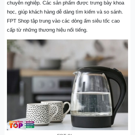
chuyên nghiệp. Các sản phẩm được trưng bày khoa
học, giúp khách hàng dễ dàng tìm kiếm và so sánh.
FPT Shop tập trung vào các dòng ấm siêu tốc cao
cấp từ những thương hiệu nổi tiếng.