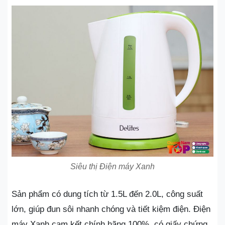
Siêu thị Điện máy Xanh
Sản phẩm có dung tích từ 1.5L đến 2.0L, công suất
lớn, giúp đun sôi nhanh chóng và tiết kiệm điện. Điện
máy Xanh cam kết chính hãng 100%, có giấy chứng