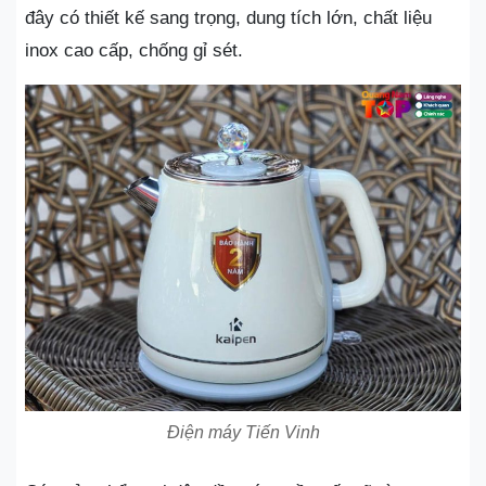
đây có thiết kế sang trọng, dung tích lớn, chất liệu
inox cao cấp, chống gỉ sét.
Điện máy Tiến Vinh