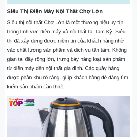
Siêu Thị Điện Máy Nội Thất Chợ Lớn
Siêu thị nội thất Chợ Lớn là một thương hiệu uy tín
trong lĩnh vực điện máy và nội thất tại Tam Kỳ. Siêu
thị đã xây dựng được niềm tin của khách hàng nhờ
vào chất lượng sản phẩm và dịch vụ tận tâm. Không
gian tại đây rộng lớn, trưng bày hàng loạt sản phẩm
từ điện máy đến nội thất gia đình. Các quầy hàng
được phân khu rõ ràng, giúp khách hàng dễ dàng tìm
kiếm sản phẩm cần thiết.