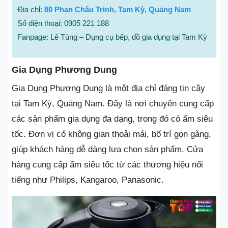
Địa chỉ:
80 Phan Châu Trinh, Tam Kỳ, Quảng Nam
Số điện thoại: 0905 221 188
Fanpage: Lê Tùng – Dụng cụ bếp, đồ gia dụng tại Tam Kỳ
Gia Dụng Phương Dung
Gia Dụng Phương Dung là một địa chỉ đáng tin cậy
tại Tam Kỳ, Quảng Nam. Đây là nơi chuyên cung cấp
các sản phẩm gia dụng đa dạng, trong đó có ấm siêu
tốc. Đơn vị có không gian thoải mái, bố trí gọn gàng,
giúp khách hàng dễ dàng lựa chọn sản phẩm. Cửa
hàng cung cấp ấm siêu tốc từ các thương hiệu nổi
tiếng như Philips, Kangaroo, Panasonic.