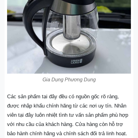
Gia Dụng Phương Dung
Các sản phẩm tại đây đều có nguồn gốc rõ ràng,
được nhập khẩu chính hãng từ các nơi uy tín. Nhân
viên tại đây luôn nhiệt tình tư vấn sản phẩm phù hợp
với nhu cầu của khách hàng. Cửa hàng còn hỗ trợ
bảo hành chính hãng và chính sách đổi trả linh hoạt.