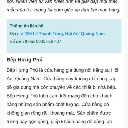
sôi. Nhân viên tư vấn nhiệt tình và giải đáp mọi thắc
mắc của tôi, mang lại cảm giác an tâm khi mua hàng.
Thông tin liên hệ
Địa chỉ:
195 Lê Thánh Tông, Hội An, Quảng Nam
Số điện thoại: 0935 618 407
Bếp Hưng Phú
Bếp Hưng Phú là cửa hàng gia dụng nổi tiếng tại Hội
An, Quảng Nam. Cửa hàng này không chỉ cung cấp
đồ gia dụng mà còn chuyên về các thiết bị nhà bếp.
Bếp Hưng Phú luôn cam kết mang đến cho khách
hàng những sản phẩm chất lượng. Cửa hàng có
không gian rộng rãi, thoáng mát. Sản phẩm được
trưng bày gọn gàng, giúp khách hàng dễ dàng lựa