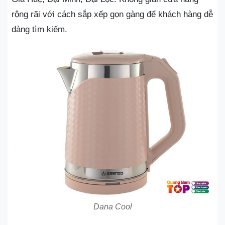
rộng rãi với cách sắp xếp gọn gàng để khách hàng dễ
dàng tìm kiếm.
Dana Cool