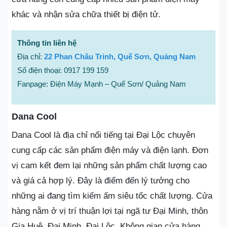
khác và nhận sửa chữa thiết bị điện tử.
Thông tin liên hệ
Địa chỉ:
22 Phan Châu Trinh, Quế Sơn, Quảng Nam
Số điện thoại: 0917 199 159
Fanpage: Điện Máy Mạnh – Quế Sơn/ Quảng Nam
Dana Cool
Dana Cool là địa chỉ nổi tiếng tại Đại Lộc chuyên
cung cấp các sản phẩm điện máy và điện lạnh. Đơn
vị cam kết đem lại những sản phẩm chất lượng cao
và giá cả hợp lý. Đây là điểm đến lý tưởng cho
những ai đang tìm kiếm ấm siêu tốc chất lượng. Cửa
hàng nằm ở vị trí thuận lợi tại ngã tư Đại Minh, thôn
Gia Huệ, Đại Minh, Đại Lộc. Không gian cửa hàng