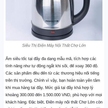
Siêu Thị Điện Máy Nội Thất Chợ Lớn
Ấm siêu tốc tại đây đa dạng mẫu mã, tích hợp các
tính năng như tự động ngắt khi sôi, đế xoay 360 độ.
Các sản phẩm đều đến từ các thương hiệu nổi tiếng
trên thị trường. Chính vì vậy, bạn hoàn toàn yên tâm
khi mua hàng tại đây. Mức giá tại đây khá hợp lý
khoảng 300.000 đến 1.500.000 VND, phù hợp với mọi
khách hàng. Đặc biệt, Điện máy nội thất Chợ Lớn còn