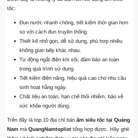
tốc:
Đun nước nhanh chóng, tiết kiệm thời gian hơn
so với cách đun truyền thống.
Thiết kế nhỏ gọn, dễ sử dụng, phù hợp nhiều
không gian bếp khác nhau.
Tự động ngắt điện khi sôi, đảm bảo an toàn
trong quá trình sử dụng.
Tiết kiệm điện năng, hiệu quả cao cho nhu cầu
sinh hoạt hằng ngày.
Chất liệu an toàn, hạn chế thôi nhiễm, bảo vệ
sức khỏe người dùng.
Trên đây là top 10 địa chỉ bán
ấm siêu tốc tại Quảng
Nam
mà
QuangNamtoplist
tổng hợp được. Hãy ghé