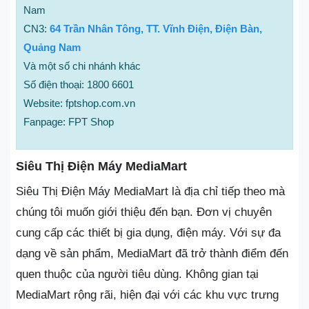
Nam
CN3:
64 Trần Nhân Tông, TT. Vĩnh Điện, Điện Bàn,
Quảng Nam
Và một số chi nhánh khác
Số điện thoại: 1800 6601
Website: fptshop.com.vn
Fanpage: FPT Shop
Siêu Thị Điện Máy MediaMart
Siêu Thị Điện Máy MediaMart là địa chỉ tiếp theo mà
chúng tôi muốn giới thiệu đến bạn. Đơn vị chuyên
cung cấp các thiết bị gia dụng, điện máy. Với sự đa
dạng về sản phẩm, MediaMart đã trở thành điểm đến
quen thuộc của người tiêu dùng. Không gian tại
MediaMart rộng rãi, hiện đại với các khu vực trưng