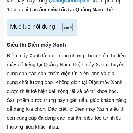
viết này, hãy cùng
QuangNamtoplist
khám phá top
10 địa chỉ bán
ấm siêu tốc tại Quảng Nam
nhé.
Mục lục nội dung
Siêu thị Điện máy Xanh
Điện máy Xanh là một trong những chuỗi siêu thị điện
máy có tiếng tại Quảng Nam. Điện máy Xanh chuyên
cung cấp các sản phẩm điện tử, điện lạnh và gia
dụng chất lượng cao. Không gian tại Điện máy Xanh
được thiết kế hiện đại, rộng rãi và bố trí khoa học.
Sản phẩm được trưng bày ngăn nắp, giúp khách hàng
dễ dàng lựa chọn. Đặc biệt, ở Điện máy Xanh siêu thị
còn cung cấp đa dạng các loại ấm siêu tốc từ nhiều
thương hiệu khác nhau.