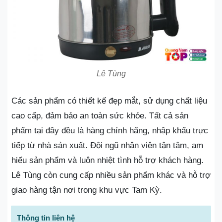
Lê Tùng
Các sản phẩm có thiết kế đẹp mắt, sử dụng chất liệu
cao cấp, đảm bảo an toàn sức khỏe. Tất cả sản
phẩm tại đây đều là hàng chính hãng, nhập khẩu trực
tiếp từ nhà sản xuất. Đội ngũ nhân viên tận tâm, am
hiểu sản phẩm và luôn nhiệt tình hỗ trợ khách hàng.
Lê Tùng còn cung cấp nhiều sản phẩm khác và hỗ trợ
giao hàng tận nơi trong khu vực Tam Kỳ.
Thông tin liên hệ