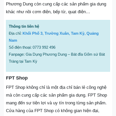
Phương Dung còn cung cấp các sản phẩm gia dụng
khác như nồi cơm điện, bếp từ, quạt điện…
Thông tin liên hệ
Địa chỉ:
Khối Phố 3, Trường Xuân, Tam Kỳ, Quảng
Nam
Số điện thoại: 0773 992 496
Fanpage: Gia Dụng Phương Dung – Bát đĩa Gốm sứ Bát
Tràng tại Tam Kỳ
FPT Shop
FPT Shop không chỉ là một địa chỉ bán lẻ công nghệ
mà còn cung cấp các sản phẩm gia dụng. FPT Shop
mang đến sự tiện lợi và uy tín trong từng sản phẩm.
Cửa hàng của FPT Shop có không gian hiện đại,