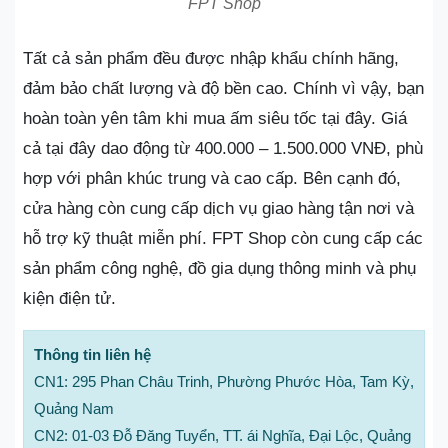
FPT Shop
Tất cả sản phẩm đều được nhập khẩu chính hãng,
đảm bảo chất lượng và độ bền cao. Chính vì vậy, bạn
hoàn toàn yên tâm khi mua ấm siêu tốc tại đây. Giá
cả tại đây dao động từ 400.000 – 1.500.000 VNĐ, phù
hợp với phân khúc trung và cao cấp. Bên cạnh đó,
cửa hàng còn cung cấp dịch vụ giao hàng tận nơi và
hỗ trợ kỹ thuật miễn phí. FPT Shop còn cung cấp các
sản phẩm công nghệ, đồ gia dụng thông minh và phụ
kiện điện tử.
Thông tin liên hệ
CN1: 295 Phan Châu Trinh, Phường Phước Hòa, Tam Kỳ,
Quảng Nam
CN2: 01-03 Đỗ Đăng Tuyển, TT. ái Nghĩa, Đại Lộc, Quảng