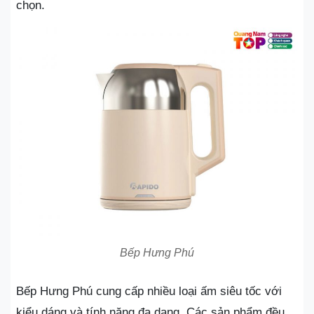
chọn.
Bếp Hưng Phú
Bếp Hưng Phú cung cấp nhiều loại ấm siêu tốc với
kiểu dáng và tính năng đa dạng. Các sản phẩm đều