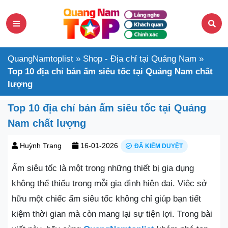
QuangNamtoplist
»
Shop - Địa chỉ tại Quảng Nam
»
Top 10 địa chỉ bán ấm siêu tốc tại Quảng Nam chất
lượng
Top 10 địa chỉ bán ấm siêu tốc tại Quảng
Nam chất lượng
Huỳnh Trang
16-01-2026
ĐÃ KIỂM DUYỆT
Ấm siêu tốc là một trong những thiết bị gia dụng
không thể thiếu trong mỗi gia đình hiện đại. Việc sở
hữu một chiếc ấm siêu tốc không chỉ giúp bạn tiết
kiệm thời gian mà còn mang lại sự tiện lợi. Trong bài