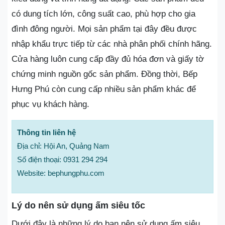
có dung tích lớn, công suất cao, phù hợp cho gia
đình đông người. Mọi sản phẩm tại đây đều được
nhập khẩu trực tiếp từ các nhà phân phối chính hãng.
Cửa hàng luôn cung cấp đầy đủ hóa đơn và giấy tờ
chứng minh nguồn gốc sản phẩm. Đồng thời, Bếp
Hưng Phú còn cung cấp nhiều sản phẩm khác để
phục vụ khách hàng.
Thông tin liên hệ
Địa chỉ: Hội An, Quảng Nam
Số điện thoại: 0931 294 294
Website: bephungphu.com
Lý do nên sử dụng ấm siêu tốc
Dưới đây là những lý do bạn nên sử dụng ấm siêu