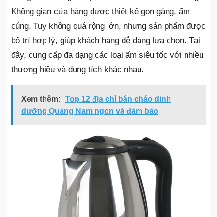
Không gian cửa hàng được thiết kế gọn gàng, ấm
cúng. Tuy không quá rộng lớn, nhưng sản phẩm được
bố trí hợp lý, giúp khách hàng dễ dàng lựa chọn. Tại
đây, cung cấp đa dạng các loại ấm siêu tốc với nhiều
thương hiệu và dung tích khác nhau.
Xem thêm:
Top 12 địa chỉ bán cháo dinh
dưỡng Quảng Nam ngon và đảm bảo