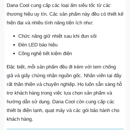
Dana Cool cung cấp các loại ấm siêu tốc từ các
thương hiệu uy tín. Các sản phẩm này đều có thiết kế
hiện đại và nhiều tính năng tiện ích như:
Chức năng giữ nhiệt sau khi đun sôi
Đèn LED báo hiệu
Công nghệ tiết kiệm điện
Đặc biệt, mỗi sản phẩm đều đi kèm với tem chống
giả và giấy chứng nhận nguồn gốc. Nhân viên tại đây
rất thân thiện và chuyên nghiệp. Họ luôn sẵn sàng hỗ
trợ khách hàng trong việc lựa chọn sản phẩm và
hướng dẫn sử dụng. Dana Cool còn cung cấp các
thiết bị điện lạnh, quạt máy và các gói bảo hành cho
khách hàng.