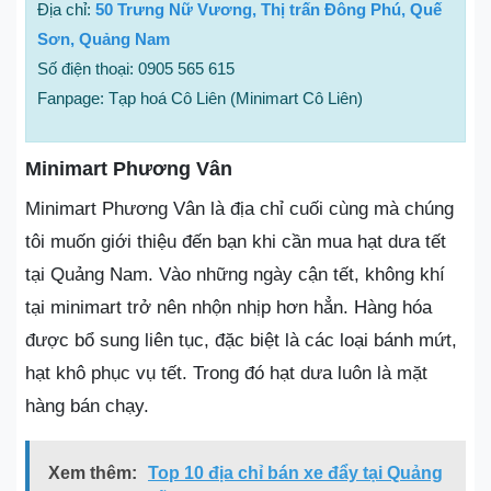
Địa chỉ:
50 Trưng Nữ Vương, Thị trấn Đông Phú, Quế
Sơn, Quảng Nam
Số điện thoại: 0905 565 615
Fanpage: Tạp hoá Cô Liên (Minimart Cô Liên)
Minimart Phương Vân
Minimart Phương Vân là địa chỉ cuối cùng mà chúng
tôi muốn giới thiệu đến bạn khi cần mua hạt dưa tết
tại Quảng Nam. Vào những ngày cận tết, không khí
tại minimart trở nên nhộn nhịp hơn hẳn. Hàng hóa
được bổ sung liên tục, đặc biệt là các loại bánh mứt,
hạt khô phục vụ tết. Trong đó hạt dưa luôn là mặt
hàng bán chạy.
Xem thêm:
Top 10 địa chỉ bán xe đẩy tại Quảng