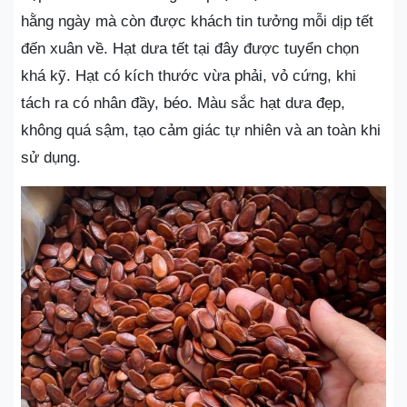
hằng ngày mà còn được khách tin tưởng mỗi dịp tết
đến xuân về. Hạt dưa tết tại đây được tuyển chọn
khá kỹ. Hạt có kích thước vừa phải, vỏ cứng, khi
tách ra có nhân đầy, béo. Màu sắc hạt dưa đẹp,
không quá sậm, tạo cảm giác tự nhiên và an toàn khi
sử dụng.