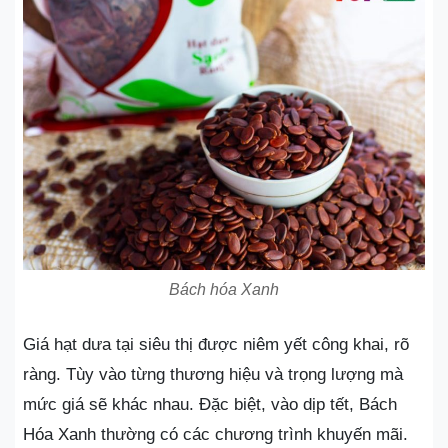
Bách hóa Xanh
Giá hạt dưa tại siêu thị được niêm yết công khai, rõ
ràng. Tùy vào từng thương hiệu và trọng lượng mà
mức giá sẽ khác nhau. Đặc biệt, vào dịp tết, Bách
Hóa Xanh thường có các chương trình khuyến mãi.