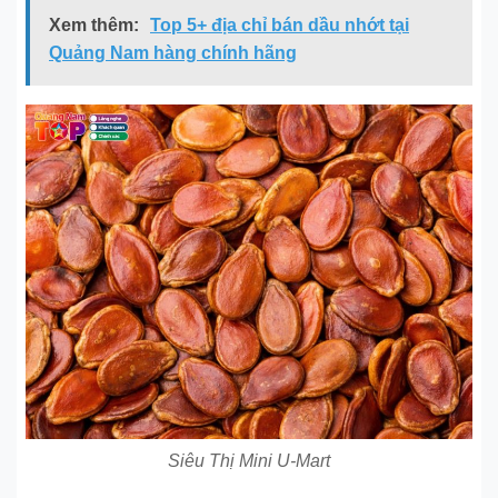
Xem thêm:
Top 5+ địa chỉ bán dầu nhớt tại
Quảng Nam hàng chính hãng
Siêu Thị Mini U-Mart