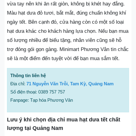
vừa tay nên khi ăn rất giòn, không bị khét hay đắng.
Màu hạt dưa đỏ tươi, bắt mắt, đúng chuẩn không khí
ngày tết. Bên cạnh đó, cửa hàng còn có một số loại
hạt dưa khác cho khách hàng lựa chọn. Nếu bạn mua
số lượng nhiều để biếu tặng, nhân viên cũng sẽ hỗ
trợ đóng gói gọn gàng. Minimart Phương Vân tin chắc
sẽ là một điểm đến tuyệt vời để bạn mua sắm tết.
Thông tin liên hệ
Địa chỉ:
71 Nguyễn Văn Trỗi, Tam Kỳ, Quảng Nam
Số điện thoại: 0389 757 757
Fanpage: Tạp hóa Phương Vân
Lưu ý khi chọn địa chỉ mua hạt dưa tết chất
lượng tại Quảng Nam