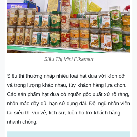
Siêu Thị Mini Pikamart
Siêu thị thường nhập nhiều loại hạt dưa với kích cỡ
và trọng lượng khác nhau, tùy khách hàng lựa chọn.
Các sản phẩm hạt dưa có nguồn gốc xuất xứ rõ ràng,
nhãn mác đầy đủ, hạn sử dụng dài. Đội ngũ nhân viên
tại siêu thị vui vẻ, lịch sự, luôn hỗ trợ khách hàng
nhanh chóng.