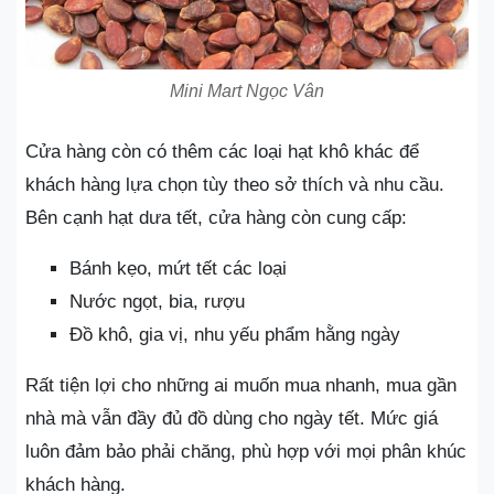
Mini Mart Ngọc Vân
Cửa hàng còn có thêm các loại hạt khô khác để
khách hàng lựa chọn tùy theo sở thích và nhu cầu.
Bên cạnh hạt dưa tết, cửa hàng còn cung cấp:
Bánh kẹo, mứt tết các loại
Nước ngọt, bia, rượu
Đồ khô, gia vị, nhu yếu phẩm hằng ngày
Rất tiện lợi cho những ai muốn mua nhanh, mua gần
nhà mà vẫn đầy đủ đồ dùng cho ngày tết. Mức giá
luôn đảm bảo phải chăng, phù hợp với mọi phân khúc
khách hàng.