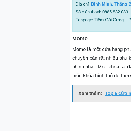
Địa chỉ:
Bình Minh, Thăng 
Số điện thoại: 0985 882 083
Fanpage: Tiệm Gái Cưng – 
Momo
Momo là một cửa hàng phụ 
chuyên bán rất nhiều phụ 
nhiều nhất. Móc khóa tại 
móc khóa hình thú dễ thươ
Xem thêm:
Top 6 cửa h