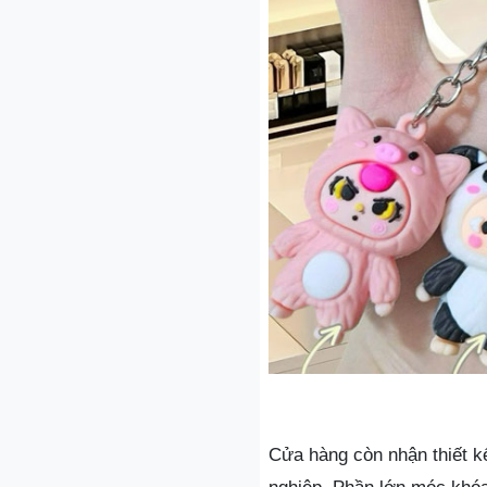
Cửa hàng còn nhận thiết k