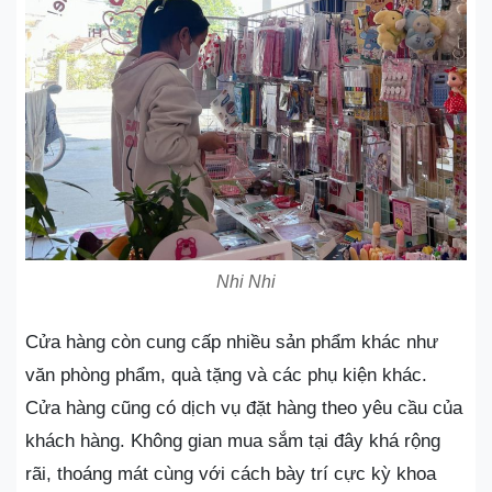
Nhi Nhi
Cửa hàng còn cung cấp nhiều sản phẩm khác như
văn phòng phẩm, quà tặng và các phụ kiện khác.
Cửa hàng cũng có dịch vụ đặt hàng theo yêu cầu của
khách hàng. Không gian mua sắm tại đây khá rộng
rãi, thoáng mát cùng với cách bày trí cực kỳ khoa