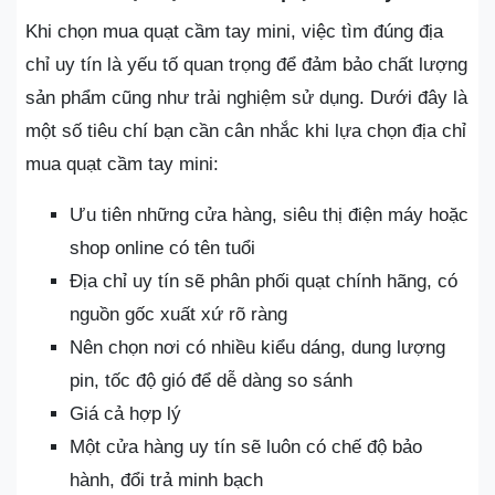
Khi chọn mua quạt cầm tay mini, việc tìm đúng địa
chỉ uy tín là yếu tố quan trọng để đảm bảo chất lượng
sản phẩm cũng như trải nghiệm sử dụng. Dưới đây là
một số tiêu chí bạn cần cân nhắc khi lựa chọn địa chỉ
mua quạt cầm tay mini:
Ưu tiên những cửa hàng, siêu thị điện máy hoặc
shop online có tên tuổi
Địa chỉ uy tín sẽ phân phối quạt chính hãng, có
nguồn gốc xuất xứ rõ ràng
Nên chọn nơi có nhiều kiểu dáng, dung lượng
pin, tốc độ gió để dễ dàng so sánh
Giá cả hợp lý
Một cửa hàng uy tín sẽ luôn có chế độ bảo
hành, đổi trả minh bạch