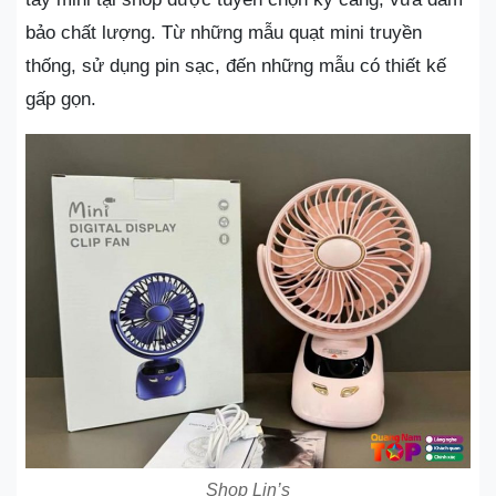
bảo chất lượng. Từ những mẫu quạt mini truyền
thống, sử dụng pin sạc, đến những mẫu có thiết kế
gấp gọn.
Shop Lin’s