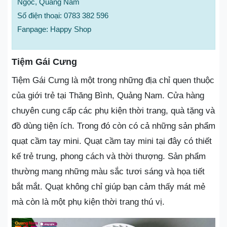
Ngọc, Quảng Nam
Số điện thoại: 0783 382 596
Fanpage: Happy Shop
Tiệm Gái Cưng
Tiệm Gái Cưng là một trong những địa chỉ quen thuộc
của giới trẻ tại Thăng Bình, Quảng Nam. Cửa hàng
chuyên cung cấp các phụ kiện thời trang, quà tặng và
đồ dùng tiện ích. Trong đó còn có cả những sản phẩm
quạt cầm tay mini. Quạt cầm tay mini tại đây có thiết
kế trẻ trung, phong cách và thời thượng. Sản phẩm
thường mang những màu sắc tươi sáng và họa tiết
bắt mắt. Quạt không chỉ giúp bạn cảm thấy mát mẻ
mà còn là một phụ kiện thời trang thú vị.