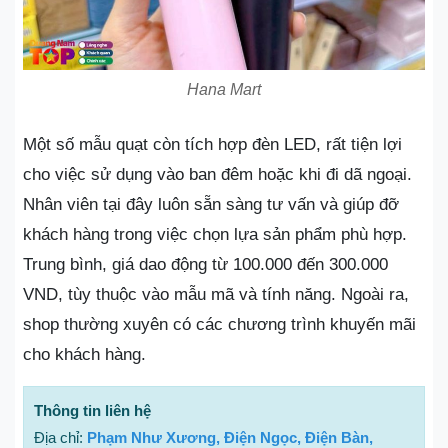
Hana Mart
Một số mẫu quạt còn tích hợp đèn LED, rất tiện lợi
cho việc sử dụng vào ban đêm hoặc khi đi dã ngoại.
Nhân viên tại đây luôn sẵn sàng tư vấn và giúp đỡ
khách hàng trong việc chọn lựa sản phẩm phù hợp.
Trung bình, giá dao động từ 100.000 đến 300.000
VND, tùy thuộc vào mẫu mã và tính năng. Ngoài ra,
shop thường xuyên có các chương trình khuyến mãi
cho khách hàng.
Thông tin liên hệ
Địa chỉ:
Phạm Như Xương, Điện Ngọc, Điện Bàn,