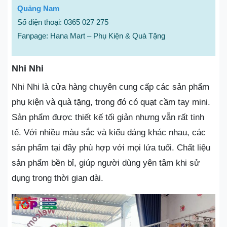
Quảng Nam
Số điện thoại: 0365 027 275
Fanpage: Hana Mart – Phụ Kiện & Quà Tặng
Nhi Nhi
Nhi Nhi là cửa hàng chuyên cung cấp các sản phẩm
phụ kiện và quà tặng, trong đó có quạt cầm tay mini.
Sản phẩm được thiết kế tối giản nhưng vẫn rất tinh
tế. Với nhiều màu sắc và kiểu dáng khác nhau, các
sản phẩm tại đây phù hợp với mọi lứa tuổi. Chất liệu
sản phẩm bền bỉ, giúp người dùng yên tâm khi sử
dụng trong thời gian dài.