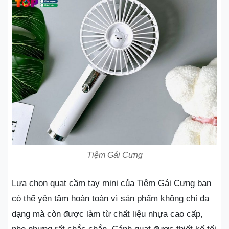
Tiệm Gái Cưng
Lựa chọn quạt cầm tay mini của Tiệm Gái Cưng bạn
có thể yên tâm hoàn toàn vì sản phẩm không chỉ đa
dạng mà còn được làm từ chất liệu nhựa cao cấp,