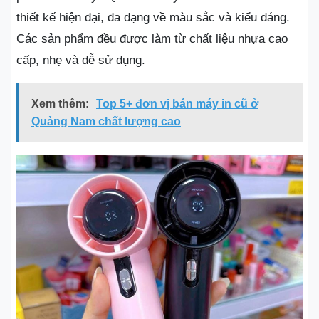
thiết kế hiện đại, đa dạng về màu sắc và kiểu dáng.
Các sản phẩm đều được làm từ chất liệu nhựa cao
cấp, nhẹ và dễ sử dụng.
Xem thêm:
Top 5+ đơn vị bán máy in cũ ở
Quảng Nam chất lượng cao