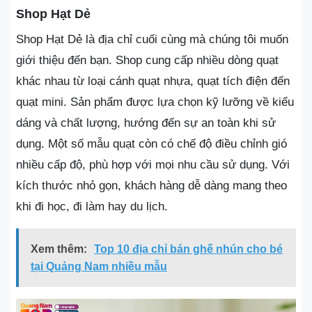
Shop Hạt Dẻ
Shop Hạt Dẻ là địa chỉ cuối cùng mà chúng tôi muốn
giới thiệu đến bạn. Shop cung cấp nhiều dòng quạt
khác nhau từ loại cánh quạt nhựa, quạt tích điện đến
quạt mini. Sản phẩm được lựa chọn kỹ lưỡng về kiểu
dáng và chất lượng, hướng đến sự an toàn khi sử
dụng. Một số mẫu quạt còn có chế độ điều chỉnh gió
nhiều cấp độ, phù hợp với mọi nhu cầu sử dụng. Với
kích thước nhỏ gọn, khách hàng dễ dàng mang theo
khi đi học, đi làm hay du lịch.
Xem thêm:
Top 10 địa chỉ bán ghế nhún cho bé
tại Quảng Nam nhiều mẫu