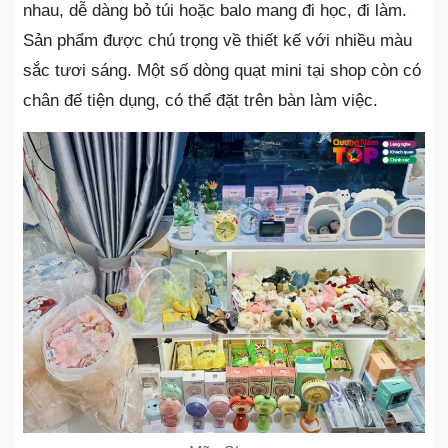
nhau, dễ dàng bỏ túi hoặc balo mang đi học, đi làm.
Sản phẩm được chú trọng về thiết kế với nhiều màu
sắc tươi sáng. Một số dòng quạt mini tại shop còn có
chân đế tiện dụng, có thể đặt trên bàn làm việc.