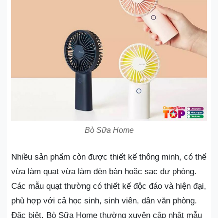
Bò Sữa Home
Nhiều sản phẩm còn được thiết kế thông minh, có thể
vừa làm quạt vừa làm đèn bàn hoặc sạc dự phòng.
Các mẫu quạt thường có thiết kế độc đáo và hiện đại,
phù hợp với cả học sinh, sinh viên, dân văn phòng.
Đặc biệt, Bò Sữa Home thường xuyên cập nhật mẫu