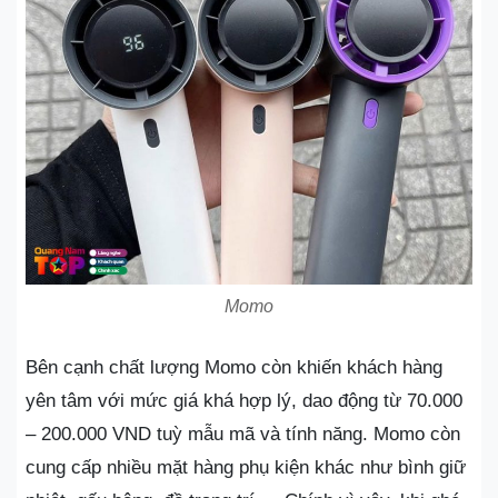
Momo
Bên cạnh chất lượng Momo còn khiến khách hàng
yên tâm với mức giá khá hợp lý, dao động từ 70.000
– 200.000 VND tuỳ mẫu mã và tính năng. Momo còn
cung cấp nhiều mặt hàng phụ kiện khác như bình giữ