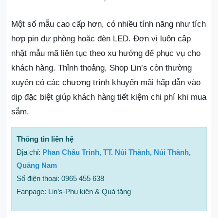
Một số mẫu cao cấp hơn, có nhiều tính năng như tích
hợp pin dự phòng hoặc đèn LED. Đơn vị luôn cập
nhật mẫu mã liên tục theo xu hướng để phục vụ cho
khách hàng. Thỉnh thoảng, Shop Lin’s còn thường
xuyên có các chương trình khuyến mãi hấp dẫn vào
dịp đặc biệt giúp khách hàng tiết kiệm chi phí khi mua
sắm.
Thông tin liên hệ
Địa chỉ:
Phan Châu Trinh, TT. Núi Thành, Núi Thành,
Quảng Nam
Số điện thoại: 0965 455 638
Fanpage: Lin’s-Phụ kiện & Quà tặng