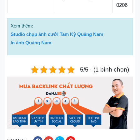
0206
Xem thêm:
Studio chụp ảnh cưới Tam Kỳ Quảng Nam
In ảnh Quảng Nam
5/5 - (1 bình chọn)