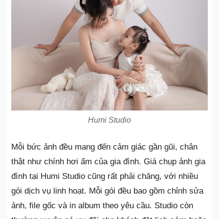
Humi Studio
Mỗi bức ảnh đều mang đến cảm giác gần gũi, chân
thật như chính hơi ấm của gia đình. Giá chụp ảnh gia
đình tại Humi Studio cũng rất phải chăng, với nhiều
gói dịch vụ linh hoạt. Mỗi gói đều bao gồm chỉnh sửa
ảnh, file gốc và in album theo yêu cầu. Studio còn