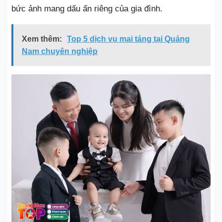
bức ảnh mang dấu ấn riêng của gia đình.
Xem thêm:
Top 5 dịch vụ mai táng tại Quảng
Nam chuyên nghiệp