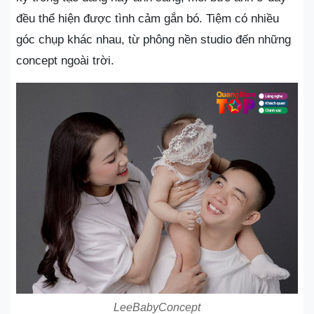
đều thể hiện được tình cảm gắn bó. Tiệm có nhiều
góc chụp khác nhau, từ phông nền studio đến những
concept ngoài trời.
LeeBabyConcept