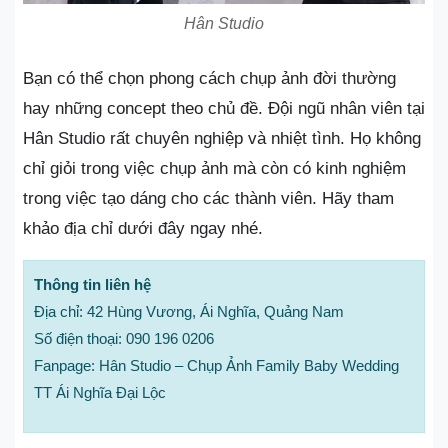
Hân Studio
Bạn có thể chọn phong cách chụp ảnh đời thường
hay những concept theo chủ đề. Đội ngũ nhân viên tại
Hân Studio rất chuyên nghiệp và nhiệt tình. Họ không
chỉ giỏi trong việc chụp ảnh mà còn có kinh nghiệm
trong việc tạo dáng cho các thành viên. Hãy tham
khảo địa chỉ dưới đây ngay nhé.
Thông tin liên hệ
Địa chỉ: 42 Hùng Vương, Ái Nghĩa, Quảng Nam
Số điện thoại: 090 196 0206
Fanpage: Hân Studio – Chụp Ảnh Family Baby Wedding
TT Ái Nghĩa Đại Lộc