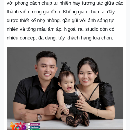
với phong cách chụp tự nhiên hay tương tác giữa các
thành viên trong gia đình. Không gian chụp tại đây
được thiết kế nhẹ nhàng, gần gũi với ánh sáng tự
nhiên và tông màu ấm áp. Ngoài ra, studio còn có
nhiều concept đa dạng, tùy khách hàng lựa chọn.