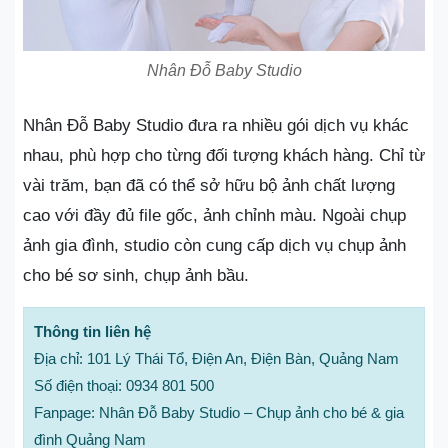
Nhân Đỗ Baby Studio
Nhân Đỗ Baby Studio đưa ra nhiều gói dịch vụ khác
nhau, phù hợp cho từng đối tượng khách hàng. Chỉ từ
vài trăm, bạn đã có thể sở hữu bộ ảnh chất lượng
cao với đầy đủ file gốc, ảnh chỉnh màu. Ngoài chụp
ảnh gia đình, studio còn cung cấp dịch vụ chụp ảnh
cho bé sơ sinh, chụp ảnh bầu.
Thông tin liên hệ
Địa chỉ: 101 Lý Thái Tổ, Điện An, Điện Bàn, Quảng Nam
Số điện thoại: 0934 801 500
Fanpage: Nhân Đỗ Baby Studio – Chụp ảnh cho bé & gia
đình Quảng Nam