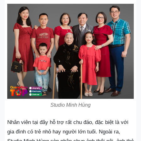
Studio Minh Hùng
Nhân viên tại đây hỗ trợ rất chu đáo, đặc biệt là với
gia đình có trẻ nhỏ hay người lớn tuổi. Ngoài ra,