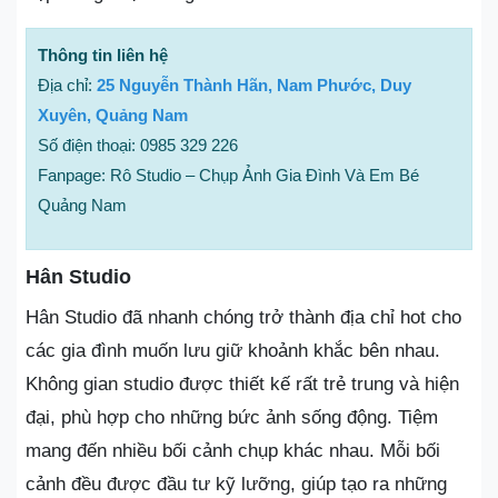
Thông tin liên hệ
Địa chỉ:
25 Nguyễn Thành Hãn, Nam Phước, Duy
Xuyên, Quảng Nam
Số điện thoại: 0985 329 226
Fanpage: Rô Studio – Chụp Ảnh Gia Đình Và Em Bé
Quảng Nam
Hân Studio
Hân Studio đã nhanh chóng trở thành địa chỉ hot cho
các gia đình muốn lưu giữ khoảnh khắc bên nhau.
Không gian studio được thiết kế rất trẻ trung và hiện
đại, phù hợp cho những bức ảnh sống động. Tiệm
mang đến nhiều bối cảnh chụp khác nhau. Mỗi bối
cảnh đều được đầu tư kỹ lưỡng, giúp tạo ra những