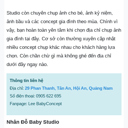
Studio còn chuyên chụp ảnh cho bé, ảnh kỷ niệm,
ảnh bầu và các concept gia đình theo mùa. Chính vì
vậy, bạn hoàn toàn yên tâm khi chọn địa chỉ chụp ảnh
gia đình tại đây. Cơ sở còn thường xuyên cập nhật
nhiều concept chụp khác nhau cho khách hàng lựa
chọn. Còn chần chừ gì mà không ghé đến địa chỉ
dưới đây ngay nào.
Thông tin liên hệ
Địa chỉ:
29 Phan Thanh, Tân An, Hội An, Quảng Nam
Số điện thoại: 0905 622 695
Fanpage: Lee BabyConcept
Nhân Đỗ Baby Studio