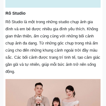
Rô Studio
Rô Studio là một trong những studio chụp ảnh gia
đình và em bé được nhiều gia đình yêu thích. Không
gian thân thiện, ấm cúng cùng với những bối cảnh
chụp ảnh đa dạng. Từ những góc chụp trong nhà ấm
cúng cho đến những khung cảnh ngoài trời đầy màu
sắc. Các bối cảnh được trang trí tinh tế, tạo cảm giác
gần gũi và tự nhiên, giúp mỗi bức ảnh trở nên sống
động.