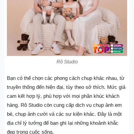
Rô Studio
Bạn có thể chọn các phong cách chụp khác nhau, từ
truyền thống đến hiện đại, tùy theo sở thích. Mức giá
cam kết hợp lý, phù hợp với mọi phân khúc khách
hàng. Rô Studio còn cung cấp dịch vụ chụp ảnh em
bé, chụp ảnh cưới và các sự kiện khác. Đây là một
địa chỉ lý tưởng để bạn ghi lại những khoảnh khắc
đẹp trong cuộc sống.