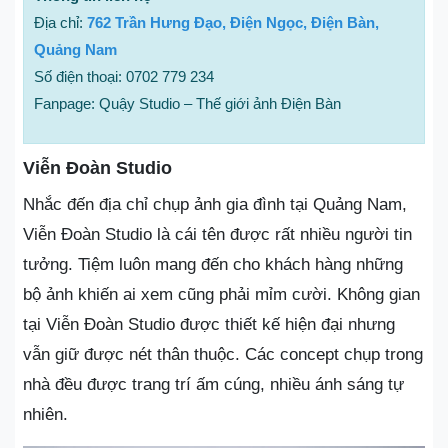
Địa chỉ:
762 Trần Hưng Đạo, Điện Ngọc, Điện Bàn,
Quảng Nam
Số điện thoại: 0702 779 234
Fanpage: Quậy Studio – Thế giới ảnh Điện Bàn
Viễn Đoàn Studio
Nhắc đến địa chỉ chụp ảnh gia đình tại Quảng Nam,
Viễn Đoàn Studio là cái tên được rất nhiều người tin
tưởng. Tiệm luôn mang đến cho khách hàng những
bộ ảnh khiến ai xem cũng phải mỉm cười. Không gian
tại Viễn Đoàn Studio được thiết kế hiện đại nhưng
vẫn giữ được nét thân thuộc. Các concept chụp trong
nhà đều được trang trí ấm cúng, nhiều ánh sáng tự
nhiên.