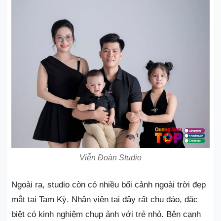
Viễn Đoàn Studio
Ngoài ra, studio còn có nhiều bối cảnh ngoài trời đẹp
mắt tại Tam Kỳ. Nhân viên tại đây rất chu đáo, đặc
biệt có kinh nghiệm chụp ảnh với trẻ nhỏ. Bên cạnh