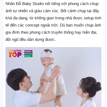
Nhân Đỗ Baby Studio nổi tiếng với phong cách chụp
ảnh tự nhiên và giàu cảm xúc. Bối cảnh chụp tại đây
khá đa dạng, từ không gian trong nhà được setup tinh
tế đến các concept ngoài trời. Dù bạn muốn chụp ảnh
gia đình theo phong cách truyền thống hay hiện đại,
đội ngũ đều dàn dựng được.