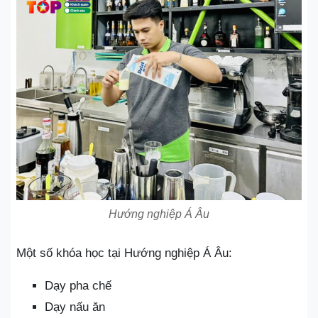
Hướng nghiệp Á Âu
Một số khóa học tại Hướng nghiệp Á Âu:
Dạy pha chế
Dạy nấu ăn