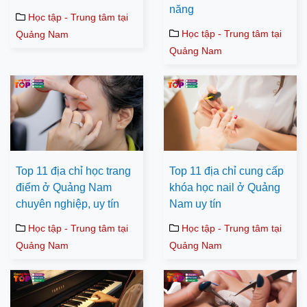
năng
Học tập - Trung tâm tại
Học tập - Trung tâm tại
Quảng Nam
Quảng Nam
Top 11 địa chỉ học trang
Top 11 địa chỉ cung cấp
điểm ở Quảng Nam
khóa học nail ở Quảng
chuyên nghiệp, uy tín
Nam uy tín
Học tập - Trung tâm tại
Học tập - Trung tâm tại
Quảng Nam
Quảng Nam