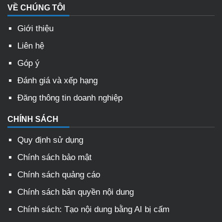
VỀ CHÚNG TÔI
Giới thiệu
Liên hệ
Góp ý
Đánh giá và xếp hạng
Đăng thông tin doanh nghiệp
CHÍNH SÁCH
Quy định sử dụng
Chính sách bảo mật
Chính sách quảng cáo
Chính sách bản quyền nội dung
Chính sách: Tạo nội dung bằng AI bị cấm