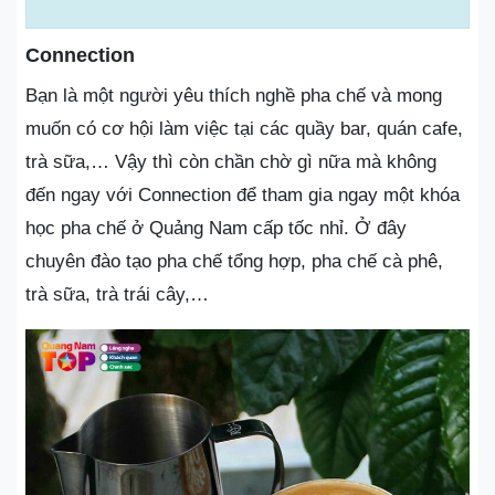
Connection
Bạn là một người yêu thích nghề pha chế và mong
muốn có cơ hội làm việc tại các quầy bar, quán cafe,
trà sữa,… Vậy thì còn chần chờ gì nữa mà không
đến ngay với Connection để tham gia ngay một khóa
học pha chế ở Quảng Nam cấp tốc nhỉ. Ở đây
chuyên đào tạo pha chế tổng hợp, pha chế cà phê,
trà sữa, trà trái cây,…