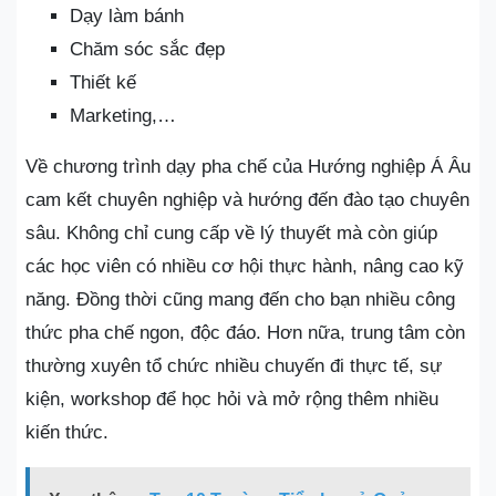
Dạy làm bánh
Chăm sóc sắc đẹp
Thiết kế
Marketing,…
Về chương trình dạy pha chế của Hướng nghiệp Á Âu
cam kết chuyên nghiệp và hướng đến đào tạo chuyên
sâu. Không chỉ cung cấp về lý thuyết mà còn giúp
các học viên có nhiều cơ hội thực hành, nâng cao kỹ
năng. Đồng thời cũng mang đến cho bạn nhiều công
thức pha chế ngon, độc đáo. Hơn nữa, trung tâm còn
thường xuyên tổ chức nhiều chuyến đi thực tế, sự
kiện, workshop để học hỏi và mở rộng thêm nhiều
kiến thức.