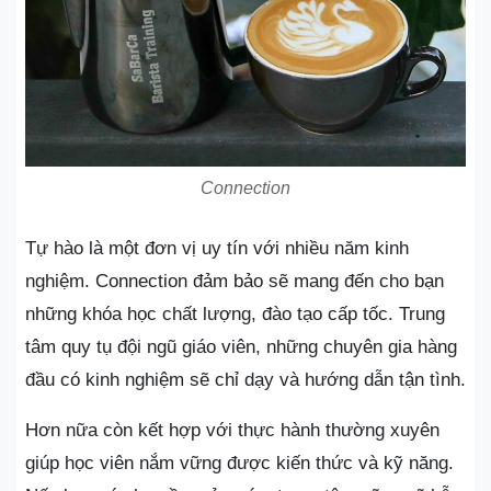
Connection
Tự hào là một đơn vị uy tín với nhiều năm kinh
nghiệm. Connection đảm bảo sẽ mang đến cho bạn
những khóa học chất lượng, đào tạo cấp tốc. Trung
tâm quy tụ đội ngũ giáo viên, những chuyên gia hàng
đầu có kinh nghiệm sẽ chỉ dạy và hướng dẫn tận tình.
Hơn nữa còn kết hợp với thực hành thường xuyên
giúp học viên nắm vững được kiến thức và kỹ năng.