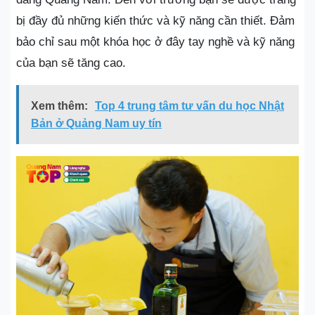
bị đầy đủ những kiến thức và kỹ năng cần thiết. Đảm
bảo chỉ sau một khóa học ở đây tay nghề và kỹ năng
của bạn sẽ tăng cao.
Xem thêm:
Top 4 trung tâm tư vấn du học Nhật
Bản ở Quảng Nam uy tín