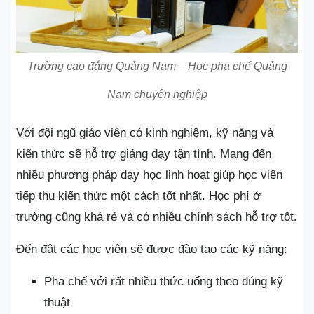
Trường cao đẳng Quảng Nam – Học pha chế Quảng
Nam chuyên nghiệp
Với đội ngũ giáo viên có kinh nghiệm, kỹ năng và
kiến thức sẽ hỗ trợ giảng dạy tận tình. Mang đến
nhiều phương pháp dạy học linh hoạt giúp học viên
tiếp thu kiến thức một cách tốt nhất. Học phí ở
trường cũng khá rẻ và có nhiều chính sách hỗ trợ tốt.
Đến đât các học viên sẽ được đào tạo các kỹ năng:
Pha chế với rất nhiều thức uống theo đúng kỹ
thuật