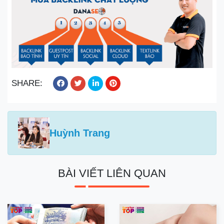
SHARE:
Huỳnh Trang
BÀI VIẾT LIÊN QUAN