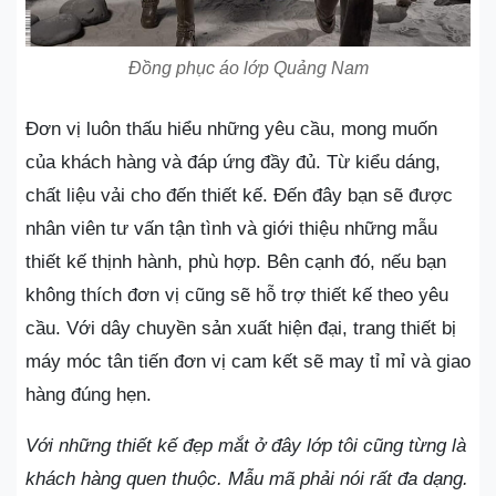
Đồng phục áo lớp Quảng Nam
Đơn vị luôn thấu hiểu những yêu cầu, mong muốn
của khách hàng và đáp ứng đầy đủ. Từ kiểu dáng,
chất liệu vải cho đến thiết kế. Đến đây bạn sẽ được
nhân viên tư vấn tận tình và giới thiệu những mẫu
thiết kế thịnh hành, phù hợp. Bên cạnh đó, nếu bạn
không thích đơn vị cũng sẽ hỗ trợ thiết kế theo yêu
cầu. Với dây chuyền sản xuất hiện đại, trang thiết bị
máy móc tân tiến đơn vị cam kết sẽ may tỉ mỉ và giao
hàng đúng hẹn.
Với những thiết kế đẹp mắt ở đây lớp tôi cũng từng là
khách hàng quen thuộc. Mẫu mã phải nói rất đa dạng.