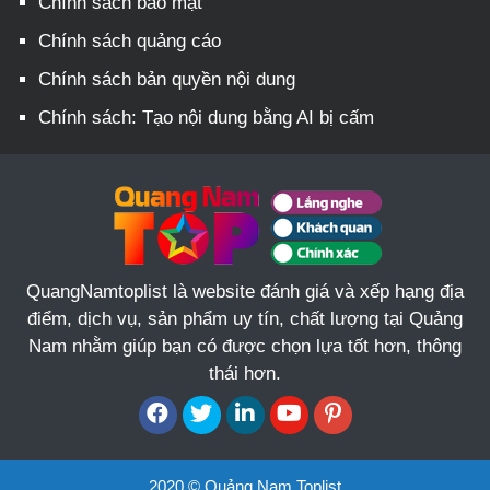
Chính sách bảo mật
Chính sách quảng cáo
Chính sách bản quyền nội dung
Chính sách: Tạo nội dung bằng AI bị cấm
QuangNamtoplist là website đánh giá và xếp hạng địa
điểm, dịch vụ, sản phẩm uy tín, chất lượng tại Quảng
Nam nhằm giúp bạn có được chọn lựa tốt hơn, thông
thái hơn.
2020 © Quảng Nam Toplist