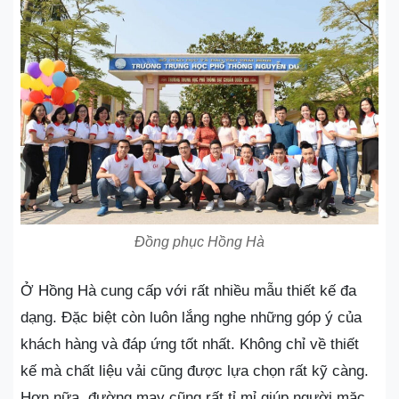
Đồng phục Hồng Hà
Ở Hồng Hà cung cấp với rất nhiều mẫu thiết kế đa
dạng. Đặc biệt còn luôn lắng nghe những góp ý của
khách hàng và đáp ứng tốt nhất. Không chỉ về thiết
kế mà chất liệu vải cũng được lựa chọn rất kỹ càng.
Hơn nữa, đường may cũng rất tỉ mỉ giúp người mặc