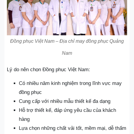
Đồng phục Việt Nam – Địa chỉ may đồng phục Quảng
Nam
Lý do nên chọn Đồng phục Việt Nam:
Có nhiều năm kinh nghiệm trong lĩnh vực may
đồng phục
Cung cấp với nhiều mẫu thiết kế đa dạng
Hỗ trợ thiết kế, đáp ứng yêu cầu của khách
hàng
Lựa chọn những chất vải tốt, mềm mại, dễ thấm