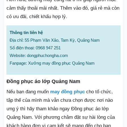
cảm thấy thoải mái nhất. Thêm vào đó, giá rẻ mà còn
có ưu đãi, chiết khấu hợp lý.
Thông tin liên hệ
Địa chỉ: 55 Phạm Văn Xảo, Tam Kỳ, Quảng Nam
Số điện thoại: 0968 947 251
Website: dongphuchongha.com
Fanpage: Xưởng may đồng phục Quảng Nam
Đồng phục áo lớp Quảng Nam
Nếu bạn đang muốn
may đồng phục
cho tổ chức,
tập thể của mình mà vẫn chưa chọn được nơi nào
ưng ý thì hãy tham khảo ngay Đồng phục áo lớp
Quảng Nam. Với phương châm đặt sự hài lòng của
khách hàng đơn vị cam kết sẽ mang đến cho bạn