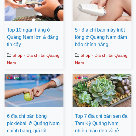
Top 10 ngân hàng ở
5+ địa chỉ bán máy triệt
Quảng Nam lớn & đáng
lông ở Quảng Nam đảm
tin cậy
bảo chính hãng
Shop - Địa chỉ tại Quảng
Shop - Địa chỉ tại Quảng
Nam
Nam
6 địa chỉ bán bóng
Top 7 địa chỉ bán sen đá
pickleball ở Quảng Nam
Tam Kỳ Quảng Nam
chính hãng, giá tốt
nhiều mẫu đẹp và rẻ