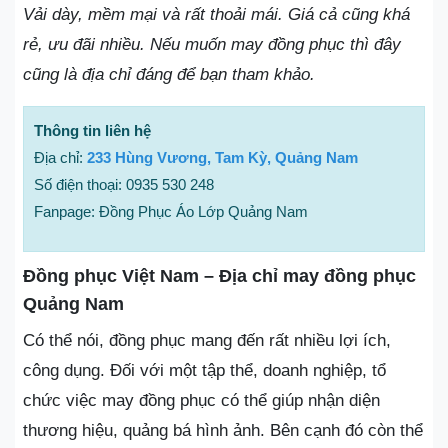
Vải dày, mềm mại và rất thoải mái. Giá cả cũng khá
rẻ, ưu đãi nhiều. Nếu muốn may đồng phục thì đây
cũng là địa chỉ đáng để bạn tham khảo.
Thông tin liên hệ
Địa chỉ:
233 Hùng Vương, Tam Kỳ, Quảng Nam
Số điện thoại: 0935 530 248
Fanpage: Đồng Phục Áo Lớp Quảng Nam
Đồng phục Việt Nam – Địa chỉ may đồng phục
Quảng Nam
Có thể nói, đồng phục mang đến rất nhiều lợi ích,
công dụng. Đối với một tập thể, doanh nghiệp, tổ
chức việc may đồng phục có thể giúp nhận diện
thương hiệu, quảng bá hình ảnh. Bên cạnh đó còn thể