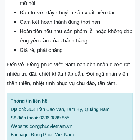
mồ hôi
Đầu tư với dây chuyền sản xuất hiện đại
Cam kết hoàn thành đúng thời hạn
Hoàn tiền nếu như sản phẩm lỗi hoặc không đáp
ứng yêu cầu của khách hàng
Giá rẻ, phải chăng
Đến với Đồng phục Việt Nam bạn còn nhận được rất
nhiều ưu đãi, chiết khấu hấp dẫn. Đội ngũ nhân viên
thân thiện, nhiệt tình phục vụ chu đáo, tận tâm.
Thông tin liên hệ
Địa chỉ: 363 Trần Cao Vân, Tam Kỳ, Quảng Nam
Số điện thoại: 0236 3899 855
Website: dongphucvietnam.vn
Fanpage: Đồng Phục Việt Nam