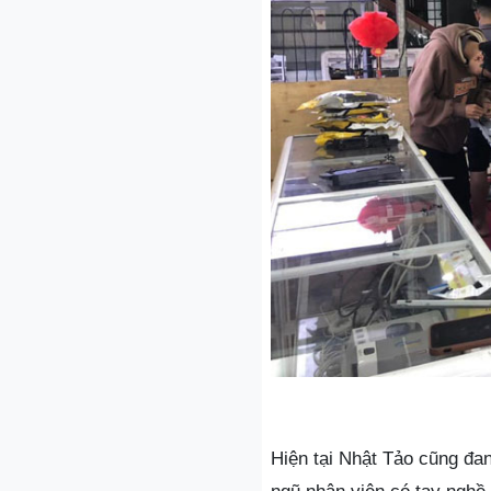
Hiện tại Nhật Tảo cũng đan