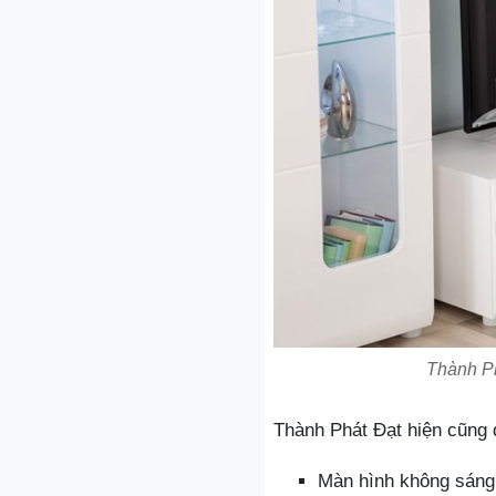
Thành Ph
Thành Phát Đạt hiện cũng 
Màn hình không sáng