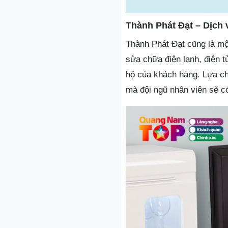
Thành Phát Đạt – Dịch 
Thành Phát Đạt cũng là một
sửa chữa điện lạnh, điện t
hộ của khách hàng. Lựa ch
mà đội ngũ nhân viên sẽ c