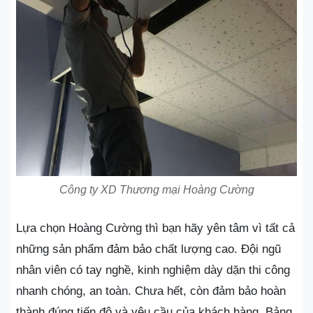
Công ty XD Thương mại Hoàng Cường
Lựa chọn Hoàng Cường thì bạn hãy yên tâm vì tất cả
những sản phẩm đảm bảo chất lượng cao. Đội ngũ
nhân viên có tay nghề, kinh nghiệm dày dặn thi công
nhanh chóng, an toàn. Chưa hết, còn đảm bảo hoàn
thành đúng tiến độ và yêu cầu của khách hàng. Bảng