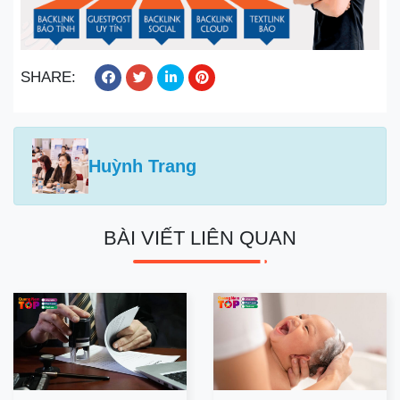
SHARE:
Huỳnh Trang
BÀI VIẾT LIÊN QUAN