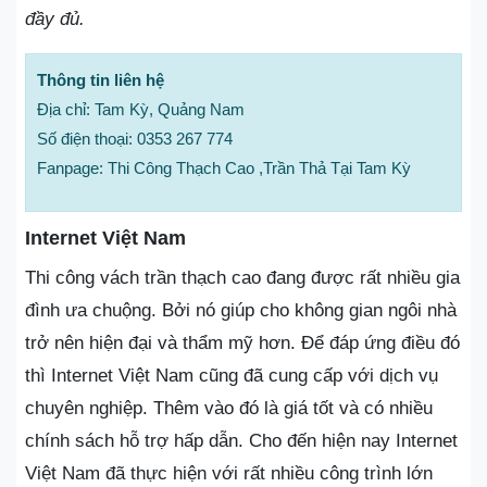
đầy đủ.
Thông tin liên hệ
Địa chỉ: Tam Kỳ, Quảng Nam
Số điện thoại: 0353 267 774
Fanpage: Thi Công Thạch Cao ,Trần Thả Tại Tam Kỳ
Internet Việt Nam
Thi công vách trần thạch cao đang được rất nhiều gia
đình ưa chuộng. Bởi nó giúp cho không gian ngôi nhà
trở nên hiện đại và thẩm mỹ hơn. Để đáp ứng điều đó
thì Internet Việt Nam cũng đã cung cấp với dịch vụ
chuyên nghiệp. Thêm vào đó là giá tốt và có nhiều
chính sách hỗ trợ hấp dẫn. Cho đến hiện nay Internet
Việt Nam đã thực hiện với rất nhiều công trình lớn