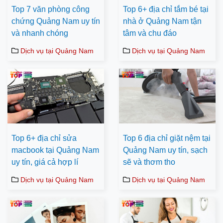
Top 7 văn phòng công
Top 6+ địa chỉ tắm bé tại
chứng Quảng Nam uy tín
nhà ở Quảng Nam tận
và nhanh chóng
tâm và chu đáo
Dịch vụ tại Quảng Nam
Dịch vụ tại Quảng Nam
Top 6+ địa chỉ sửa
Top 6 địa chỉ giặt nệm tại
macbook tại Quảng Nam
Quảng Nam uy tín, sạch
uy tín, giá cả hợp lí
sẽ và thơm tho
Dịch vụ tại Quảng Nam
Dịch vụ tại Quảng Nam