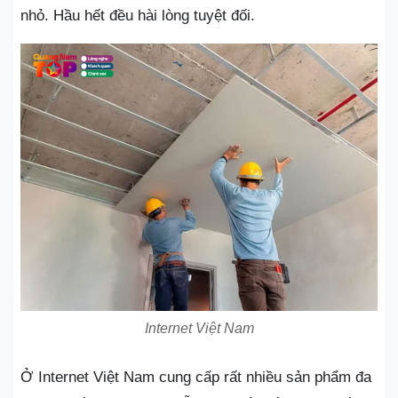
nhỏ. Hầu hết đều hài lòng tuyệt đối.
Internet Việt Nam
Ở Internet Việt Nam cung cấp rất nhiều sản phẩm đa