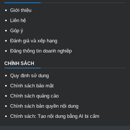
Giới thiệu
Liên hệ
Góp ý
Đánh giá và xếp hạng
Đăng thông tin doanh nghiệp
CHÍNH SÁCH
Quy định sử dụng
Chính sách bảo mật
Chính sách quảng cáo
Chính sách bản quyền nội dung
Chính sách: Tạo nội dung bằng AI bị cấm