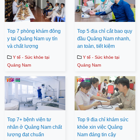
Top 7 phòng khám đông
Top 5 địa chỉ cắt bao quy
y tại Quảng Nam uy tín
đầu Quảng Nam nhanh,
và chất lượng
an toàn, tiết kiệm
Y tế - Sức khỏe tại
Y tế - Sức khỏe tại
Quảng Nam
Quảng Nam
Top 7+ bệnh viện tư
Top 9 địa chỉ khám sức
nhân ở Quảng Nam chất
khỏe xin việc Quảng
lượng đạt chuẩn
Nam đáng tin cậy