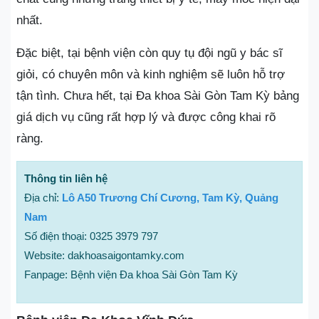
nhất.
Đặc biệt, tại bệnh viện còn quy tụ đội ngũ y bác sĩ
giỏi, có chuyên môn và kinh nghiệm sẽ luôn hỗ trợ
tận tình. Chưa hết, tại Đa khoa Sài Gòn Tam Kỳ bảng
giá dịch vụ cũng rất hợp lý và được công khai rõ
ràng.
Thông tin liên hệ
Địa chỉ:
Lô A50 Trương Chí Cương, Tam Kỳ, Quảng
Nam
Số điện thoại: 0325 3979 797
Website: dakhoasaigontamky.com
Fanpage: Bệnh viện Đa khoa Sài Gòn Tam Kỳ