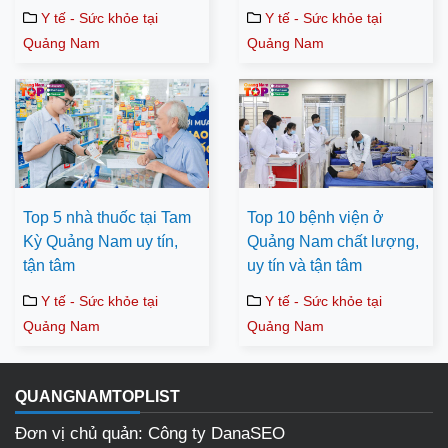
Y tế - Sức khỏe tại
Y tế - Sức khỏe tại
Quảng Nam
Quảng Nam
Top 5 nhà thuốc tại Tam
Top 10 bệnh viện ở
Kỳ Quảng Nam uy tín,
Quảng Nam chất lượng,
tận tâm
uy tín và tận tâm
Y tế - Sức khỏe tại
Y tế - Sức khỏe tại
Quảng Nam
Quảng Nam
QUANGNAMTOPLIST
Đơn vị chủ quản: Công ty DanaSEO