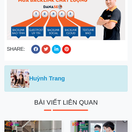
SHARE:
Huỳnh Trang
BÀI VIẾT LIÊN QUAN