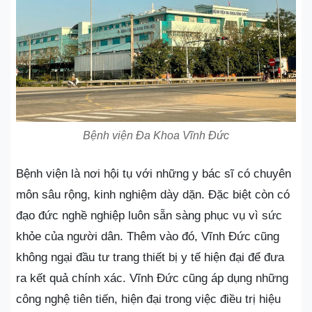
Bệnh viện Đa Khoa Vĩnh Đức
Bệnh viện là nơi hội tụ với những y bác sĩ có chuyên
môn sâu rộng, kinh nghiệm dày dặn. Đặc biệt còn có
đạo đức nghề nghiệp luôn sẵn sàng phục vụ vì sức
khỏe của người dân. Thêm vào đó, Vĩnh Đức cũng
không ngại đầu tư trang thiết bị y tế hiện đại để đưa
ra kết quả chính xác. Vĩnh Đức cũng áp dụng những
công nghệ tiên tiến, hiện đại trong việc điều trị hiệu