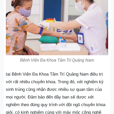
Bệnh Viện Đa Khoa Tâm Trí Quảng Nam
tại Bệnh Viện Đa Khoa Tâm Trí Quảng Nam điều trị
với rất nhiều chuyên khoa. Trong đó, xét nghiệm ký
sinh trùng cũng nhận được nhiều sự quan tâm của
mọi người. Đảm bảo đến đây bạn sẽ được xét
nghiệm theo đúng quy trình với đội ngũ chuyên khoa
giỏi, có kinh nghiệm cùng với máy móc công nghệ