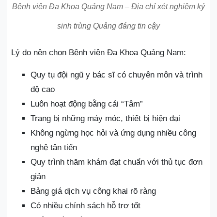
Bệnh viện Đa Khoa Quảng Nam – Địa chỉ xét nghiệm ký
sinh trùng Quảng đáng tin cậy
Lý do nên chọn Bệnh viện Đa Khoa Quảng Nam:
Quy tụ đội ngũ y bác sĩ có chuyên môn và trình
độ cao
Luôn hoạt động bằng cái “Tâm”
Trang bị những máy móc, thiết bị hiện đại
Không ngừng học hỏi và ứng dụng nhiều công
nghệ tân tiến
Quy trình thăm khám đạt chuẩn với thủ tục đơn
giản
Bảng giá dịch vụ công khai rõ ràng
Có nhiều chính sách hỗ trợ tốt