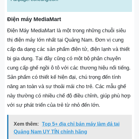
Điện máy MediaMart
Điện Máy MediaMart là một trong những chuỗi siêu
thị điện máy lớn nhất tại Quảng Nam. Đơn vị cung
cấp đa dạng các sản phẩm điện tử, điện lạnh và thiết
bị gia dụng. Tại đây cũng có một bộ phận chuyên
cung cấp ghế ngồi ô tô với các thương hiệu nổi tiếng.
Sản phẩm có thiết kế hiện đại, chú trọng đến tính
năng an toàn và sự thoải mái cho trẻ. Các mẫu ghế
này thường có nhiều chế độ điều chỉnh, giúp phù hợp
với sự phát triển của trẻ từ nhỏ đến lớn.
Xem thêm:
Top 5+ địa chỉ bán máy làm đá tại
Quảng Nam UY TÍN chính hãng