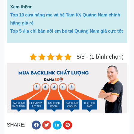
Xem thêm:
Top 10 cửa hàng mẹ và bé Tam Kỳ Quảng Nam chính
hãng giá rẻ
Top 5 địa chỉ bán nôi em bé tại Quảng Nam giá cực tốt
5/5 - (1 bình chọn)
SHARE: