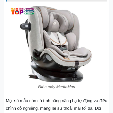
Điện máy MediaMart
Một số mẫu còn có tính năng nâng hạ tự động và điều
chỉnh độ nghiêng, mang lại sự thoải mái tối đa. Đội