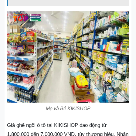
Mẹ và Bé KIKISHOP
Giá ghế ngồi ô tô tại KIKISHOP dao động từ
1.800.000 đến 7.000.000 VND, tùy thương hiệu. Nhân