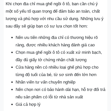
Khi chọn địa chỉ mua ghế ngồi ô tô, bạn cần chú ý
một số yếu tố quan trọng để đảm bảo an toàn, chất
lượng và phù hợp với nhu cầu sử dụng. Những lưu ý
sau đây sẽ giúp bạn có sự lựa chọn tốt hơn:
Nên ưu tiên những địa chỉ có thương hiệu rõ
ràng, được nhiều khách hàng đánh giá cao
Chọn mua ghế ngồi ô tô có xuất xứ minh bạch,
đầy đủ giấy tờ chứng nhận chất lượng
Cửa hàng nên có nhiều loại ghế phù hợp cho
từng độ tuổi của bé, từ sơ sinh đến lớn hơn
Nhân viên tư vấn chuyên nghiệp
Nên chọn nơi có bảo hành dài hạn, hỗ trợ đổi trả
nếu sản phẩm có lỗi từ nhà sản xuất
Giá cả hợp lý