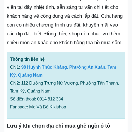
viên tại đây nhiệt tình, sẵn sàng tư vấn chi tiết cho
khách hàng về công dụng và cách lắp đặt. Cửa hàng
còn có nhiều chương trình ưu đãi, khuyến mãi vào
các dịp đặc biệt. Đồng thời, shop còn phục vụ thêm
nhiều món ăn khác cho khách hàng tha hồ mua sắm.
Thông tin liên hệ
CN1:
98 Huỳnh Thúc Kháng, Phường An Xuân, Tam
Kỳ, Quảng Nam
CN2: 112 Đường Trưng Nữ Vương, Phường Tân Thạnh,
Tam Kỳ, Quảng Nam
Số điện thoại: 0914 912 334
Fanpage: Mẹ Và Bé Kikishop
Lưu ý khi chọn địa chỉ mua ghế ngồi ô tô