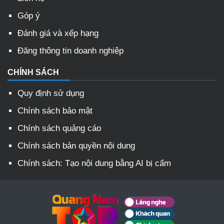
Góp ý
Đánh giá và xếp hạng
Đăng thông tin doanh nghiệp
CHÍNH SÁCH
Quy định sử dụng
Chính sách bảo mật
Chính sách quảng cáo
Chính sách bản quyền nội dung
Chính sách: Tạo nội dung bằng AI bị cấm