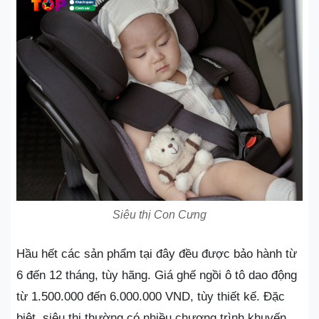
Siêu thị Con Cưng
Hầu hết các sản phẩm tại đây đều được bảo hành từ
6 đến 12 tháng, tùy hãng. Giá ghế ngồi ô tô dao động
từ 1.500.000 đến 6.000.000 VND, tùy thiết kế. Đặc
biệt, siêu thị thường có nhiều chương trình khuyến