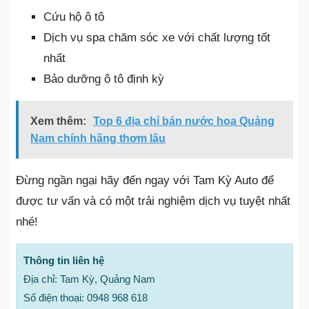
Cứu hộ ô tô
Dịch vụ spa chăm sóc xe với chất lượng tốt
nhất
Bảo dưỡng ô tô định kỳ
Xem thêm:
Top 6 địa chỉ bán nước hoa Quảng
Nam chính hãng thơm lâu
Đừng ngần ngại hãy đến ngay với Tam Kỳ Auto để
được tư vấn và có một trải nghiệm dịch vụ tuyệt nhất
nhé!
Thông tin liên hệ
Địa chỉ: Tam Kỳ, Quảng Nam
Số điện thoại: 0948 968 618