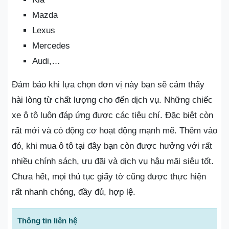
Mazda
Lexus
Mercedes
Audi,…
Đảm bảo khi lựa chọn đơn vị này bạn sẽ cảm thấy
hài lòng từ chất lượng cho đến dịch vụ. Những chiếc
xe ô tô luôn đáp ứng được các tiêu chí. Đặc biệt còn
rất mới và có động cơ hoạt động mạnh mẽ. Thêm vào
đó, khi mua ô tô tại đây bạn còn được hưởng với rất
nhiều chính sách, ưu đãi và dịch vụ hậu mãi siêu tốt.
Chưa hết, mọi thủ tục giấy tờ cũng được thực hiện
rất nhanh chóng, đầy đủ, hợp lệ.
Thông tin liên hệ