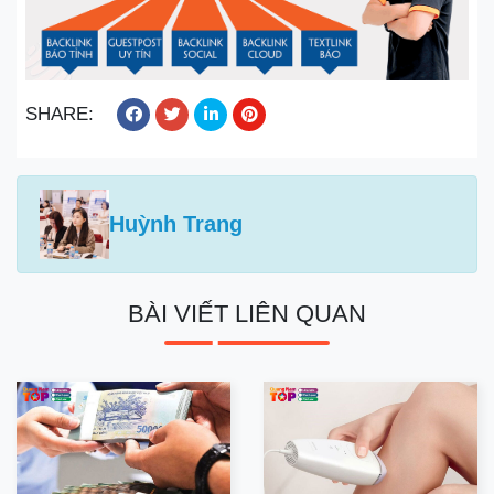
SHARE:
Huỳnh Trang
BÀI VIẾT LIÊN QUAN