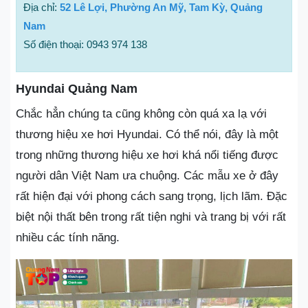
Địa chỉ:
52 Lê Lợi, Phường An Mỹ, Tam Kỳ, Quảng
Nam
Số điện thoại: 0943 974 138
Hyundai Quảng Nam
Chắc hẳn chúng ta cũng không còn quá xa lạ với
thương hiệu xe hơi Hyundai. Có thể nói, đây là một
trong những thương hiệu xe hơi khá nổi tiếng được
người dân Việt Nam ưa chuộng. Các mẫu xe ở đây
rất hiện đại với phong cách sang trọng, lịch lãm. Đặc
biệt nội thất bên trong rất tiện nghi và trang bị với rất
nhiều các tính năng.