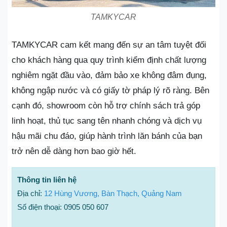
TAMKYCAR
TAMKYCAR cam kết mang đến sự an tâm tuyệt đối
cho khách hàng qua quy trình kiểm định chất lượng
nghiêm ngặt đầu vào, đảm bảo xe không đâm đụng,
không ngập nước và có giấy tờ pháp lý rõ ràng. Bên
cạnh đó, showroom còn hỗ trợ chính sách trả góp
linh hoạt, thủ tục sang tên nhanh chóng và dịch vụ
hậu mãi chu đáo, giúp hành trình lăn bánh của bạn
trở nên dễ dàng hơn bao giờ hết.
Thông tin liên hệ
Địa chỉ:
12 Hùng Vương, Bàn Thạch, Quảng Nam
Số điện thoại: 0905 050 607