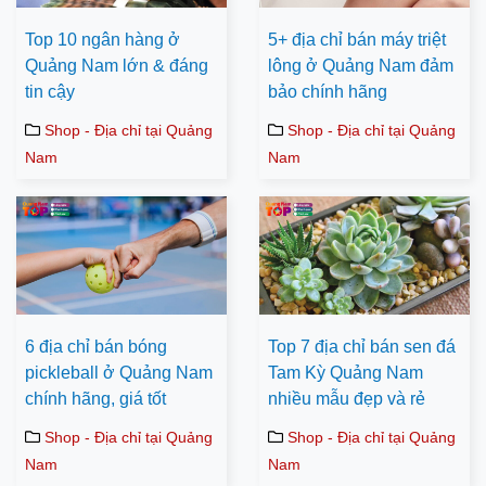
Top 10 ngân hàng ở
5+ địa chỉ bán máy triệt
Quảng Nam lớn & đáng
lông ở Quảng Nam đảm
tin cậy
bảo chính hãng
Shop - Địa chỉ tại Quảng
Shop - Địa chỉ tại Quảng
Nam
Nam
6 địa chỉ bán bóng
Top 7 địa chỉ bán sen đá
pickleball ở Quảng Nam
Tam Kỳ Quảng Nam
chính hãng, giá tốt
nhiều mẫu đẹp và rẻ
Shop - Địa chỉ tại Quảng
Shop - Địa chỉ tại Quảng
Nam
Nam