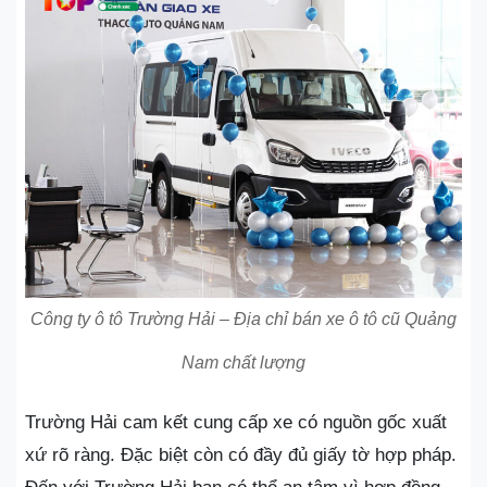
Công ty ô tô Trường Hải – Địa chỉ bán xe ô tô cũ Quảng
Nam chất lượng
Trường Hải cam kết cung cấp xe có nguồn gốc xuất
xứ rõ ràng. Đặc biệt còn có đầy đủ giấy tờ hợp pháp.