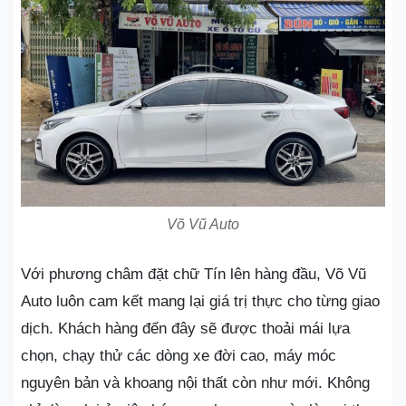
Võ Vũ Auto
Với phương châm đặt chữ Tín lên hàng đầu, Võ Vũ
Auto luôn cam kết mang lại giá trị thực cho từng giao
dịch. Khách hàng đến đây sẽ được thoải mái lựa
chọn, chạy thử các dòng xe đời cao, máy móc
nguyên bản và khoang nội thất còn như mới. Không