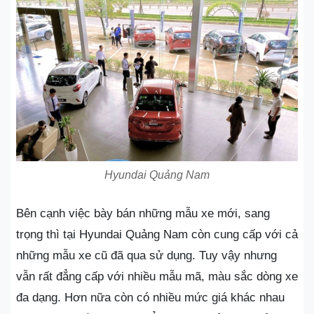
Hyundai Quảng Nam
Bên cạnh việc bày bán những mẫu xe mới, sang
trọng thì tại Hyundai Quảng Nam còn cung cấp với cả
những mẫu xe cũ đã qua sử dụng. Tuy vậy nhưng
vẫn rất đẳng cấp với nhiều mẫu mã, màu sắc dòng xe
đa dạng. Hơn nữa còn có nhiều mức giá khác nhau