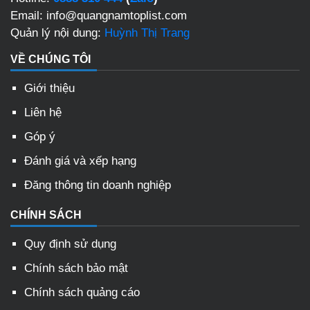
Email: info@quangnamtoplist.com
Quản lý nội dung:
Huỳnh Thị Trang
VỀ CHÚNG TÔI
Giới thiệu
Liên hệ
Góp ý
Đánh giá và xếp hạng
Đăng thông tin doanh nghiệp
CHÍNH SÁCH
Quy định sử dụng
Chính sách bảo mật
Chính sách quảng cáo