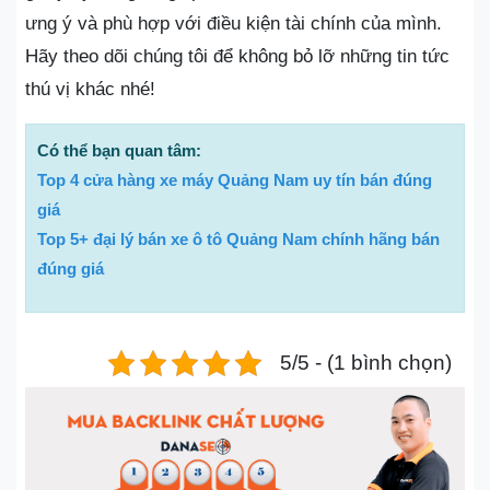
ưng ý và phù hợp với điều kiện tài chính của mình.
Hãy theo dõi chúng tôi để không bỏ lỡ những tin tức
thú vị khác nhé!
Có thể bạn quan tâm:
Top 4 cửa hàng xe máy Quảng Nam uy tín bán đúng
giá
Top 5+ đại lý bán xe ô tô Quảng Nam chính hãng bán
đúng giá
5/5 - (1 bình chọn)