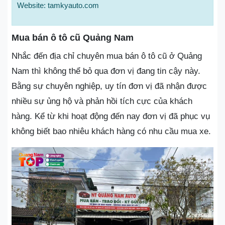
Website: tamkyauto.com
Mua bán ô tô cũ Quảng Nam
Nhắc đến địa chỉ chuyên mua bán ô tô cũ ở Quảng
Nam thì không thể bỏ qua đơn vị đang tin cậy này.
Bằng sự chuyên nghiệp, uy tín đơn vị đã nhận được
nhiều sự ủng hộ và phản hồi tích cực của khách
hàng. Kể từ khi hoạt động đến nay đơn vị đã phục vụ
không biết bao nhiêu khách hàng có nhu cầu mua xe.