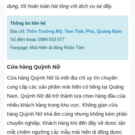
dụng, tôi hoàn toàn hài lòng với dịch vụ tại đây.
Thông tin liên hệ
Địa chỉ:
Thôn Trường Mỹ, Tam Thái, Phú, Quảng Nam
Số điện thoại: 0984 010 577
Fanpage: Mái Hiên di động Nhân Tâm
Cửa hàng Quỳnh Nữ
Cửa hàng Quỳnh Nữ là một địa chỉ uy tín chuyên
cung cấp các sản phẩm mái hiên có tiếng tại Quảng
Nam. Quỳnh Nữ đã trở thành lựa chọn hàng đầu của
nhiều khách hàng trong khu vực. Không gian cửa
hàng Quỳnh Nữ khá ấm cúng nhưng không kém phần
chuyên nghiệp. Khách hàng khi đến đây sẽ được tận
mắt chiêm ngưỡng các mẫu mái hiên di động được