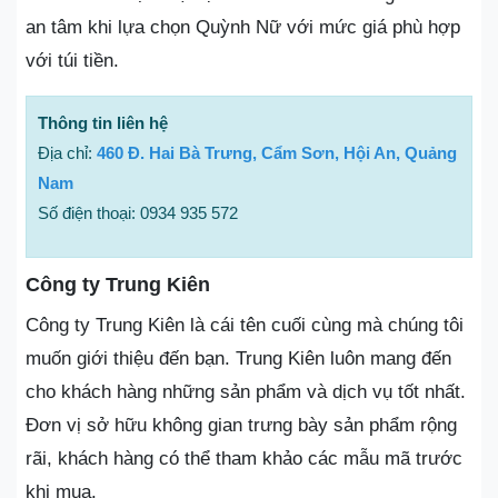
an tâm khi lựa chọn Quỳnh Nữ với mức giá phù hợp
với túi tiền.
Thông tin liên hệ
Địa chỉ:
460 Đ. Hai Bà Trưng, Cẩm Sơn, Hội An, Quảng
Nam
Số điện thoại: 0934 935 572
Công ty Trung Kiên
Công ty Trung Kiên là cái tên cuối cùng mà chúng tôi
muốn giới thiệu đến bạn. Trung Kiên luôn mang đến
cho khách hàng những sản phẩm và dịch vụ tốt nhất.
Đơn vị sở hữu không gian trưng bày sản phẩm rộng
rãi, khách hàng có thể tham khảo các mẫu mã trước
khi mua.