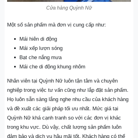
Cửa hàng Quỳnh Nữ
Một số sản phẩm mà đơn vị cung cấp như:
Mái hiên di động
Mái xếp lượn sóng
Bạt che nắng mưa
Mái che di động khung nhôm
Nhân viên tại Quỳnh Nữ luôn tận tâm và chuyên
nghiệp trong việc tư vấn cũng như lắp đặt sản phẩm.
Họ luôn sẵn sàng lắng nghe nhu cầu của khách hàng
và đề xuất các giải pháp tối ưu nhất. Mức giá tại
Quỳnh Nữ khá cạnh tranh so với các đơn vị khác
trong khu vực. Dù vậy, chất lượng sản phẩm luôn
đảm bảo và dịch vụ hậu mãi tốt. Khách hàng có thể