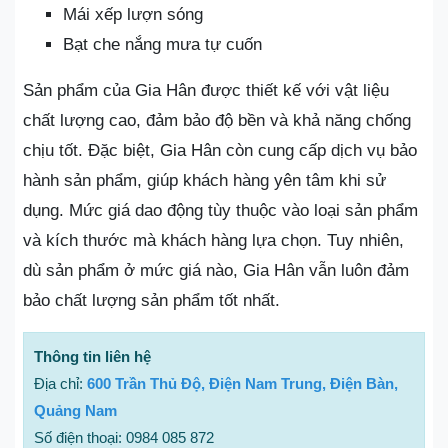
Mái xếp lượn sóng
Bạt che nắng mưa tự cuốn
Sản phẩm của Gia Hân được thiết kế với vật liệu
chất lượng cao, đảm bảo độ bền và khả năng chống
chịu tốt. Đặc biệt, Gia Hân còn cung cấp dịch vụ bảo
hành sản phẩm, giúp khách hàng yên tâm khi sử
dụng. Mức giá dao động tùy thuộc vào loại sản phẩm
và kích thước mà khách hàng lựa chọn. Tuy nhiên,
dù sản phẩm ở mức giá nào, Gia Hân vẫn luôn đảm
bảo chất lượng sản phẩm tốt nhất.
Thông tin liên hệ
Địa chỉ:
600 Trần Thủ Độ, Điện Nam Trung, Điện Bàn,
Quảng Nam
Số điện thoại: 0984 085 872