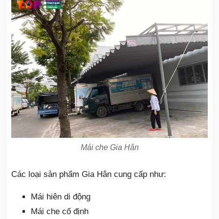
Mái che Gia Hân
Các loại sản phẩm Gia Hân cung cấp như:
Mái hiên di động
Mái che cố định