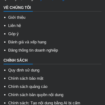
VỀ CHÚNG TÔI
Giới thiệu
Liên hệ
Góp ý
Đánh giá và xếp hạng
Đăng thông tin doanh nghiệp
CHÍNH SÁCH
Quy định sử dụng
Chính sách bảo mật
Chính sách quảng cáo
Chính sách bản quyền nội dung
Chính sách: Tạo nội dung bằng AI bị cấm