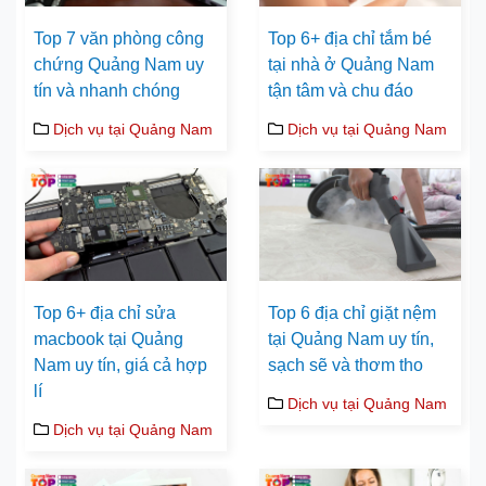
Top 7 văn phòng công
Top 6+ địa chỉ tắm bé
chứng Quảng Nam uy
tại nhà ở Quảng Nam
tín và nhanh chóng
tận tâm và chu đáo
Dịch vụ tại Quảng Nam
Dịch vụ tại Quảng Nam
Top 6+ địa chỉ sửa
Top 6 địa chỉ giặt nệm
macbook tại Quảng
tại Quảng Nam uy tín,
Nam uy tín, giá cả hợp
sạch sẽ và thơm tho
lí
Dịch vụ tại Quảng Nam
Dịch vụ tại Quảng Nam