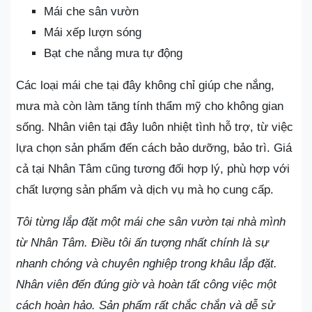
Mái che sân vườn
Mái xếp lượn sóng
Bạt che nắng mưa tự động
Các loại mái che tại đây không chỉ giúp che nắng,
mưa mà còn làm tăng tính thẩm mỹ cho không gian
sống. Nhân viên tại đây luôn nhiệt tình hỗ trợ, từ việc
lựa chọn sản phẩm đến cách bảo dưỡng, bảo trì. Giá
cả tại Nhân Tâm cũng tương đối hợp lý, phù hợp với
chất lượng sản phẩm và dịch vụ mà họ cung cấp.
Tôi từng lắp đặt một mái che sân vườn tại nhà mình
từ Nhân Tâm. Điều tôi ấn tượng nhất chính là sự
nhanh chóng và chuyên nghiệp trong khâu lắp đặt.
Nhân viên đến đúng giờ và hoàn tất công việc một
cách hoàn hảo. Sản phẩm rất chắc chắn và dễ sử