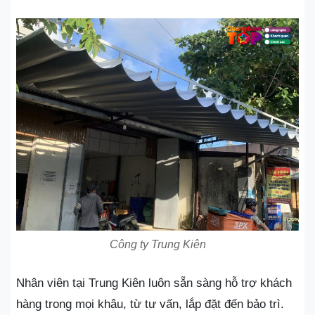
Công ty Trung Kiên
Nhân viên tại Trung Kiên luôn sẵn sàng hỗ trợ khách
hàng trong mọi khâu, từ tư vấn, lắp đặt đến bảo trì.