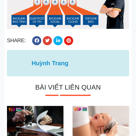
SHARE:
Huỳnh Trang
BÀI VIẾT LIÊN QUAN