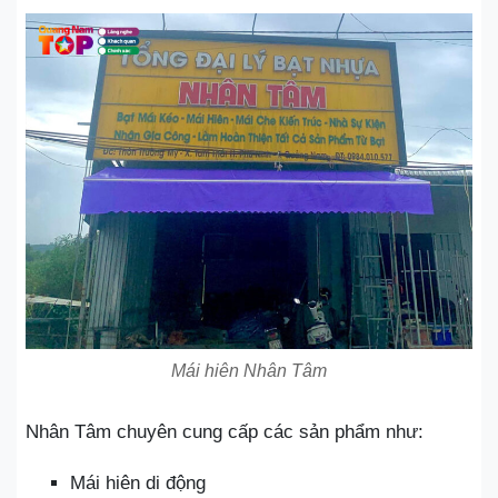
Mái hiên Nhân Tâm
Nhân Tâm chuyên cung cấp các sản phẩm như:
Mái hiên di động