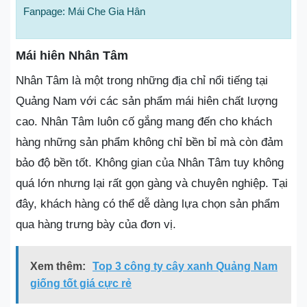
Fanpage: Mái Che Gia Hân
Mái hiên Nhân Tâm
Nhân Tâm là một trong những địa chỉ nổi tiếng tại
Quảng Nam với các sản phẩm mái hiên chất lượng
cao. Nhân Tâm luôn cố gắng mang đến cho khách
hàng những sản phẩm không chỉ bền bỉ mà còn đảm
bảo độ bền tốt. Không gian của Nhân Tâm tuy không
quá lớn nhưng lại rất gọn gàng và chuyên nghiệp. Tại
đây, khách hàng có thể dễ dàng lựa chọn sản phẩm
qua hàng trưng bày của đơn vị.
Xem thêm:
Top 3 công ty cây xanh Quảng Nam
giống tốt giá cực rẻ