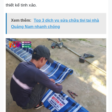
thiết kế tinh xảo.
Xem thêm:
Top 3 dịch vụ sửa chữa tivi tại nhà
Quảng Nam nhanh chóng