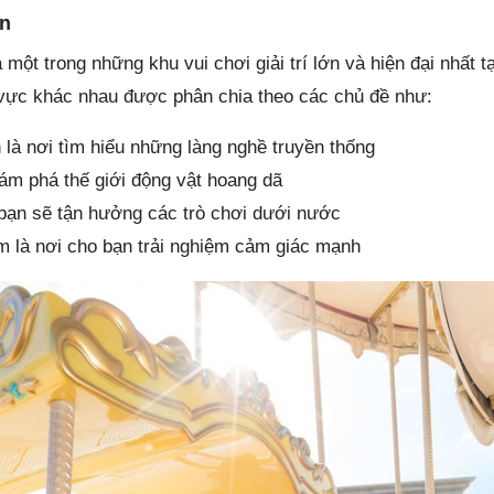
n
ột trong những khu vui chơi giải trí lớn và hiện đại nhất t
vực khác nhau được phân chia theo các chủ đề như:
 là nơi tìm hiểu những làng nghề truyền thống
hám phá thế giới động vật hoang dã
 bạn sẽ tận hưởng các trò chơi dưới nước
m là nơi cho bạn trải nghiệm cảm giác mạnh