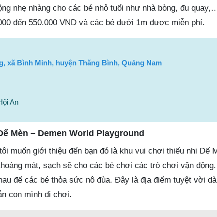
động nhẹ nhàng cho các bé nhỏ tuổi như nhà bòng, đu quay,
000 đến 550.000 VND và các bé dưới 1m được miễn phí.
, xã Bình Minh, huyện Thăng Bình, Quảng Nam
ội An
i Dế Mèn – Demen World Playground
tôi muốn giới thiệu đến bạn đó là khu vui chơi thiếu nhi Dế 
, thoáng mát, sạch sẽ cho các bé chơi các trò chơi vận động
hau để các bé thỏa sức nô đùa. Đây là địa điểm tuyệt vời d
n con mình đi chơi.