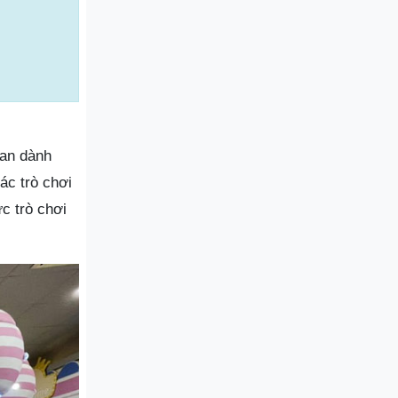
ian dành
các trò chơi
c trò chơi