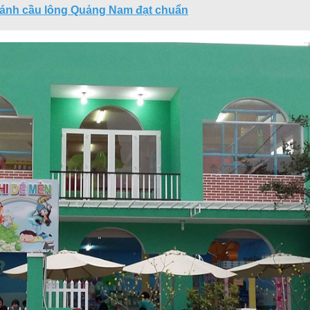
đánh cầu lông Quảng Nam đạt chuẩn