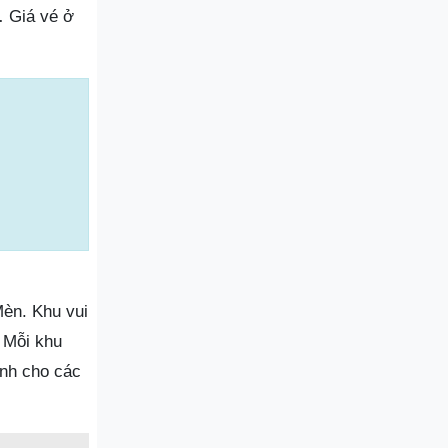
… Giá vé ở
Mèn. Khu vui
. Mỗi khu
ành cho các