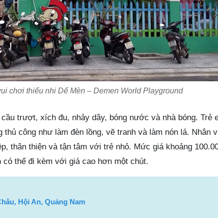
ui chơi thiếu nhi Dế Mèn – Demen World Playground
 cầu trượt, xích đu, nhảy dây, bóng nước và nhà bóng. Trẻ
 thủ công như làm đèn lồng, vẽ tranh và làm nón lá. Nhân vi
p, thân thiện và tận tâm với trẻ nhỏ. Mức giá khoảng 100.0
 có thể đi kèm với giá cao hơn một chút.
Châu, Hội An, Quảng Nam