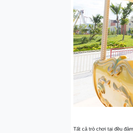
Tất cả trò chơi tại đều đả