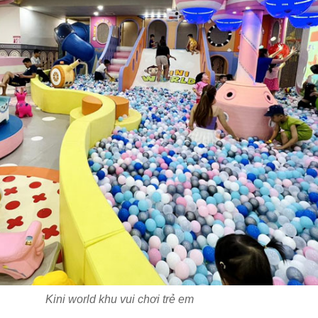
Kini world khu vui chơi trẻ em