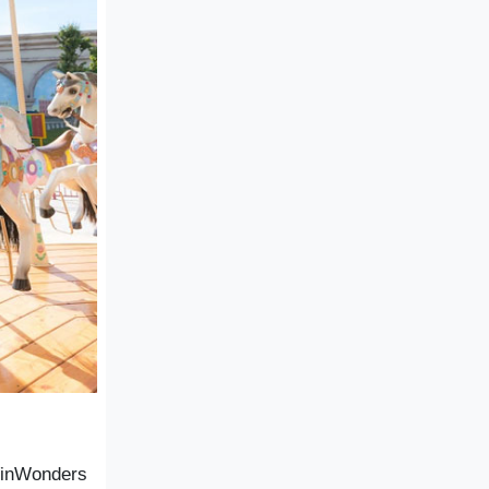
 VinWonders