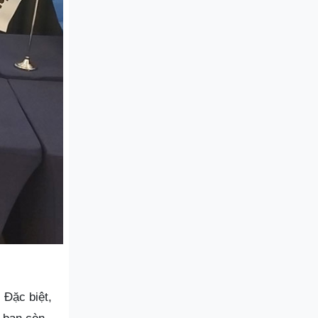
 Đặc biệt,