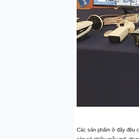
Các sản phẩm ở đây đều ca