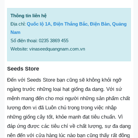
Thông tin liên hệ
Địa chỉ:
Quốc lộ 1A, Điện Thắng Bắc, Điện Bàn, Quảng
Nam
Số điện thoại: 0235 3869 455
Website: vinaseedquangnam.com.vn
Seeds Store
Đến với Seeds Store bạn cũng sẽ không khỏi ngỡ
ngàng trước những loại hạt giống đa dạng. Với sứ
mệnh mang đến cho mọi người những sản phẩm chất
lượng đơn vị đã Luôn chú trọng trong việc nhập
những giống cây tốt, khỏe mạnh đạt tiêu chuẩn. Vì
đáp ứng được các tiêu chí về chất lượng, sự đa dạng
nên đến với cửa hàng lúc nào bạn cũng thấy rất đông