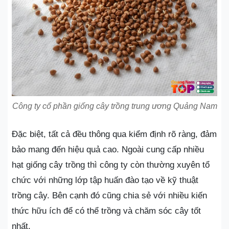
Công ty cổ phần giống cây trồng trung ương Quảng Nam
Đặc biệt, tất cả đều thông qua kiểm định rõ ràng, đảm
bảo mang đến hiệu quả cao. Ngoài cung cấp nhiều
hạt giống cây trồng thì công ty còn thường xuyên tổ
chức với những lớp tập huấn đào tạo về kỹ thuật
trồng cây. Bên cạnh đó cũng chia sẻ với nhiều kiến
thức hữu ích để có thể trồng và chăm sóc cây tốt
nhất.