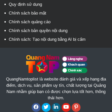
Quy định sử dụng
Chính sách bảo mật
Chính sách quảng cáo
Chính sách bản quyền nội dung
Chính sách: Tạo nội dung bằng AI bị cấm
QuangNamtoplist là website đánh giá và xếp hạng địa
điểm, dịch vụ, sản phẩm uy tín, chất lượng tại Quảng
Nam nhằm giúp bạn có được chọn lựa tốt hơn, thông
thái hơn.