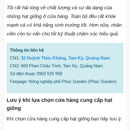
Tôi rất hài lòng về chất lượng và sự đa dạng của
những hạt giống ở cửa hàng. Toàn bộ đều rất khỏe
mạnh và có khả năng sinh trưởng tốt. Hơn nữa, nhân
viên còn tư vấn cho tôi kỹ thuật chăm sóc hiệu quả.
Thông tin liên hệ
CN1:
32 Huỳnh Thúc Kháng, Tam Kỳ, Quảng Nam
CN2: 669 Phan Châu Trinh, Tam Kỳ, Quảng Nam
Số điện thoại: 0903 525 958
Fanpage: Nông nghiệp phố Phúc Garden (Phúc Garden)
Lưu ý khi lựa chọn cửa hàng cung cấp hạt
giống
Khi chọn cửa hàng cung cấp hạt giống bạn hãy lưu ý: