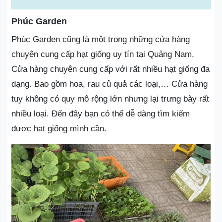
Phúc Garden
Phúc Garden cũng là một trong những cửa hàng
chuyên cung cấp hạt giống uy tín tại Quảng Nam.
Cửa hàng chuyên cung cấp với rất nhiều hạt giống đa
dạng. Bao gồm hoa, rau củ quả các loại,… Cửa hàng
tuy không có quy mô rộng lớn nhưng lại trưng bày rất
nhiều loại. Đến đây bạn có thể dễ dàng tìm kiếm
được hạt giống mình cần.