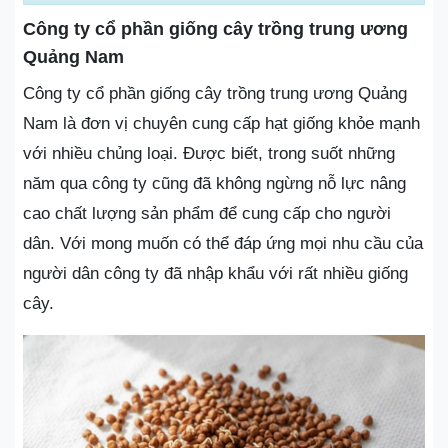
Công ty cổ phần giống cây trồng trung ương
Quảng Nam
Công ty cổ phần giống cây trồng trung ương Quảng
Nam là đơn vị chuyên cung cấp hạt giống khỏe mạnh
với nhiều chủng loại. Được biết, trong suốt những
năm qua công ty cũng đã không ngừng nỗ lực nâng
cao chất lượng sản phẩm để cung cấp cho người
dân. Với mong muốn có thể đáp ứng mọi nhu cầu của
người dân công ty đã nhập khẩu với rất nhiều giống
cây.