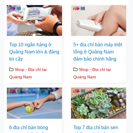
Top 10 ngân hàng ở
5+ địa chỉ bán máy triệt
Quảng Nam lớn & đáng
lông ở Quảng Nam
tin cậy
đảm bảo chính hãng
Shop - Địa chỉ tại
Shop - Địa chỉ tại
Quảng Nam
Quảng Nam
6 địa chỉ bán bóng
Top 7 địa chỉ bán sen