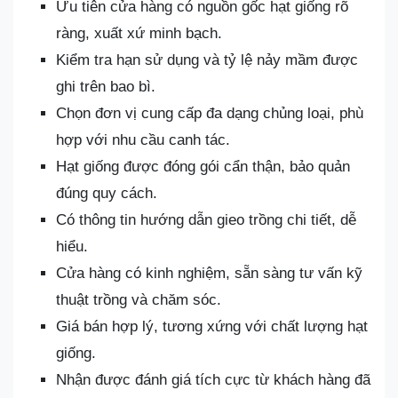
Ưu tiên cửa hàng có nguồn gốc hạt giống rõ
ràng, xuất xứ minh bạch.
Kiểm tra hạn sử dụng và tỷ lệ nảy mầm được
ghi trên bao bì.
Chọn đơn vị cung cấp đa dạng chủng loại, phù
hợp với nhu cầu canh tác.
Hạt giống được đóng gói cẩn thận, bảo quản
đúng quy cách.
Có thông tin hướng dẫn gieo trồng chi tiết, dễ
hiểu.
Cửa hàng có kinh nghiệm, sẵn sàng tư vấn kỹ
thuật trồng và chăm sóc.
Giá bán hợp lý, tương xứng với chất lượng hạt
giống.
Nhận được đánh giá tích cực từ khách hàng đã