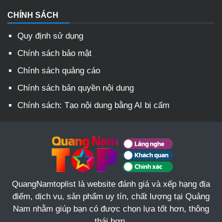
CHÍNH SÁCH
Quy định sử dụng
Chính sách bảo mật
Chính sách quảng cáo
Chính sách bản quyền nội dung
Chính sách: Tạo nội dung bằng AI bị cấm
QuangNamtoplist là website đánh giá và xếp hạng địa
điểm, dịch vụ, sản phẩm uy tín, chất lượng tại Quảng
Nam nhằm giúp bạn có được chọn lựa tốt hơn, thông
thái hơn.