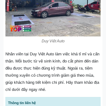
Duy Việt Auto
Nhân viên tại Duy Việt Auto làm việc khá tỉ mỉ và cẩn
thận. Mỗi bước từ vệ sinh kính, đo cắt phim đến dán
đều được thực hiện đúng kỹ thuật. Ngoài ra, tiệm
thường xuyên có chương trình giảm giá theo mùa,
giúp khách hàng tiết kiệm chi phí. Hãy tham khảo địa
chỉ dưới đây ngay nhé.
Thông tin liên hệ