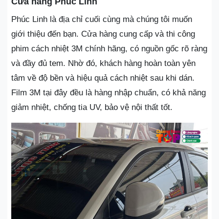
Cửa hàng Phúc Linh
Phúc Linh là địa chỉ cuối cùng mà chúng tôi muốn
giới thiệu đến bạn. Cửa hàng cung cấp và thi công
phim cách nhiệt 3M chính hãng, có nguồn gốc rõ ràng
và đầy đủ tem. Nhờ đó, khách hàng hoàn toàn yên
tâm về độ bền và hiệu quả cách nhiệt sau khi dán.
Film 3M tại đây đều là hàng nhập chuẩn, có khả năng
giảm nhiệt, chống tia UV, bảo vệ nội thất tốt.