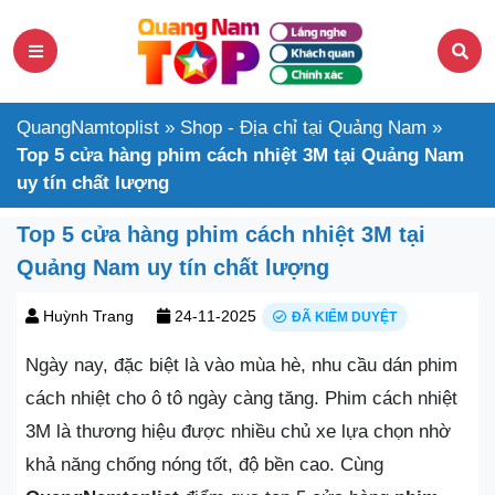
QuangNamtoplist
»
Shop - Địa chỉ tại Quảng Nam
»
Top 5 cửa hàng phim cách nhiệt 3M tại Quảng Nam
uy tín chất lượng
Top 5 cửa hàng phim cách nhiệt 3M tại
Quảng Nam uy tín chất lượng
Huỳnh Trang
24-11-2025
ĐÃ KIỂM DUYỆT
Ngày nay, đặc biệt là vào mùa hè, nhu cầu dán phim
cách nhiệt cho ô tô ngày càng tăng. Phim cách nhiệt
3M là thương hiệu được nhiều chủ xe lựa chọn nhờ
khả năng chống nóng tốt, độ bền cao. Cùng