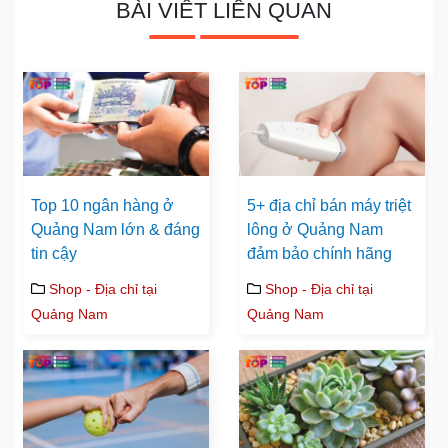
BÀI VIẾT LIÊN QUAN
Top 10 ngân hàng ở
5+ địa chỉ bán máy triệt
Quảng Nam lớn & đáng
lông ở Quảng Nam
tin cậy
đảm bảo chính hãng
Shop - Địa chỉ tại
Shop - Địa chỉ tại
Quảng Nam
Quảng Nam