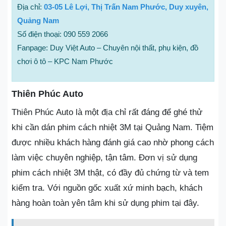
Địa chỉ:
03-05 Lê Lợi, Thị Trấn Nam Phước, Duy xuyên,
Quảng Nam
Số điện thoại: 090 559 2066
Fanpage: Duy Việt Auto – Chuyên nội thất, phụ kiện, đồ
chơi ô tô – KPC Nam Phước
Thiên Phúc Auto
Thiên Phúc Auto là một địa chỉ rất đáng để ghé thử
khi cần dán phim cách nhiệt 3M tại Quảng Nam. Tiệm
được nhiều khách hàng đánh giá cao nhờ phong cách
làm việc chuyên nghiệp, tận tâm. Đơn vị sử dụng
phim cách nhiệt 3M thật, có đầy đủ chứng từ và tem
kiểm tra. Với nguồn gốc xuất xứ minh bạch, khách
hàng hoàn toàn yên tâm khi sử dụng phim tại đây.