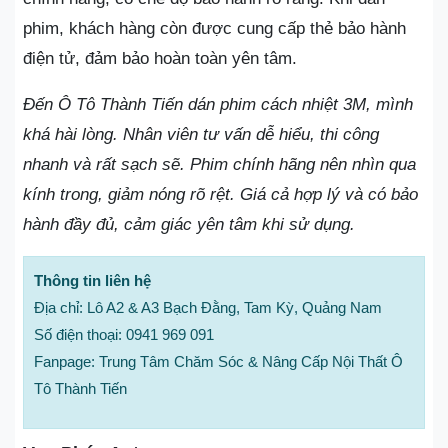
phim, khách hàng còn được cung cấp thẻ bảo hành
điện tử, đảm bảo hoàn toàn yên tâm.
Đến Ô Tô Thành Tiến dán phim cách nhiệt 3M, mình
khá hài lòng. Nhân viên tư vấn dễ hiểu, thi công
nhanh và rất sạch sẽ. Phim chính hãng nên nhìn qua
kính trong, giảm nóng rõ rệt. Giá cả hợp lý và có bảo
hành đầy đủ, cảm giác yên tâm khi sử dụng.
Thông tin liên hệ
Địa chỉ: Lô A2 & A3 Bạch Đằng, Tam Kỳ, Quảng Nam
Số điện thoại: 0941 969 091
Fanpage: Trung Tâm Chăm Sóc & Nâng Cấp Nội Thất Ô
Tô Thành Tiến