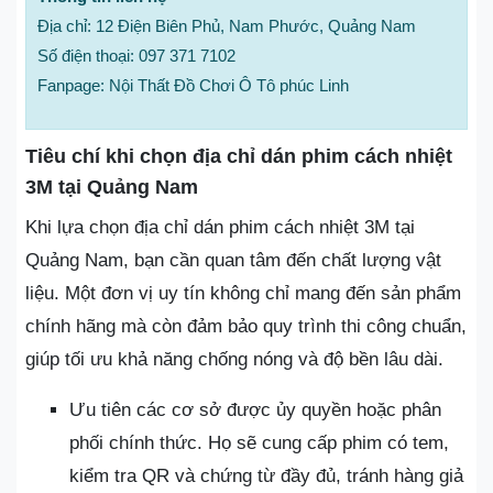
Địa chỉ: 12 Điện Biên Phủ, Nam Phước, Quảng Nam
Số điện thoại: 097 371 7102
Fanpage: Nội Thất Đồ Chơi Ô Tô phúc Linh
Tiêu chí khi chọn địa chỉ dán phim cách nhiệt
3M tại Quảng Nam
Khi lựa chọn địa chỉ dán phim cách nhiệt 3M tại
Quảng Nam, bạn cần quan tâm đến chất lượng vật
liệu. Một đơn vị uy tín không chỉ mang đến sản phẩm
chính hãng mà còn đảm bảo quy trình thi công chuẩn,
giúp tối ưu khả năng chống nóng và độ bền lâu dài.
Ưu tiên các cơ sở được ủy quyền hoặc phân
phối chính thức. Họ sẽ cung cấp phim có tem,
kiểm tra QR và chứng từ đầy đủ, tránh hàng giả