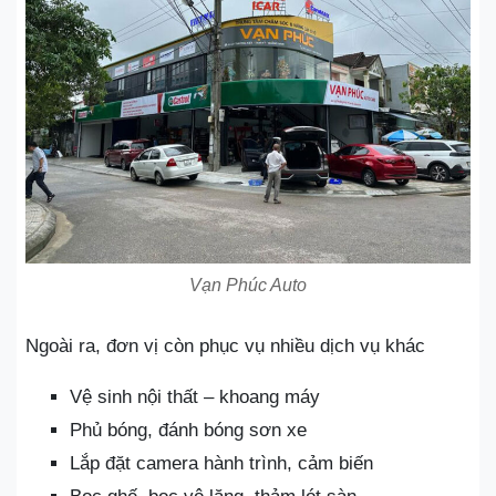
Vạn Phúc Auto
Ngoài ra, đơn vị còn phục vụ nhiều dịch vụ khác
Vệ sinh nội thất – khoang máy
Phủ bóng, đánh bóng sơn xe
Lắp đặt camera hành trình, cảm biến