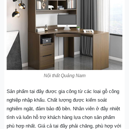
Nội thất Quảng Nam
Sản phẩm tại đây được gia công từ các loại gỗ công
nghiệp nhập khẩu. Chất lượng được kiểm soát
nghiêm ngặt, đảm bảo độ bền. Nhân viên ở đây nhiệt
tình và luôn hỗ trợ khách hàng lựa chọn sản phẩm
phù hợp nhất. Giá cả tại đây phải chăng, phù hợp với