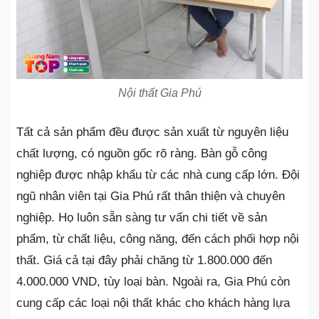
Nội thất Gia Phú
Tất cả sản phẩm đều được sản xuất từ nguyên liệu
chất lượng, có nguồn gốc rõ ràng. Bàn gỗ công
nghiệp được nhập khẩu từ các nhà cung cấp lớn. Đội
ngũ nhân viên tại Gia Phú rất thân thiện và chuyên
nghiệp. Họ luôn sẵn sàng tư vấn chi tiết về sản
phẩm, từ chất liệu, công năng, đến cách phối hợp nội
thất. Giá cả tại đây phải chăng từ 1.800.000 đến
4.000.000 VND, tùy loại bàn. Ngoài ra, Gia Phú còn
cung cấp các loại nội thất khác cho khách hàng lựa