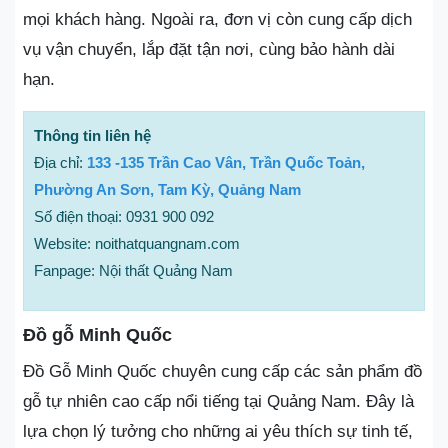
mọi khách hàng. Ngoài ra, đơn vị còn cung cấp dịch
vụ vận chuyển, lắp đặt tận nơi, cùng bảo hành dài
hạn.
Thông tin liên hệ
Địa chỉ:
133 -135 Trần Cao Vân, Trần Quốc Toản,
Phường An Sơn, Tam Kỳ, Quảng Nam
Số điện thoại: 0931 900 092
Website: noithatquangnam.com
Fanpage: Nội thất Quảng Nam
Đồ gỗ Minh Quốc
Đồ Gỗ Minh Quốc chuyên cung cấp các sản phẩm đồ
gỗ tự nhiên cao cấp nổi tiếng tại Quảng Nam. Đây là
lựa chọn lý tưởng cho những ai yêu thích sự tinh tế,