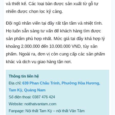
và thiết kế. Các loại bàn được sản xuất từ gỗ tự
nhiên được chọn lọc kỹ càng.
Đội ngũ nhân viên tại đây rất tận tâm và nhiệt tình.
Họ luôn sẵn sàng tư vấn để khách hàng tìm được
sản phẩm phù hợp nhất. Mức giá tại đây khá hợp lý
khoảng 2.000.000 đến 10.000.000 VND, tùy sản
phẩm. Ngoài ra, đơn vị còn cung cấp các sản phẩm
khác và dịch vụ giao hàng tận nơi.
Thông tin liên hệ
Địa chỉ:
639 Phan Châu Trinh, Phường Hòa Hương,
Tam Kỳ, Quảng Nam
Số điện thoại: 0387 476 424
Website: noithatvantam.com
Fanpage: Nội thất Tam Kỳ – nội thất Văn Tâm