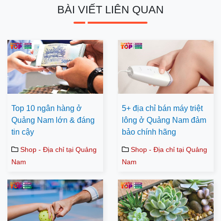
BÀI VIẾT LIÊN QUAN
Top 10 ngân hàng ở
5+ địa chỉ bán máy triệt
Quảng Nam lớn & đáng
lông ở Quảng Nam đảm
tin cậy
bảo chính hãng
Shop - Địa chỉ tại Quảng
Shop - Địa chỉ tại Quảng
Nam
Nam