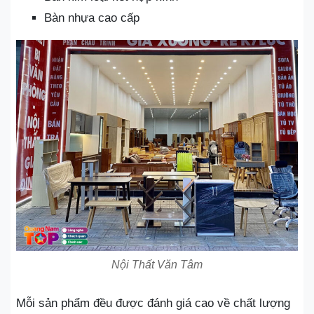
Bàn nhựa cao cấp
Nội Thất Văn Tâm
Mỗi sản phẩm đều được đánh giá cao về chất lượng