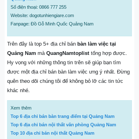
Số điện thoại: 0866 777 255
Website: dogotunhiengiare.com
Fanpage: Đồ Gỗ Minh Quốc Quảng Nam
Trên đây là top 5+ địa chỉ bán
bàn làm việc tại
Quảng Nam
mà
QuangNamtoplist
tổng hợp được.
Hy vọng với những thông tin trên sẽ giúp bạn tìm
được một địa chỉ bán bàn làm việc ưng ý nhất. Đừng
quên theo dõi chúng tôi để không bỏ lỡ các tin tức
khác nhé.
Xem thêm
Top 6 địa chỉ bán bàn trang điểm tại Quảng Nam
Top 6 địa chỉ bán nội thất văn phòng Quảng Nam
Top 10 địa chỉ bán nội thất Quảng Nam