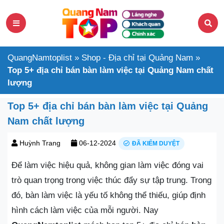
QuangNamtoplist
»
Shop - Địa chỉ tại Quảng Nam
»
Top 5+ địa chỉ bán bàn làm việc tại Quảng Nam chất
lượng
Top 5+ địa chỉ bán bàn làm việc tại Quảng
Nam chất lượng
Huỳnh Trang
06-12-2024
ĐÃ KIỂM DUYỆT
Để làm việc hiệu quả, không gian làm việc đóng vai
trò quan trọng trong việc thúc đẩy sự tập trung. Trong
đó, bàn làm việc là yếu tố không thể thiếu, giúp định
hình cách làm việc của mỗi người. Nay