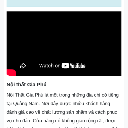
Nội thất Gia Phú
Nội Thất Gia Phú là một trong những địa chỉ có tiếng
tại Quảng Nam. Nơi đây được nhiều khách hàng
đánh giá cao về chất lượng sản phẩm và cách phục
vụ chu đáo. Cửa hàng có không gian rộng rãi, được