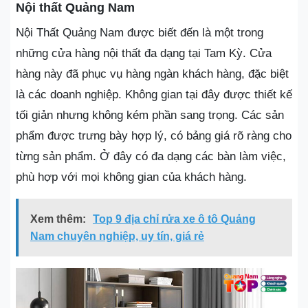
Nội thất Quảng Nam
Nội Thất Quảng Nam được biết đến là một trong
những cửa hàng nội thất đa dạng tại Tam Kỳ. Cửa
hàng này đã phục vụ hàng ngàn khách hàng, đặc biệt
là các doanh nghiệp. Không gian tại đây được thiết kế
tối giản nhưng không kém phần sang trọng. Các sản
phẩm được trưng bày hợp lý, có bảng giá rõ ràng cho
từng sản phẩm. Ở đây có đa dạng các bàn làm việc,
phù hợp với mọi không gian của khách hàng.
Xem thêm:
Top 9 địa chỉ rửa xe ô tô Quảng
Nam chuyên nghiệp, uy tín, giá rẻ