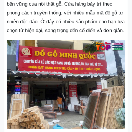
bền vững của nội thất gỗ. Cửa hàng bày trí theo
phong cách truyền thống, với nhiều mẫu mã đồ gỗ tự
nhiên độc đáo. Ở đây có nhiều sản phẩm cho bạn lựa
chọn từ hiện đại, sang trọng đến cổ điển và đơn giản.