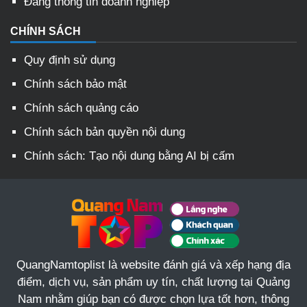
Đăng thông tin doanh nghiệp
CHÍNH SÁCH
Quy định sử dụng
Chính sách bảo mật
Chính sách quảng cáo
Chính sách bản quyền nội dung
Chính sách: Tạo nội dung bằng AI bị cấm
QuangNamtoplist là website đánh giá và xếp hạng địa
điểm, dịch vụ, sản phẩm uy tín, chất lượng tại Quảng
Nam nhằm giúp bạn có được chọn lựa tốt hơn, thông