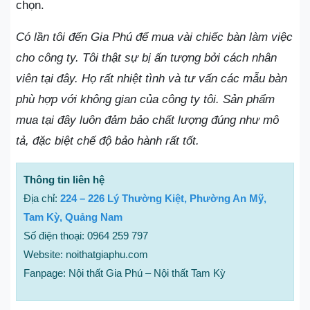
chọn.
Có lần tôi đến Gia Phú để mua vài chiếc bàn làm việc
cho công ty. Tôi thật sự bị ấn tượng bởi cách nhân
viên tại đây. Họ rất nhiệt tình và tư vấn các mẫu bàn
phù hợp với không gian của công ty tôi. Sản phẩm
mua tại đây luôn đảm bảo chất lượng đúng như mô
tả, đặc biệt chế độ bảo hành rất tốt.
Thông tin liên hệ
Địa chỉ:
224 – 226 Lý Thường Kiệt, Phường An Mỹ,
Tam Kỳ, Quảng Nam
Số điện thoại: 0964 259 797
Website: noithatgiaphu.com
Fanpage: Nội thất Gia Phú – Nội thất Tam Kỳ