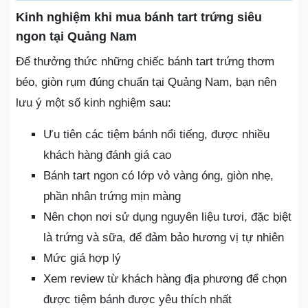
Kinh nghiệm khi mua bánh tart trứng siêu
ngon tại Quảng Nam
Để thưởng thức những chiếc bánh tart trứng thơm
béo, giòn rụm đúng chuẩn tại Quảng Nam, bạn nên
lưu ý một số kinh nghiệm sau:
Ưu tiên các tiệm bánh nổi tiếng, được nhiều
khách hàng đánh giá cao
Bánh tart ngon có lớp vỏ vàng óng, giòn nhẹ,
phần nhân trứng mịn màng
Nên chọn nơi sử dụng nguyên liệu tươi, đặc biệt
là trứng và sữa, để đảm bảo hương vị tự nhiên
Mức giá hợp lý
Xem review từ khách hàng địa phương để chọn
được tiệm bánh được yêu thích nhất