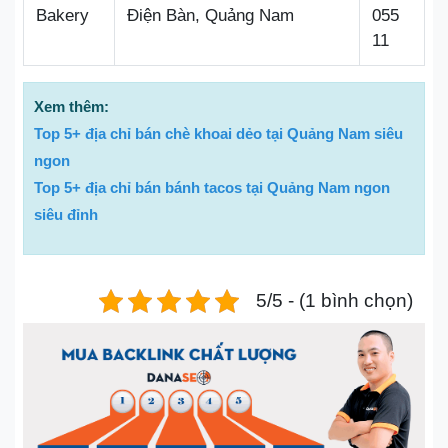
Bakery
Điện Bàn, Quảng Nam
055
11
Xem thêm:
Top 5+ địa chỉ bán chè khoai dẻo tại Quảng Nam siêu
ngon
Top 5+ địa chỉ bán bánh tacos tại Quảng Nam ngon
siêu đỉnh
5/5 - (1 bình chọn)