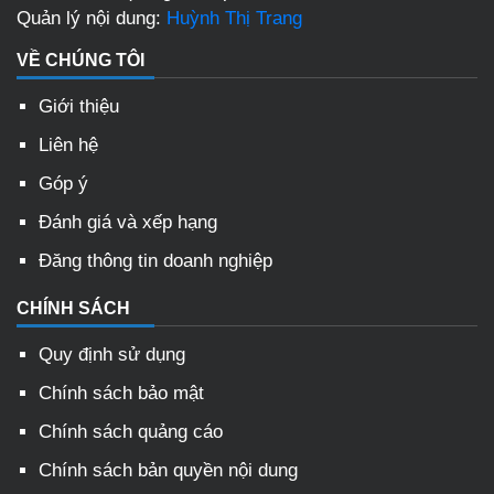
Quản lý nội dung:
Huỳnh Thị Trang
VỀ CHÚNG TÔI
Giới thiệu
Liên hệ
Góp ý
Đánh giá và xếp hạng
Đăng thông tin doanh nghiệp
CHÍNH SÁCH
Quy định sử dụng
Chính sách bảo mật
Chính sách quảng cáo
Chính sách bản quyền nội dung