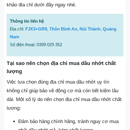
khảo địa chỉ dưới đây ngay nhé.
Thông tin liên hệ
Địa chỉ:
FJX3+GR9, Thôn Bình An, Núi Thành, Quảng
Nam
Số điện thoại: 0399 029 352
Tại sao nên chọn địa chỉ mua dầu nhớt chất
lượng
Việc lựa chọn đúng địa chỉ mua dầu nhớt uy tín
không chỉ giúp bảo vệ động cơ mà còn tiết kiệm lâu
dài. Một số lý do nên chọn địa chỉ mua dầu nhớt chất
lượng:
Đảm bảo hàng chính hãng, tránh nguy cơ mua