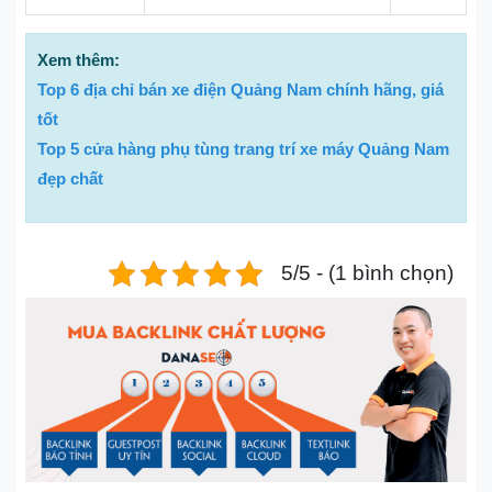
Xem thêm:
Top 6 địa chỉ bán xe điện Quảng Nam chính hãng, giá
tốt
Top 5 cửa hàng phụ tùng trang trí xe máy Quảng Nam
đẹp chất
5/5 - (1 bình chọn)