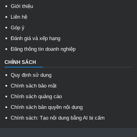
Giới thiệu
Liên hệ
Góp ý
Đánh giá và xếp hạng
Đăng thông tin doanh nghiệp
CHÍNH SÁCH
Quy định sử dụng
Chính sách bảo mật
Chính sách quảng cáo
Chính sách bản quyền nội dung
Chính sách: Tạo nội dung bằng AI bị cấm