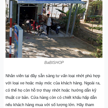
BaBISHOP
Nhân viên tại đây sẵn sàng tư vấn loại nhớt phù hợp
với loại xe hoặc máy móc của khách hàng. Ngoài ra,
có thể họ còn hỗ trợ thay nhớt hoặc hướng dẫn kỹ
thuật cơ bản. Cửa hàng còn có chiết khấu hấp dẫn
nếu khách hàng mua với số lượng lớn. Hãy tham