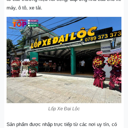
máy, ô tô, xe tải.
Lốp Xe Đại Lộc
Sản phẩm được nhập trực tiếp từ các nơi uy tín, có