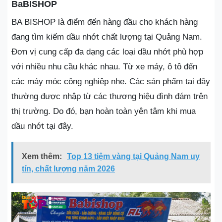
BaBISHOP
BA BISHOP là điểm đến hàng đầu cho khách hàng
đang tìm kiếm dầu nhớt chất lượng tại Quảng Nam.
Đơn vị cung cấp đa dạng các loại dầu nhớt phù hợp
với nhiều nhu cầu khác nhau. Từ xe máy, ô tô đến
các máy móc công nghiệp nhẹ. Các sản phẩm tại đây
thường được nhập từ các thương hiệu đình đám trên
thị trường. Do đó, bạn hoàn toàn yên tâm khi mua
dầu nhớt tại đây.
Xem thêm:
Top 13 tiệm vàng tại Quảng Nam uy
tín, chất lượng năm 2026