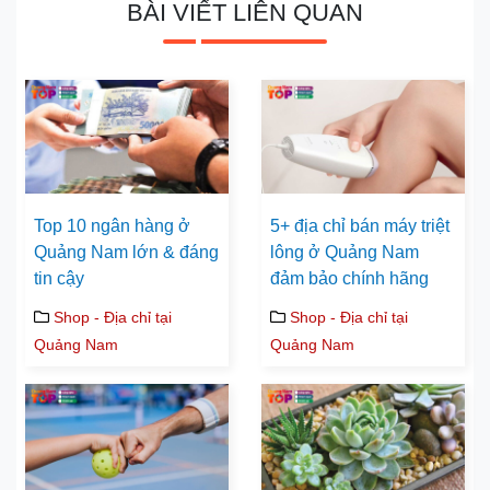
BÀI VIẾT LIÊN QUAN
Top 10 ngân hàng ở
5+ địa chỉ bán máy triệt
Quảng Nam lớn & đáng
lông ở Quảng Nam
tin cậy
đảm bảo chính hãng
Shop - Địa chỉ tại
Shop - Địa chỉ tại
Quảng Nam
Quảng Nam