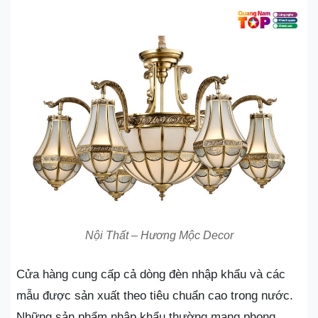
Nội Thất – Hương Mộc Decor
Cửa hàng cung cấp cả dòng đèn nhập khẩu và các
mẫu được sản xuất theo tiêu chuẩn cao trong nước.
Những sản phẩm nhập khẩu thường mang phong