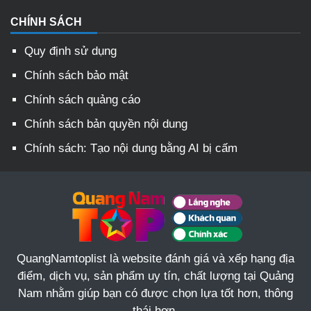
CHÍNH SÁCH
Quy định sử dụng
Chính sách bảo mật
Chính sách quảng cáo
Chính sách bản quyền nội dung
Chính sách: Tạo nội dung bằng AI bị cấm
QuangNamtoplist là website đánh giá và xếp hạng địa
điểm, dịch vụ, sản phẩm uy tín, chất lượng tại Quảng
Nam nhằm giúp bạn có được chọn lựa tốt hơn, thông
thái hơn.