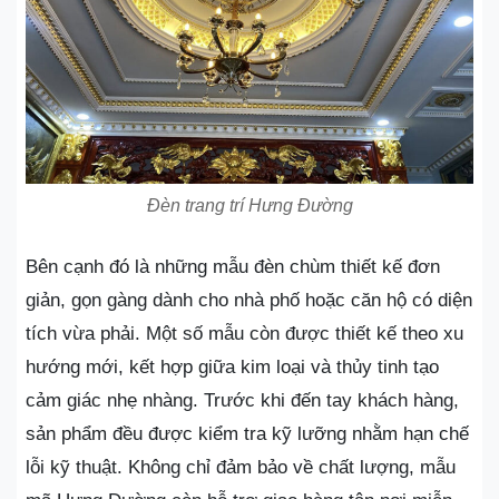
Đèn trang trí Hưng Đường
Bên cạnh đó là những mẫu đèn chùm thiết kế đơn
giản, gọn gàng dành cho nhà phố hoặc căn hộ có diện
tích vừa phải. Một số mẫu còn được thiết kế theo xu
hướng mới, kết hợp giữa kim loại và thủy tinh tạo
cảm giác nhẹ nhàng. Trước khi đến tay khách hàng,
sản phẩm đều được kiểm tra kỹ lưỡng nhằm hạn chế
lỗi kỹ thuật. Không chỉ đảm bảo về chất lượng, mẫu