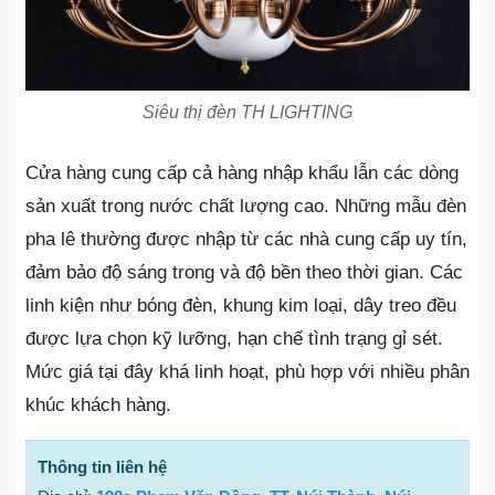
Siêu thị đèn TH LIGHTING
Cửa hàng cung cấp cả hàng nhập khẩu lẫn các dòng
sản xuất trong nước chất lượng cao. Những mẫu đèn
pha lê thường được nhập từ các nhà cung cấp uy tín,
đảm bảo độ sáng trong và độ bền theo thời gian. Các
linh kiện như bóng đèn, khung kim loại, dây treo đều
được lựa chọn kỹ lưỡng, hạn chế tình trạng gỉ sét.
Mức giá tại đây khá linh hoạt, phù hợp với nhiều phân
khúc khách hàng.
Thông tin liên hệ