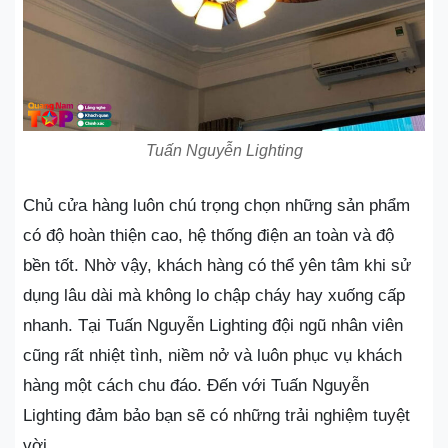
Tuấn Nguyễn Lighting
Chủ cửa hàng luôn chú trọng chọn những sản phẩm
có độ hoàn thiện cao, hệ thống điện an toàn và độ
bền tốt. Nhờ vậy, khách hàng có thể yên tâm khi sử
dụng lâu dài mà không lo chập cháy hay xuống cấp
nhanh. Tại Tuấn Nguyễn Lighting đội ngũ nhân viên
cũng rất nhiệt tình, niềm nở và luôn phục vụ khách
hàng một cách chu đáo. Đến với Tuấn Nguyễn
Lighting đảm bảo bạn sẽ có những trải nghiệm tuyệt
vời.