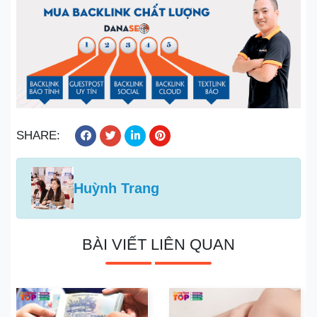
SHARE:
Huỳnh Trang
BÀI VIẾT LIÊN QUAN