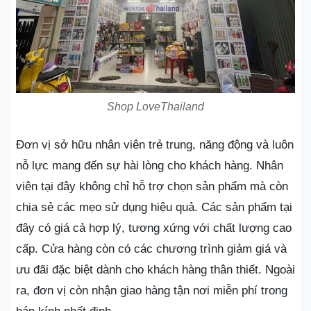
Shop LoveThailand
Đơn vị sở hữu nhân viên trẻ trung, năng động và luôn
nỗ lực mang đến sự hài lòng cho khách hàng. Nhân
viên tại đây không chỉ hỗ trợ chọn sản phẩm mà còn
chia sẻ các mẹo sử dụng hiệu quả. Các sản phẩm tại
đây có giá cả hợp lý, tương xứng với chất lượng cao
cấp. Cửa hàng còn có các chương trình giảm giá và
ưu đãi đặc biệt dành cho khách hàng thân thiết. Ngoài
ra, đơn vị còn nhận giao hàng tận nơi miễn phí trong