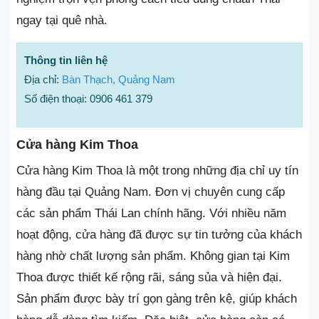
ngay tại quê nhà.
Thông tin liên hệ
Địa chỉ:
Bàn Thạch, Quảng Nam
Số điện thoại: 0906 461 379
Cửa hàng Kim Thoa
Cửa hàng Kim Thoa là một trong những địa chỉ uy tín
hàng đầu tại Quảng Nam. Đơn vị chuyên cung cấp
các sản phẩm Thái Lan chính hãng. Với nhiều năm
hoạt động, cửa hàng đã được sự tin tưởng của khách
hàng nhờ chất lượng sản phẩm. Không gian tại Kim
Thoa được thiết kế rộng rãi, sáng sủa và hiện đại.
Sản phẩm được bày trí gọn gàng trên kệ, giúp khách