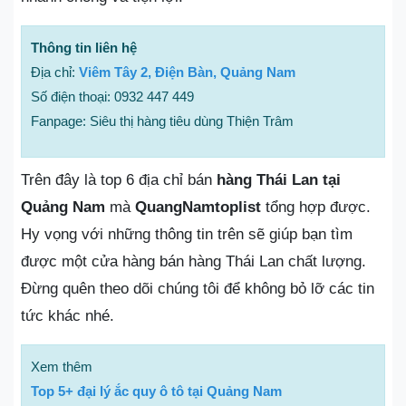
Thông tin liên hệ
Địa chỉ:
Viêm Tây 2, Điện Bàn, Quảng Nam
Số điện thoại: 0932 447 449
Fanpage: Siêu thị hàng tiêu dùng Thiện Trâm
Trên đây là top 6 địa chỉ bán
hàng Thái Lan tại
Quảng Nam
mà
QuangNamtoplist
tổng hợp được.
Hy vọng với những thông tin trên sẽ giúp bạn tìm
được một cửa hàng bán hàng Thái Lan chất lượng.
Đừng quên theo dõi chúng tôi để không bỏ lỡ các tin
tức khác nhé.
Xem thêm
Top 5+ đại lý ắc quy ô tô tại Quảng Nam