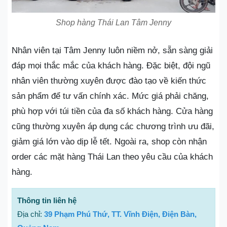
Shop hàng Thái Lan Tâm Jenny
Nhân viên tại Tâm Jenny luôn niềm nở, sẵn sàng giải
đáp mọi thắc mắc của khách hàng. Đặc biệt, đội ngũ
nhân viên thường xuyên được đào tạo về kiến thức
sản phẩm để tư vấn chính xác. Mức giá phải chăng,
phù hợp với túi tiền của đa số khách hàng. Cửa hàng
cũng thường xuyên áp dụng các chương trình ưu đãi,
giảm giá lớn vào dịp lễ tết. Ngoài ra, shop còn nhận
order các mặt hàng Thái Lan theo yêu cầu của khách
hàng.
Thông tin liên hệ
Địa chỉ:
39 Phạm Phú Thứ, TT. Vĩnh Điện, Điện Bàn,