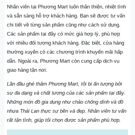
Nhân viên tại Phương Mart luôn thân thiện, nhiệt tình
và sẵn sàng hỗ trợ khách hàng. Bạn sẽ được tư vấn
chi tiết về từng sản phẩm cũng như cách sử dụng.
Các sản phẩm tại đây có mức giá hợp lý, phù hợp
với nhiều đối tượng khách hàng. Đặc biệt, cửa hàng
thường xuyên có các chương trình khuyến mãi hấp
dẫn. Ngoài ra, Phương Mart còn cung cấp dịch vụ
giao hàng tận nơi.
Lần đầu ghé thăm Phương Mart, tôi bị ấn tượng bởi
sự đa dạng và chất lượng của các sản phẩm tại đây.
Những món đồ gia dụng như chảo chống dính và đồ
nhựa Thái Lan thực sự bền và đẹp. Nhân viên tư vấn
rất tận tình, giúp tôi chọn được sản phẩm phù hợp.