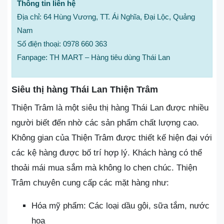
Thông tin liên hệ
Địa chỉ: 64 Hùng Vương, TT. Ái Nghĩa, Đại Lộc, Quảng
Nam
Số điện thoại: 0978 660 363
Fanpage: TH MART – Hàng tiêu dùng Thái Lan
Siêu thị hàng Thái Lan Thiện Trâm
Thiện Trâm là một siêu thị hàng Thái Lan được nhiều
người biết đến nhờ các sản phẩm chất lượng cao.
Không gian của Thiện Trâm được thiết kế hiện đại với
các kệ hàng được bố trí hợp lý. Khách hàng có thể
thoải mái mua sắm mà không lo chen chúc. Thiện
Trâm chuyên cung cấp các mặt hàng như:
Hóa mỹ phẩm: Các loại dầu gội, sữa tắm, nước
hoa