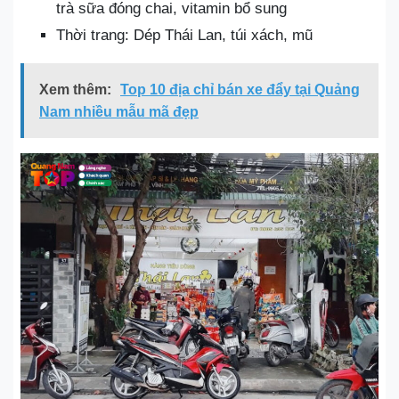
trà sữa đóng chai, vitamin bổ sung
Thời trang: Dép Thái Lan, túi xách, mũ
Xem thêm:
Top 10 địa chỉ bán xe đẩy tại Quảng
Nam nhiều mẫu mã đẹp