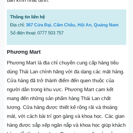
bán kính nhất định.
Thông tin liên hệ
Địa chỉ:
367 Cửa Đại, Cẩm Châu, Hội An, Quảng Nam
Số điện thoại: 0777 503 757
Phương Mart
Phương Mart là địa chỉ chuyên cung cấp hàng tiêu
dùng Thái Lan chính hãng với đa dạng các mặt hàng.
Cửa hàng đã trở thành điểm đến quen thuộc của
người dân trong khu vực. Phương Mart cam kết
mang đến những sản phẩm hàng Thái Lan chất
lượng. Cửa hàng được thiết kế rộng rãi và thoáng
mát, với cách bài trí gọn gàng và khoa học. Các gian
hàng được sắp xếp ngăn nắp và khoa học giúp khách