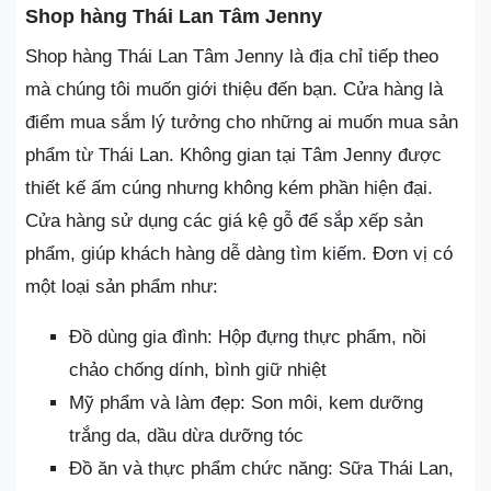
Shop hàng Thái Lan Tâm Jenny
Shop hàng Thái Lan Tâm Jenny là địa chỉ tiếp theo
mà chúng tôi muốn giới thiệu đến bạn. Cửa hàng là
điểm mua sắm lý tưởng cho những ai muốn mua sản
phẩm từ Thái Lan. Không gian tại Tâm Jenny được
thiết kế ấm cúng nhưng không kém phần hiện đại.
Cửa hàng sử dụng các giá kệ gỗ để sắp xếp sản
phẩm, giúp khách hàng dễ dàng tìm kiếm. Đơn vị có
một loại sản phẩm như:
Đồ dùng gia đình: Hộp đựng thực phẩm, nồi
chảo chống dính, bình giữ nhiệt
Mỹ phẩm và làm đẹp: Son môi, kem dưỡng
trắng da, dầu dừa dưỡng tóc
Đồ ăn và thực phẩm chức năng: Sữa Thái Lan,