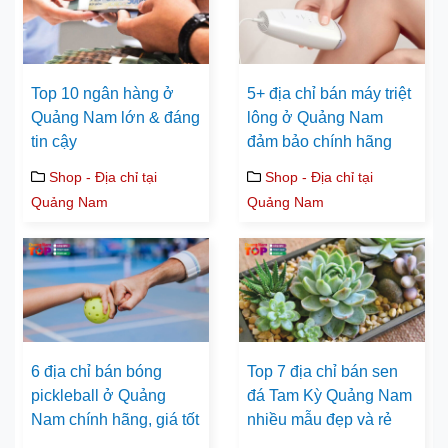
Top 10 ngân hàng ở
5+ địa chỉ bán máy triệt
Quảng Nam lớn & đáng
lông ở Quảng Nam
tin cậy
đảm bảo chính hãng
Shop - Địa chỉ tại
Shop - Địa chỉ tại
Quảng Nam
Quảng Nam
6 địa chỉ bán bóng
Top 7 địa chỉ bán sen
pickleball ở Quảng
đá Tam Kỳ Quảng Nam
Nam chính hãng, giá tốt
nhiều mẫu đẹp và rẻ