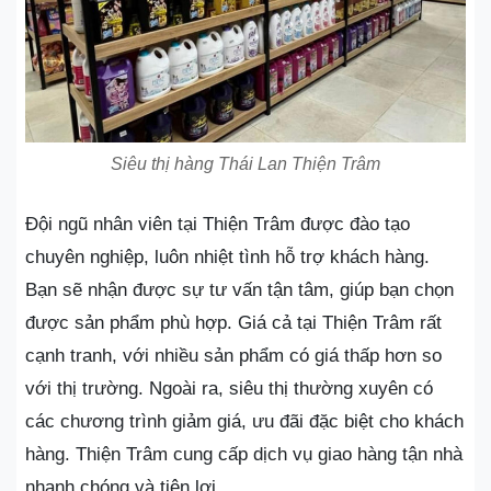
Siêu thị hàng Thái Lan Thiện Trâm
Đội ngũ nhân viên tại Thiện Trâm được đào tạo
chuyên nghiệp, luôn nhiệt tình hỗ trợ khách hàng.
Bạn sẽ nhận được sự tư vấn tận tâm, giúp bạn chọn
được sản phẩm phù hợp. Giá cả tại Thiện Trâm rất
cạnh tranh, với nhiều sản phẩm có giá thấp hơn so
với thị trường. Ngoài ra, siêu thị thường xuyên có
các chương trình giảm giá, ưu đãi đặc biệt cho khách
hàng. Thiện Trâm cung cấp dịch vụ giao hàng tận nhà
nhanh chóng và tiện lợi.