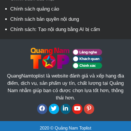
Chính sách quảng cáo
Chính sách bản quyền nội dung
Chính sách: Tạo nội dung bằng AI bị cấm
QuangNamtoplist là website đánh giá và xếp hạng địa
điểm, dịch vụ, sản phẩm uy tín, chất lượng tại Quảng
Nam nhằm giúp bạn có được chọn lựa tốt hơn, thông
thái hơn.
2020 © Quảng Nam Toplist