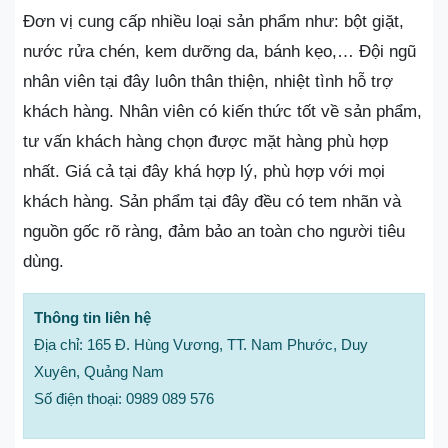
Đơn vị cung cấp nhiều loại sản phẩm như: bột giặt,
nước rửa chén, kem dưỡng da, bánh kẹo,… Đội ngũ
nhân viên tại đây luôn thân thiện, nhiệt tình hỗ trợ
khách hàng. Nhân viên có kiến thức tốt về sản phẩm,
tư vấn khách hàng chọn được mặt hàng phù hợp
nhất. Giá cả tại đây khá hợp lý, phù hợp với mọi
khách hàng. Sản phẩm tại đây đều có tem nhãn và
nguồn gốc rõ ràng, đảm bảo an toàn cho người tiêu
dùng.
Thông tin liên hệ
Địa chỉ: 165 Đ. Hùng Vương, TT. Nam Phước, Duy
Xuyên, Quảng Nam
Số điện thoại: 0989 089 576