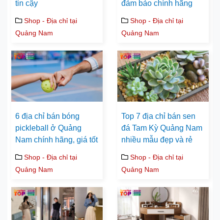
tin cậy
đảm bảo chính hãng
Shop - Địa chỉ tại
Shop - Địa chỉ tại
Quảng Nam
Quảng Nam
6 địa chỉ bán bóng
Top 7 địa chỉ bán sen
pickleball ở Quảng
đá Tam Kỳ Quảng Nam
Nam chính hãng, giá tốt
nhiều mẫu đẹp và rẻ
Shop - Địa chỉ tại
Shop - Địa chỉ tại
Quảng Nam
Quảng Nam