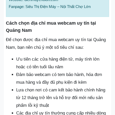
Fanpage: Siêu Thị Điện Máy – Nội Thất Chợ Lớn
Cách chọn địa chỉ mua webcam uy tín tại
Quảng Nam
Để chọn được địa chỉ mua webcam uy tín tại Quảng
Nam, bạn nên chú ý một số tiêu chí sau:
Ưu tiên các cửa hàng điện tử, máy tính lớn
hoặc có tên tuổi lâu năm
Đảm bảo webcam có tem bảo hành, hóa đơn
mua hàng và đầy đủ phụ kiện đi kèm
Lựa chọn nơi có cam kết bảo hành chính hãng
từ 12 tháng trở lên và hỗ trợ đổi mới nếu sản
phẩm lỗi kỹ thuật
Các địa chỉ uy tín thường cung cấp nhiều dòng