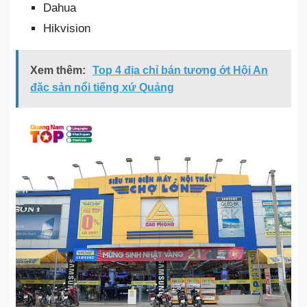
Dahua
Hikvision
Xem thêm:
Top 4 địa chỉ bán tương ớt Hội An
đặc sản nổi tiếng xứ Quảng