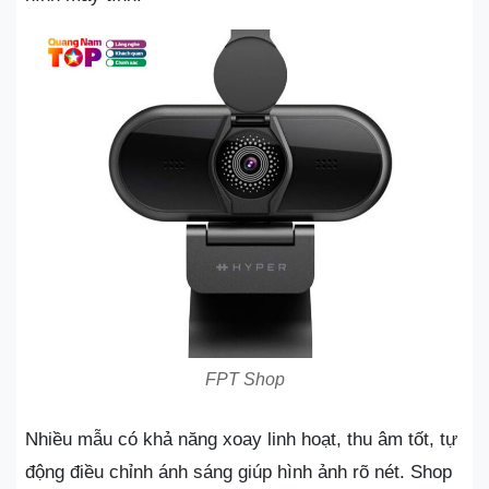
FPT Shop
Nhiều mẫu có khả năng xoay linh hoạt, thu âm tốt, tự
động điều chỉnh ánh sáng giúp hình ảnh rõ nét. Shop