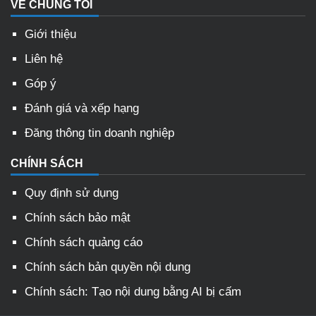
VỀ CHÚNG TÔI
Giới thiệu
Liên hệ
Góp ý
Đánh giá và xếp hạng
Đăng thông tin doanh nghiệp
CHÍNH SÁCH
Quy định sử dụng
Chính sách bảo mật
Chính sách quảng cáo
Chính sách bản quyền nội dung
Chính sách: Tạo nội dung bằng AI bị cấm