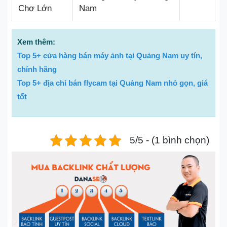
Chợ Lớn
Nam
Xem thêm:
Top 5+ cửa hàng bán máy ảnh tại Quảng Nam uy tín,
chính hãng
Top 5+ địa chỉ bán flycam tại Quảng Nam nhỏ gọn, giá
tốt
5/5 - (1 bình chọn)