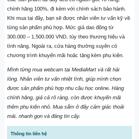
chính hãng 100%, đi kèm với chính sách bảo hành.
Khi mua tại đây, bạn sẽ được nhân viên tư vấn kỹ về
từng sản phẩm phù hợp. Mức giá dao động từ
300.000 – 1.500.000 VND, tùy theo thương hiệu và
tính năng. Ngoài ra, cửa hàng thường xuyên có
chương trình khuyến mãi hoặc tặng kèm phụ kiện.
Mình từng mua webcam tại MediaMart và rất hài
lòng. Nhân viên tư vấn nhiệt tình, giúp mình chọn
được sản phẩm phù hợp nhu cầu học online. Hàng
chính hãng, giá cả rõ ràng, còn được khuyến mãi
thêm phụ kiện nhỏ. Mua sắm ở đây cảm giác thoải
mái, nhanh gọn và đáng tin cậy.
Thông tin liên hệ