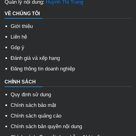
Quản lý nội dung:
Huỳnh Thị Trang
VỀ CHÚNG TÔI
Giới thiệu
Liên hệ
Góp ý
Đánh giá và xếp hạng
Đăng thông tin doanh nghiệp
CHÍNH SÁCH
Quy định sử dụng
Chính sách bảo mật
Chính sách quảng cáo
Chính sách bản quyền nội dung