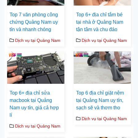
Top 7 văn phòng công
Top 6+ địa chỉ tắm bé
chứng Quảng Nam uy
tại nhà ở Quảng Nam
tín và nhanh chóng
tận tâm và chu đáo
Dịch vụ tại Quảng Nam
Dịch vụ tại Quảng Nam
Top 6+ địa chỉ sửa
Top 6 địa chỉ giặt nệm
macbook tại Quảng
tại Quảng Nam uy tín,
Nam uy tín, giá cả hợp
sạch sẽ và thơm tho
lí
Dịch vụ tại Quảng Nam
Dịch vụ tại Quảng Nam