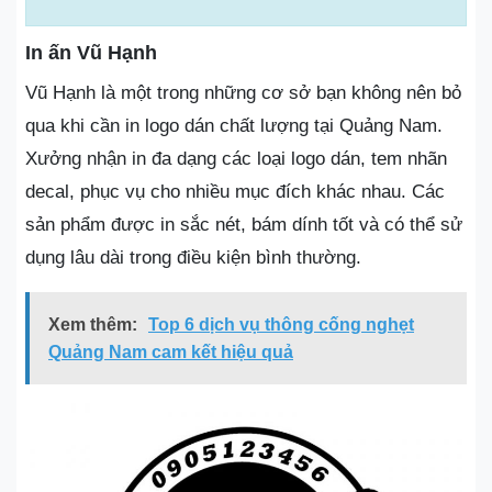
In ấn Vũ Hạnh
Vũ Hạnh là một trong những cơ sở bạn không nên bỏ
qua khi cần in logo dán chất lượng tại Quảng Nam.
Xưởng nhận in đa dạng các loại logo dán, tem nhãn
decal, phục vụ cho nhiều mục đích khác nhau. Các
sản phẩm được in sắc nét, bám dính tốt và có thể sử
dụng lâu dài trong điều kiện bình thường.
Xem thêm:
Top 6 dịch vụ thông cống nghẹt
Quảng Nam cam kết hiệu quả