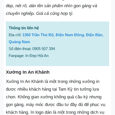
đẹp, nét rõ, dán lên sản phẩm nhìn gọn gàng và
chuyên nghiệp. Giá cả cũng hợp lý.
Thông tin liên hệ
Địa chỉ:
1350 Trần Thủ Độ, Điện Nam Đông, Điện Bàn,
Quảng Nam
Số điện thoại: 0905 507 394
Fanpage: In Đẹp Hội An
Xưởng In An Khánh
Xưởng In An Khánh là một trong những xưởng in
được nhiều khách hàng tại Tam Kỳ tin tưởng lựa
chọn. Không gian xưởng không quá cầu kỳ nhưng
gọn gàng, máy móc được đầu tư đầy đủ để phục vụ
khách hàng. In logo dán là một trong những dịch vụ