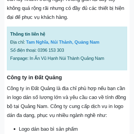
không quá rộng rãi nhưng có đầy đủ các thiết bị hiện
đại để phục vụ khách hàng.
Thông tin liên hệ
Địa chỉ:
Tam Nghĩa, Núi Thành, Quảng Nam
Số điện thoại: 0396 153 303
Fanpage: In Ấn Vũ Hạnh Núi Thành Quảng Nam
Công ty in Đất Quảng
Công ty in Đất Quảng là địa chỉ phù hợp nếu bạn cần
in logo dán số lượng lớn và yêu cầu cao về tính đồng
bộ tại Quảng Nam. Công ty cung cấp dịch vụ in logo
dán đa dạng, phục vụ nhiều ngành nghề như:
Logo dán bao bì sản phẩm