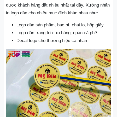
được khách hàng đặt nhiều nhất tại đây. Xưởng nhận
in logo dán cho nhiều mục đích khác nhau như:
Logo dán sản phẩm, bao bì, chai lọ, hộp giấy
Logo dán trang trí cửa hàng, quán cà phê
Decal logo cho thương hiệu cá nhân