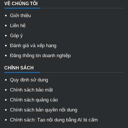
VỀ CHÚNG TÔI
Giới thiệu
Liên hệ
Góp ý
Đánh giá và xếp hạng
Đăng thông tin doanh nghiệp
CHÍNH SÁCH
Quy định sử dụng
Chính sách bảo mật
Chính sách quảng cáo
Chính sách bản quyền nội dung
Chính sách: Tạo nội dung bằng AI bị cấm