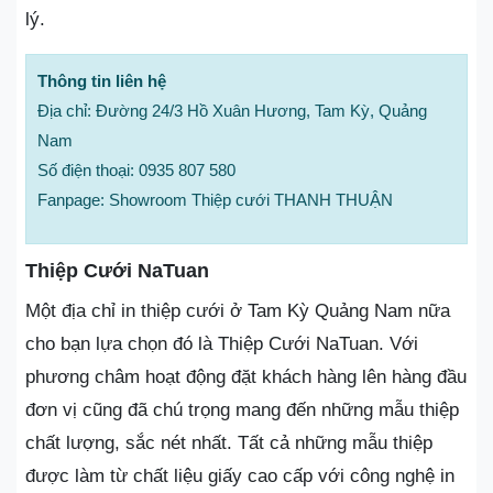
lý.
Thông tin liên hệ
Địa chỉ: Đường 24/3 Hồ Xuân Hương, Tam Kỳ, Quảng
Nam
Số điện thoại: 0935 807 580
Fanpage: Showroom Thiệp cưới THANH THUẬN
Thiệp Cưới NaTuan
Một địa chỉ in thiệp cưới ở Tam Kỳ Quảng Nam nữa
cho bạn lựa chọn đó là Thiệp Cưới NaTuan. Với
phương châm hoạt động đặt khách hàng lên hàng đầu
đơn vị cũng đã chú trọng mang đến những mẫu thiệp
chất lượng, sắc nét nhất. Tất cả những mẫu thiệp
được làm từ chất liệu giấy cao cấp với công nghệ in