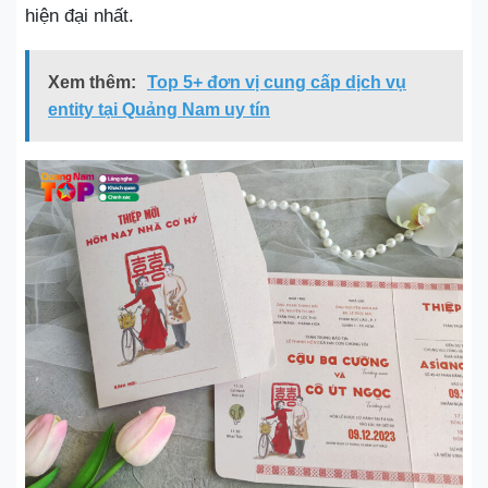
hiện đại nhất.
Xem thêm:
Top 5+ đơn vị cung cấp dịch vụ
entity tại Quảng Nam uy tín