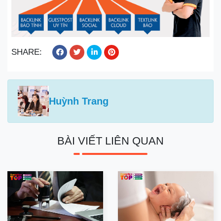
SHARE:
Huỳnh Trang
BÀI VIẾT LIÊN QUAN