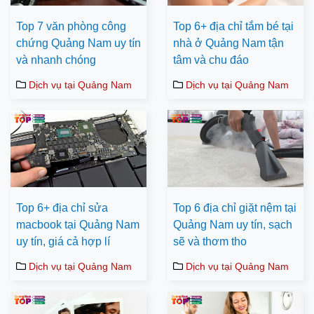
Top 7 văn phòng công
Top 6+ địa chỉ tắm bé tại
chứng Quảng Nam uy tín
nhà ở Quảng Nam tận
và nhanh chóng
tâm và chu đáo
Dịch vụ tại Quảng Nam
Dịch vụ tại Quảng Nam
Top 6+ địa chỉ sửa
Top 6 địa chỉ giặt nệm tại
macbook tại Quảng Nam
Quảng Nam uy tín, sạch
uy tín, giá cả hợp lí
sẽ và thơm tho
Dịch vụ tại Quảng Nam
Dịch vụ tại Quảng Nam