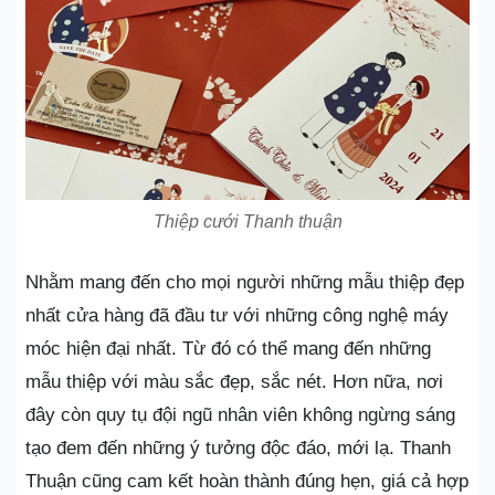
Thiệp cưới Thanh thuận
Nhằm mang đến cho mọi người những mẫu thiệp đẹp
nhất cửa hàng đã đầu tư với những công nghệ máy
móc hiện đại nhất. Từ đó có thể mang đến những
mẫu thiệp với màu sắc đẹp, sắc nét. Hơn nữa, nơi
đây còn quy tụ đội ngũ nhân viên không ngừng sáng
tạo đem đến những ý tưởng độc đáo, mới lạ. Thanh
Thuận cũng cam kết hoàn thành đúng hẹn, giá cả hợp