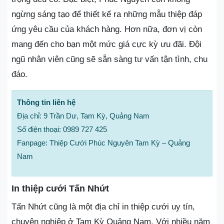
ngừng sáng tạo để thiết kế ra những mẫu thiệp đáp
ứng yêu cầu của khách hàng. Hơn nữa, đơn vị còn
mang đến cho bạn một mức giá cực kỳ ưu đãi. Đội
ngũ nhân viên cũng sẽ sẵn sàng tư vấn tận tình, chu
đáo.
Thông tin liên hệ
Địa chỉ: 9 Trần Dư, Tam Kỳ, Quảng Nam
Số điện thoại: 0989 727 425
Fanpage: Thiệp Cưới Phúc Nguyên Tam Kỳ – Quảng
Nam
In thiệp cưới Tấn Nhứt
Tấn Nhứt cũng là một địa chỉ in thiệp cưới uy tín,
chuyên nghiệp ở Tam Kỳ Quảng Nam. Với nhiều năm