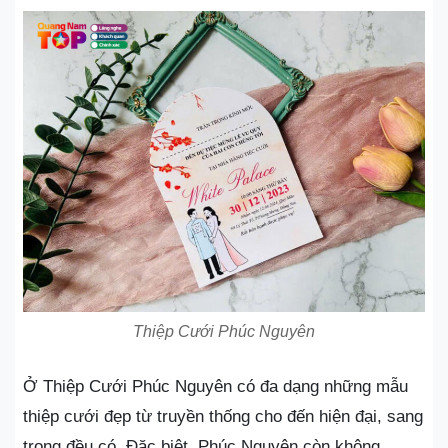
Thiệp Cưới Phúc Nguyên
Ở Thiệp Cưới Phúc Nguyên có đa dạng những mẫu
thiệp cưới đẹp từ truyền thống cho đến hiện đại, sang
trọng đều có. Đặc biệt, Phúc Nguyên còn không