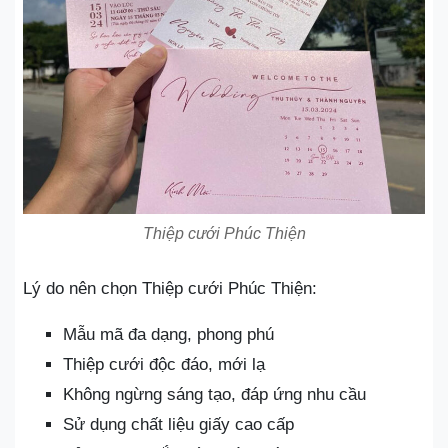
Thiệp cưới Phúc Thiện
Lý do nên chọn Thiệp cưới Phúc Thiện:
Mẫu mã đa dạng, phong phú
Thiệp cưới độc đáo, mới lạ
Không ngừng sáng tạo, đáp ứng nhu cầu
Sử dụng chất liệu giấy cao cấp