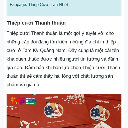
Fanpage: Thiệp Cưới Tấn Nhứt
Thiệp cưới Thanh thuận
Thiệp cưới Thanh thuận là một gợi ý tuyệt vời cho
những cặp đôi đang tìm kiếm những địa chỉ in thiệp
cưới ở Tam Kỳ Quảng Nam. Đây cũng là một cái tên
khá quen thuộc được nhiều người tin tưởng và đánh
giá cao. Đảm bảo khi bạn lựa chọn Thiệp cưới Thanh
thuận thì sẽ cảm thấy hài lòng với chất lượng sản
phẩm và giá cả.