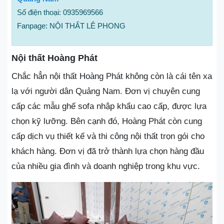
Số điện thoại: 0935969566
Fanpage: NỘI THẤT LÊ PHONG
Nội thất Hoàng Phát
Chắc hẳn nội thất Hoàng Phát không còn là cái tên xa
lạ với người dân Quảng Nam. Đơn vị chuyên cung
cấp các mẫu ghế sofa nhập khẩu cao cấp, được lựa
chọn kỹ lưỡng. Bên cạnh đó, Hoàng Phát còn cung
cấp dịch vụ thiết kế và thi công nội thất trọn gói cho
khách hàng. Đơn vị đã trở thành lựa chọn hàng đầu
của nhiều gia đình và doanh nghiệp trong khu vực.