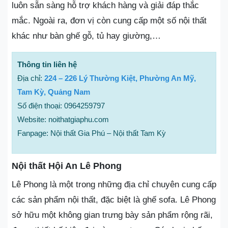
luôn sẵn sàng hỗ trợ khách hàng và giải đáp thắc
mắc. Ngoài ra, đơn vị còn cung cấp một số nội thất
khác như bàn ghế gỗ, tủ hay giường,…
Thông tin liên hệ
Địa chỉ:
224 – 226 Lý Thường Kiệt, Phường An Mỹ,
Tam Kỳ, Quảng Nam
Số điện thoại: 0964259797
Website: noithatgiaphu.com
Fanpage: Nội thất Gia Phú – Nội thất Tam Kỳ
Nội thất Hội An Lê Phong
Lê Phong là một trong những địa chỉ chuyên cung cấp
các sản phẩm nội thất, đặc biệt là ghế sofa. Lê Phong
sở hữu một không gian trưng bày sản phẩm rộng rãi,