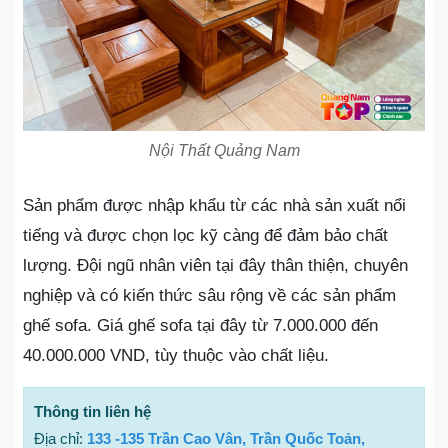
Nội Thất Quảng Nam
Sản phẩm được nhập khẩu từ các nhà sản xuất nổi
tiếng và được chọn lọc kỹ càng để đảm bảo chất
lượng. Đội ngũ nhân viên tại đây thân thiện, chuyên
nghiệp và có kiến thức sâu rộng về các sản phẩm
ghế sofa. Giá ghế sofa tại đây từ 7.000.000 đến
40.000.000 VND, tùy thuộc vào chất liệu.
Thông tin liên hệ
Địa chỉ:
133 -135 Trần Cao Vân, Trần Quốc Toản,