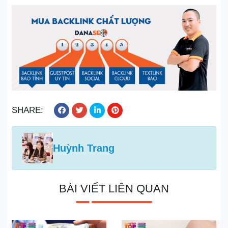
SHARE:
Huỳnh Trang
BÀI VIẾT LIÊN QUAN