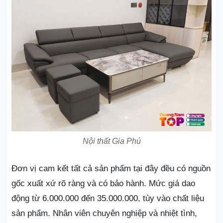
Nội thất Gia Phú
Đơn vị cam kết tất cả sản phẩm tại đây đều có nguồn
gốc xuất xứ rõ ràng và có bảo hành. Mức giá dao
động từ 6.000.000 đến 35.000.000, tùy vào chất liệu
sản phẩm. Nhân viên chuyên nghiệp và nhiệt tình,