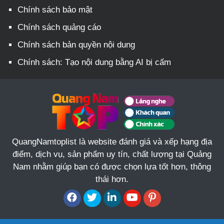
Chính sách bảo mật
Chính sách quảng cáo
Chính sách bản quyền nội dung
Chính sách: Tạo nội dung bằng AI bị cấm
QuangNamtoplist là website đánh giá và xếp hạng địa
điểm, dịch vụ, sản phẩm uy tín, chất lượng tại Quảng
Nam nhằm giúp bạn có được chọn lựa tốt hơn, thông
thái hơn.