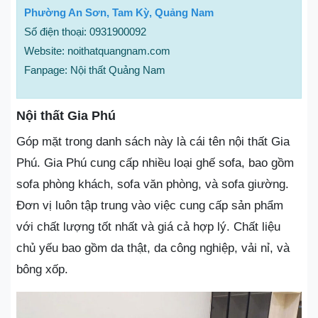
Phường An Sơn, Tam Kỳ, Quảng Nam
Số điện thoại: 0931900092
Website: noithatquangnam.com
Fanpage: Nội thất Quảng Nam
Nội thất Gia Phú
Góp mặt trong danh sách này là cái tên nội thất Gia
Phú. Gia Phú cung cấp nhiều loại ghế sofa, bao gồm
sofa phòng khách, sofa văn phòng, và sofa giường.
Đơn vị luôn tập trung vào việc cung cấp sản phẩm
với chất lượng tốt nhất và giá cả hợp lý. Chất liệu
chủ yếu bao gồm da thật, da công nghiệp, vải nỉ, và
bông xốp.