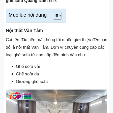
ghế sofa Quảng Nam
nhé.
Mục lục nội dung
Nội thất Văn Tâm
Cái tên đầu tiên mà chúng tôi muốn giới thiệu đến bạn
đó là nội thất Văn Tâm. Đơn vị chuyên cung cấp các
loại ghế sofa từ cao cấp đến bình dân như:
Ghế sofa vải
Ghế sofa da
Giường ghế sofa