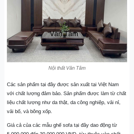
Nội thất Văn Tâm
Các sản phẩm tại đây được sản xuất tại Việt Nam
với chất lượng đảm bảo. Sản phẩm được làm từ chất
liệu chất lượng như da thật, da công nghiệp, vải nỉ,
vải bố, và bông xốp.
Giá cả của các mẫu ghế sofa tại đây dao động từ