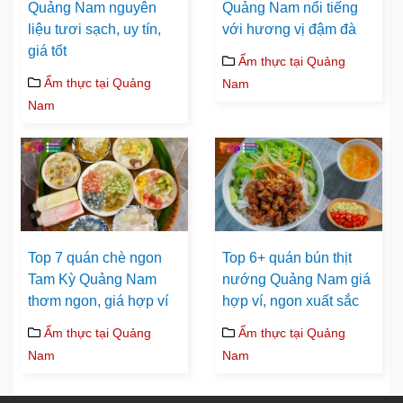
Quảng Nam nguyên
Quảng Nam nổi tiếng
liệu tươi sạch, uy tín,
với hương vị đậm đà
giá tốt
Ẩm thực tại Quảng
Ẩm thực tại Quảng
Nam
Nam
Top 7 quán chè ngon
Top 6+ quán bún thịt
Tam Kỳ Quảng Nam
nướng Quảng Nam giá
thơm ngon, giá hợp ví
hợp ví, ngon xuất sắc
Ẩm thực tại Quảng
Ẩm thực tại Quảng
Nam
Nam