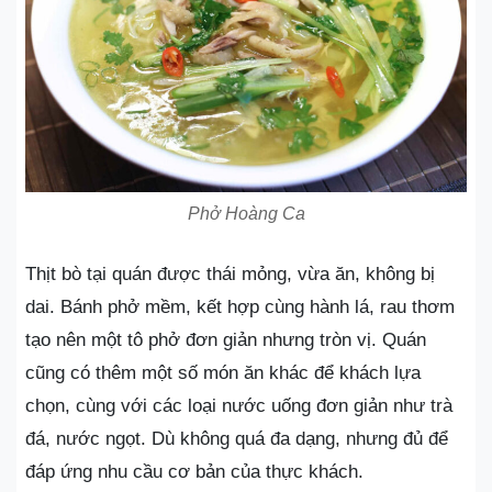
Phở Hoàng Ca
Thịt bò tại quán được thái mỏng, vừa ăn, không bị
dai. Bánh phở mềm, kết hợp cùng hành lá, rau thơm
tạo nên một tô phở đơn giản nhưng tròn vị. Quán
cũng có thêm một số món ăn khác để khách lựa
chọn, cùng với các loại nước uống đơn giản như trà
đá, nước ngọt. Dù không quá đa dạng, nhưng đủ để
đáp ứng nhu cầu cơ bản của thực khách.