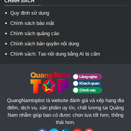
CHÍNH SÁCH
Quy định sử dụng
Chính sách bảo mật
Chính sách quảng cáo
Chính sách bản quyền nội dung
Chính sách: Tạo nội dung bằng AI bị cấm
QuangNamtoplist là website đánh giá và xếp hạng địa
điểm, dịch vụ, sản phẩm uy tín, chất lượng tại Quảng
Nam nhằm giúp bạn có được chọn lựa tốt hơn, thông
thái hơn.