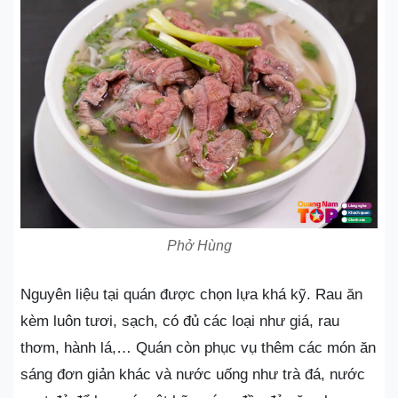
Phở Hùng
Nguyên liệu tại quán được chọn lựa khá kỹ. Rau ăn
kèm luôn tươi, sạch, có đủ các loại như giá, rau
thơm, hành lá,… Quán còn phục vụ thêm các món ăn
sáng đơn giản khác và nước uống như trà đá, nước