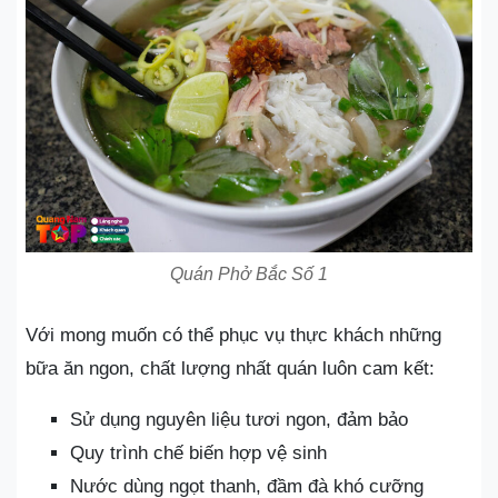
Quán Phở Bắc Số 1
Với mong muốn có thể phục vụ thực khách những
bữa ăn ngon, chất lượng nhất quán luôn cam kết:
Sử dụng nguyên liệu tươi ngon, đảm bảo
Quy trình chế biến hợp vệ sinh
Nước dùng ngọt thanh, đầm đà khó cưỡng