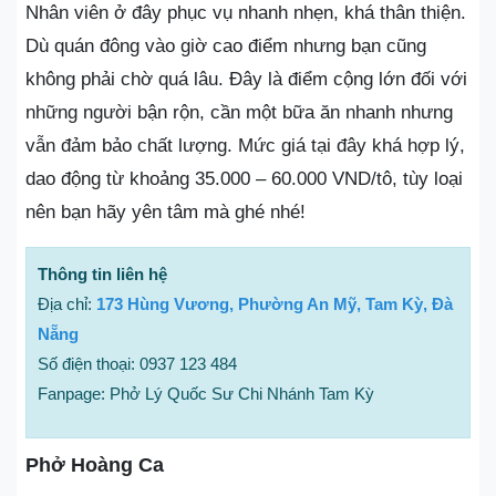
Nhân viên ở đây phục vụ nhanh nhẹn, khá thân thiện.
Dù quán đông vào giờ cao điểm nhưng bạn cũng
không phải chờ quá lâu. Đây là điểm cộng lớn đối với
những người bận rộn, cần một bữa ăn nhanh nhưng
vẫn đảm bảo chất lượng. Mức giá tại đây khá hợp lý,
dao động từ khoảng 35.000 – 60.000 VND/tô, tùy loại
nên bạn hãy yên tâm mà ghé nhé!
Thông tin liên hệ
Địa chỉ:
173 Hùng Vương, Phường An Mỹ, Tam Kỳ, Đà
Nẵng
Số điện thoại: 0937 123 484
Fanpage: Phở Lý Quốc Sư Chi Nhánh Tam Kỳ
Phở Hoàng Ca