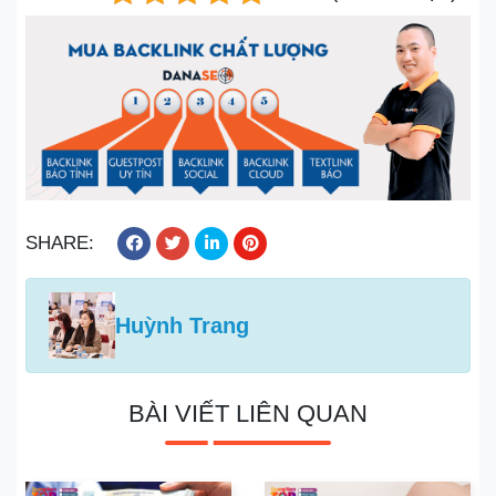
SHARE:
Huỳnh Trang
BÀI VIẾT LIÊN QUAN