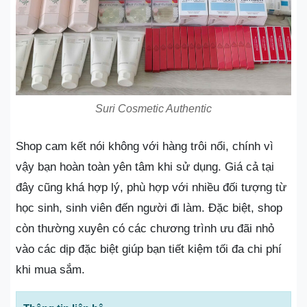
Suri Cosmetic Authentic
Shop cam kết nói không với hàng trôi nổi, chính vì
vậy bạn hoàn toàn yên tâm khi sử dụng. Giá cả tại
đây cũng khá hợp lý, phù hợp với nhiều đối tượng từ
học sinh, sinh viên đến người đi làm. Đặc biệt, shop
còn thường xuyên có các chương trình ưu đãi nhỏ
vào các dịp đặc biệt giúp bạn tiết kiệm tối đa chi phí
khi mua sắm.