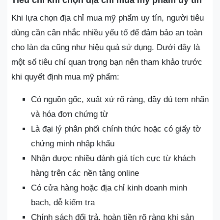
Khi lựa chọn địa chỉ mua mỹ phẩm uy tín, người tiêu
dùng cần cân nhắc nhiều yếu tố để đảm bảo an toàn
cho làn da cũng như hiệu quả sử dụng. Dưới đây là
một số tiêu chí quan trọng bạn nên tham khảo trước
khi quyết định mua mỹ phẩm:
Có nguồn gốc, xuất xứ rõ ràng, đầy đủ tem nhãn
và hóa đơn chứng từ
Là đại lý phân phối chính thức hoặc có giấy tờ
chứng minh nhập khẩu
Nhận được nhiều đánh giá tích cực từ khách
hàng trên các nền tảng online
Có cửa hàng hoặc địa chỉ kinh doanh minh
bạch, dễ kiểm tra
Chính sách đổi trả, hoàn tiền rõ ràng khi sản