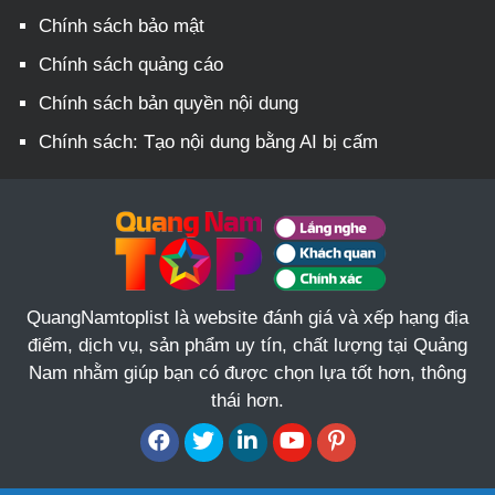
Chính sách bảo mật
Chính sách quảng cáo
Chính sách bản quyền nội dung
Chính sách: Tạo nội dung bằng AI bị cấm
QuangNamtoplist là website đánh giá và xếp hạng địa
điểm, dịch vụ, sản phẩm uy tín, chất lượng tại Quảng
Nam nhằm giúp bạn có được chọn lựa tốt hơn, thông
thái hơn.