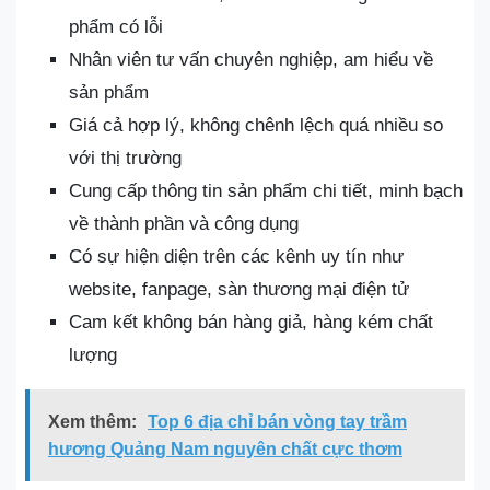
phẩm có lỗi
Nhân viên tư vấn chuyên nghiệp, am hiểu về
sản phẩm
Giá cả hợp lý, không chênh lệch quá nhiều so
với thị trường
Cung cấp thông tin sản phẩm chi tiết, minh bạch
về thành phần và công dụng
Có sự hiện diện trên các kênh uy tín như
website, fanpage, sàn thương mại điện tử
Cam kết không bán hàng giả, hàng kém chất
lượng
Xem thêm:
Top 6 địa chỉ bán vòng tay trầm
hương Quảng Nam nguyên chất cực thơm