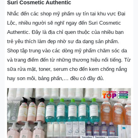
Suri Cosmetic Authentic
Nhắc đến các shop mỹ phẩm uy tín tại khu vực Đại
Lộc, nhiều người sẽ nghĩ ngay đến Suri Cosmetic
Authentic. Đây là địa chỉ quen thuộc của nhiều bạn
trẻ yêu thích làm đẹp nhờ sự đa dạng sản phẩm.
Shop tập trung vào các dòng mỹ phẩm chăm sóc da
và trang điểm đến từ những thương hiệu nổi tiếng. Từ
sữa rửa mặt, toner, serum cho đến kem chống nắng
hay son môi, bảng phấn,… đều có đầy đủ.