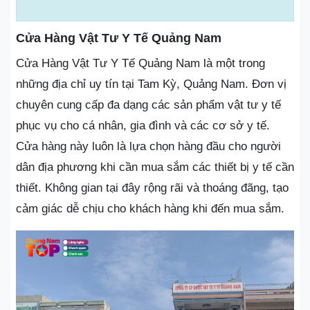
Cửa Hàng Vật Tư Y Tế Quảng Nam
Cửa Hàng Vật Tư Y Tế Quảng Nam là một trong
những địa chỉ uy tín tại Tam Kỳ, Quảng Nam. Đơn vị
chuyên cung cấp đa dạng các sản phẩm vật tư y tế
phục vụ cho cá nhân, gia đình và các cơ sở y tế.
Cửa hàng này luôn là lựa chọn hàng đầu cho người
dân địa phương khi cần mua sắm các thiết bị y tế cần
thiết. Không gian tại đây rộng rãi và thoáng đãng, tạo
cảm giác dễ chịu cho khách hàng khi đến mua sắm.