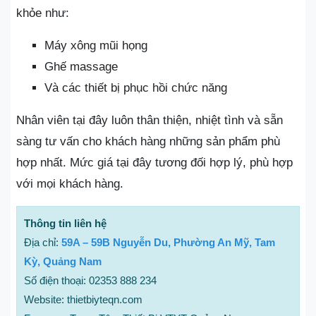
khỏe như:
Máy xông mũi họng
Ghế massage
Và các thiết bị phục hồi chức năng
Nhân viên tại đây luôn thân thiện, nhiệt tình và sẵn
sàng tư vấn cho khách hàng những sản phẩm phù
hợp nhất. Mức giá tại đây tương đối hợp lý, phù hợp
với mọi khách hàng.
Thông tin liên hệ
Địa chỉ:
59A – 59B Nguyễn Du, Phường An Mỹ, Tam
Kỳ, Quảng Nam
Số điện thoại: 02353 888 234
Website: thietbiyteqn.com