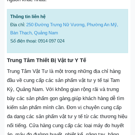
Thông tin liên hệ
Địa chỉ:
250 Đường Trưng Nữ Vương, Phường An Mỹ,
Bàn Thạch, Quảng Nam
Số điện thoại: 0914 097 024
Trung Tâm Thiết Bị Vật tư Y Tế
Trung Tâm Vật Tư là một trong những địa chỉ hàng
đầu về cung cấp các sản phẩm vật tư y tế tại Tam
Kỳ, Quảng Nam. Với không gian rộng rãi và trưng
bày các sản phẩm gọn gàng,giúp khách hàng dễ tìm
kiếm sản phẩm mình cần. Đơn vị chuyên cung cấp
đa dạng các sản phẩm vật tư y tế từ các thương hiệu
nổi tiếng. Cửa hàng cung cấp các loại máy đo huyết
áp, máy đo đường huyết, nhiệt kế, găng tay, băng