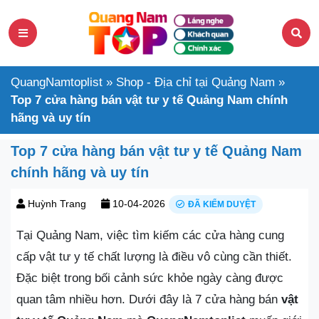
QuangNamtoplist
»
Shop - Địa chỉ tại Quảng Nam
»
Top 7 cửa hàng bán vật tư y tế Quảng Nam chính
hãng và uy tín
Top 7 cửa hàng bán vật tư y tế Quảng Nam
chính hãng và uy tín
Huỳnh Trang
10-04-2026
ĐÃ KIỂM DUYỆT
Tại Quảng Nam, việc tìm kiếm các cửa hàng cung
cấp vật tư y tế chất lượng là điều vô cùng cần thiết.
Đặc biệt trong bối cảnh sức khỏe ngày càng được
quan tâm nhiều hơn. Dưới đây là 7 cửa hàng bán
vật