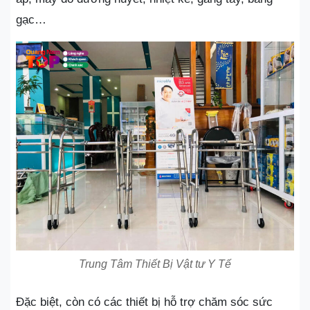
gạc…
Trung Tâm Thiết Bị Vật tư Y Tế
Đặc biệt, còn có các thiết bị hỗ trợ chăm sóc sức