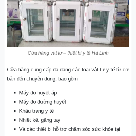
Cửa hàng vật tư – thiết bị y tế Hà Linh
Cửa hàng cung cấp đa dạng các loại vật tư y tế từ cơ
bản đến chuyên dụng, bao gồm
Máy đo huyết áp
Máy đo đường huyết
Khẩu trang y tế
Nhiệt kế, găng tay
Và các thiết bị hỗ trợ chăm sóc sức khỏe tại