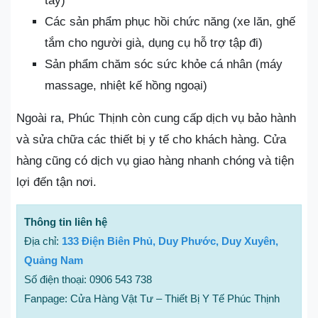
tay)
Các sản phẩm phục hồi chức năng (xe lăn, ghế
tắm cho người già, dụng cụ hỗ trợ tập đi)
Sản phẩm chăm sóc sức khỏe cá nhân (máy
massage, nhiệt kế hồng ngoại)
Ngoài ra, Phúc Thịnh còn cung cấp dịch vụ bảo hành
và sửa chữa các thiết bị y tế cho khách hàng. Cửa
hàng cũng có dịch vụ giao hàng nhanh chóng và tiện
lợi đến tận nơi.
Thông tin liên hệ
Địa chỉ:
133 Điện Biên Phủ, Duy Phước, Duy Xuyên,
Quảng Nam
Số điện thoại: 0906 543 738
Fanpage: Cửa Hàng Vật Tư – Thiết Bị Y Tế Phúc Thịnh