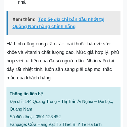
nhà
Xem thêm:
Top 5+ địa chỉ bán dầu nhớt tại
Quảng Nam hàng chính hãng
Hà Linh cũng cung cấp các loại thuốc bảo vệ sức
khỏe và vitamin chất lượng cao. Mức giá hợp lý, phù
hợp với túi tiền của đa số người dân. Nhân viên tại
đây rất nhiệt tình, luôn sẵn sàng giải đáp mọi thắc
mắc của khách hàng.
Thông tin liên hệ
Địa chỉ: 144 Quang Trung – Thị Trấn Ái Nghĩa – Đại Lộc,
Quang Nam
Số điện thoại: 0901 123 492
Fanpage: Cửa Hàng Vật Tư Thiết Bị Y Tế Hà Linh