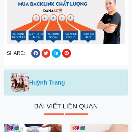
SHARE:
Huỳnh Trang
BÀI VIẾT LIÊN QUAN