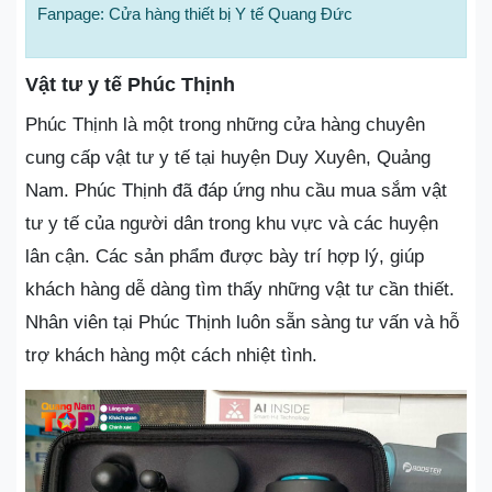
Fanpage: Cửa hàng thiết bị Y tế Quang Đức
Vật tư y tế Phúc Thịnh
Phúc Thịnh là một trong những cửa hàng chuyên
cung cấp vật tư y tế tại huyện Duy Xuyên, Quảng
Nam. Phúc Thịnh đã đáp ứng nhu cầu mua sắm vật
tư y tế của người dân trong khu vực và các huyện
lân cận. Các sản phẩm được bày trí hợp lý, giúp
khách hàng dễ dàng tìm thấy những vật tư cần thiết.
Nhân viên tại Phúc Thịnh luôn sẵn sàng tư vấn và hỗ
trợ khách hàng một cách nhiệt tình.