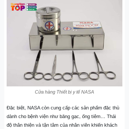
Cửa hàng Thiết bị y tế NASA
Đặc biệt, NASA còn cung cấp các sản phẩm đặc thù
dành cho bệnh viện như băng gạc, ống tiêm… Thái
độ thân thiện và tận tâm của nhân viên khiến khách