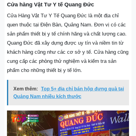
Cửa hàng Vật Tư Y tế Quang Đức
Cửa Hàng Vật Tư Y Tế Quang Đức là một địa chỉ
quen thuộc tại Điện Bàn, Quảng Nam. Đơn vị có các
sản phẩm thiết bị y tế chính hãng và chất lượng cao.
Quang Đức đã xây dựng được uy tín và niềm tin từ
khách hàng cũng như các cơ sở y tế. Cửa hàng cũng
cung cấp các phòng thử nghiệm và kiểm tra sản
phẩm cho những thiết bị y tế lớn.
Xem thêm:
Top 5+ địa chỉ bán hộp đựng quà tại
Quảng Nam nhiều kích thước