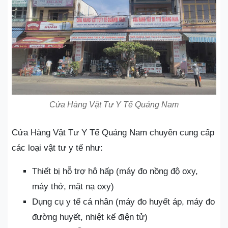
Cửa Hàng Vật Tư Y Tế Quảng Nam
Cửa Hàng Vật Tư Y Tế Quảng Nam chuyên cung cấp
các loại vật tư y tế như:
Thiết bị hỗ trợ hô hấp (máy đo nồng độ oxy,
máy thở, mặt nạ oxy)
Dụng cụ y tế cá nhân (máy đo huyết áp, máy đo
đường huyết, nhiệt kế điện tử)