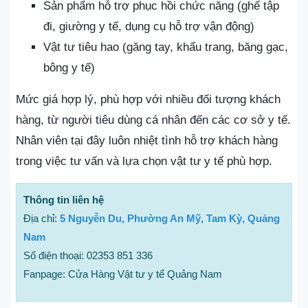
Sản phẩm hỗ trợ phục hồi chức năng (ghế tập
đi, giường y tế, dụng cụ hỗ trợ vận động)
Vật tư tiêu hao (găng tay, khẩu trang, băng gạc,
bông y tế)
Mức giá hợp lý, phù hợp với nhiều đối tượng khách
hàng, từ người tiêu dùng cá nhân đến các cơ sở y tế.
Nhân viên tại đây luôn nhiệt tình hỗ trợ khách hàng
trong việc tư vấn và lựa chọn vật tư y tế phù hợp.
Thông tin liên hệ
Địa chỉ:
5 Nguyễn Du, Phường An Mỹ, Tam Kỳ, Quảng
Nam
Số điện thoại: 02353 851 336
Fanpage: Cửa Hàng Vật tư y tế Quảng Nam