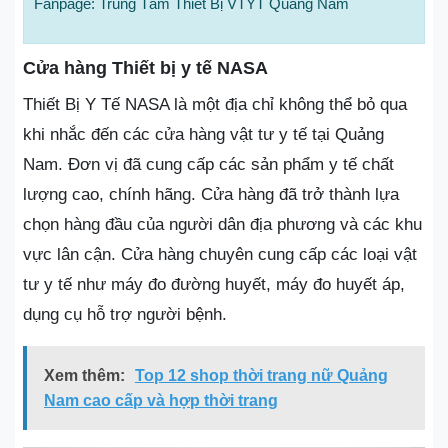
Fanpage: Trung Tâm Thiết Bị VTYT Quảng Nam
Cửa hàng Thiết bị y tế NASA
Thiết Bị Y Tế NASA là một địa chỉ không thể bỏ qua
khi nhắc đến các cửa hàng vật tư y tế tại Quảng
Nam. Đơn vị đã cung cấp các sản phẩm y tế chất
lượng cao, chính hãng. Cửa hàng đã trở thành lựa
chọn hàng đầu của người dân địa phương và các khu
vực lân cận. Cửa hàng chuyên cung cấp các loại vật
tư y tế như máy đo đường huyết, máy đo huyết áp,
dụng cụ hỗ trợ người bệnh.
Xem thêm:
Top 12 shop thời trang nữ Quảng
Nam cao cấp và hợp thời trang