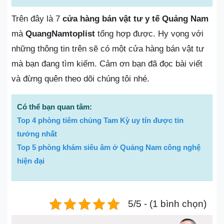
Trên đây là 7
cửa hàng bán vật tư y tế Quảng Nam
mà
QuangNamtoplist
tổng hợp được. Hy vọng với
những thông tin trên sẽ có một cửa hàng bán vật tư
mà bạn đang tìm kiếm. Cảm ơn bạn đã đọc bài viết
và đừng quên theo dõi chúng tôi nhé.
Có thể bạn quan tâm:
Top 4 phòng tiêm chủng Tam Kỳ uy tín được tin
tưởng nhất
Top 5 phòng khám siêu âm ở Quảng Nam công nghệ
hiện đại
5/5 - (1 bình chọn)