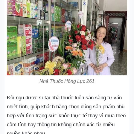
Nhà Thuốc Hồng Lực 261
Đội ngũ dược sĩ tại nhà thuốc luôn sẵn sàng tư vấn
nhiệt tình, giúp khách hàng chọn đúng sản phẩm phù
hợp với tình trạng sức khỏe thực tế thay vì mua theo
cảm tính hay thông tin không chính xác từ nhiều
nguồn khác nhau.