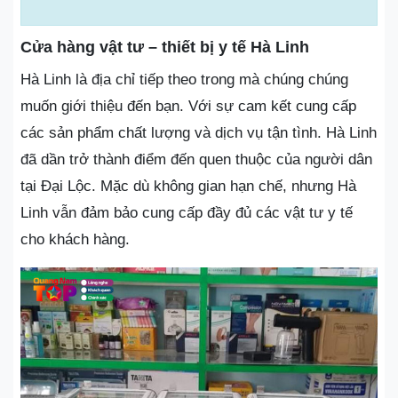
Cửa hàng vật tư – thiết bị y tế Hà Linh
Hà Linh là địa chỉ tiếp theo trong mà chúng chúng
muốn giới thiệu đến bạn. Với sự cam kết cung cấp
các sản phẩm chất lượng và dịch vụ tận tình. Hà Linh
đã dần trở thành điểm đến quen thuộc của người dân
tại Đại Lộc. Mặc dù không gian hạn chế, nhưng Hà
Linh vẫn đảm bảo cung cấp đầy đủ các vật tư y tế
cho khách hàng.