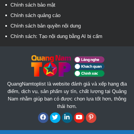
Chính sách bảo mật
Chính sách quảng cáo
Chính sách bản quyền nội dung
Chính sách: Tạo nội dung bằng AI bị cấm
QuangNamtoplist là website đánh giá và xếp hạng địa
điểm, dịch vụ, sản phẩm uy tín, chất lượng tại Quảng
Nam nhằm giúp bạn có được chọn lựa tốt hơn, thông
thái hơn.