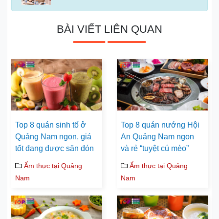
BÀI VIẾT LIÊN QUAN
Top 8 quán sinh tố ở
Top 8 quán nướng Hội
Quảng Nam ngon, giá
An Quảng Nam ngon
tốt đang được săn đón
và rẻ “tuyệt cú mèo”
Ẩm thực tại Quảng
Ẩm thực tại Quảng
Nam
Nam