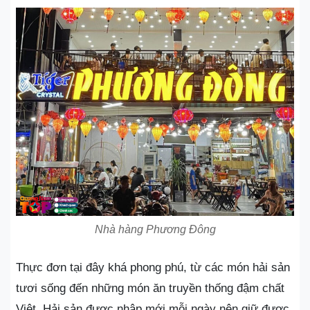
Nhà hàng Phương Đông
Thực đơn tại đây khá phong phú, từ các món hải sản
tươi sống đến những món ăn truyền thống đậm chất
Việt. Hải sản được nhập mới mỗi ngày nên giữ được