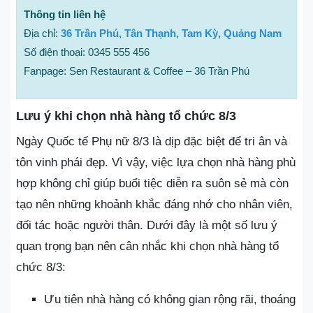
Thông tin liên hệ
Địa chỉ:
36 Trần Phú, Tân Thạnh, Tam Kỳ, Quảng Nam
Số điện thoại: 0345 555 456
Fanpage: Sen Restaurant & Coffee – 36 Trần Phú
Lưu ý khi chọn nhà hàng tổ chức 8/3
Ngày Quốc tế Phụ nữ 8/3 là dịp đặc biệt để tri ân và
tôn vinh phái đẹp. Vì vậy, việc lựa chọn nhà hàng phù
hợp không chỉ giúp buổi tiệc diễn ra suôn sẻ mà còn
tạo nên những khoảnh khắc đáng nhớ cho nhân viên,
đối tác hoặc người thân. Dưới đây là một số lưu ý
quan trọng bạn nên cân nhắc khi chọn nhà hàng tổ
chức 8/3:
Ưu tiên nhà hàng có không gian rộng rãi, thoáng