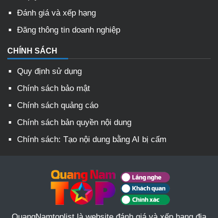
Đánh giá và xếp hạng
Đăng thông tin doanh nghiệp
CHÍNH SÁCH
Quy định sử dụng
Chính sách bảo mật
Chính sách quảng cáo
Chính sách bản quyền nội dung
Chính sách: Tạo nội dung bằng AI bị cấm
QuangNamtoplist là website đánh giá và xếp hạng địa