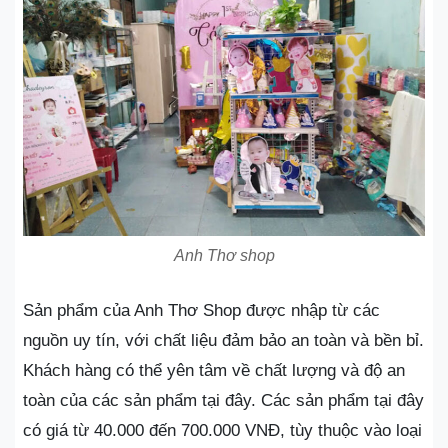
Anh Thơ shop
Sản phẩm của Anh Thơ Shop được nhập từ các
nguồn uy tín, với chất liệu đảm bảo an toàn và bền bỉ.
Khách hàng có thể yên tâm về chất lượng và độ an
toàn của các sản phẩm tại đây. Các sản phẩm tại đây
có giá từ 40.000 đến 700.000 VNĐ, tùy thuộc vào loại