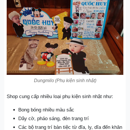
Dungmilo (Phụ kiện sinh nhật)
Shop cung cấp nhiều loại phụ kiện sinh nhật như:
Bong bóng nhiều màu sắc
Dây cờ, pháo sáng, đèn trang trí
Các bộ trang trí bàn tiệc từ đĩa, ly, dĩa đến khăn