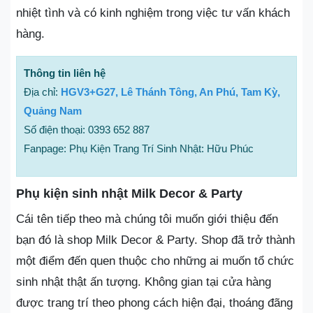
nhiệt tình và có kinh nghiệm trong việc tư vấn khách
hàng.
Thông tin liên hệ
Địa chỉ:
HGV3+G27, Lê Thánh Tông, An Phú, Tam Kỳ,
Quảng Nam
Số điện thoại: 0393 652 887
Fanpage: Phụ Kiện Trang Trí Sinh Nhật: Hữu Phúc
Phụ kiện sinh nhật Milk Decor & Party
Cái tên tiếp theo mà chúng tôi muốn giới thiệu đến
bạn đó là shop Milk Decor & Party. Shop đã trở thành
một điểm đến quen thuộc cho những ai muốn tổ chức
sinh nhật thật ấn tượng. Không gian tại cửa hàng
được trang trí theo phong cách hiện đại, thoáng đãng