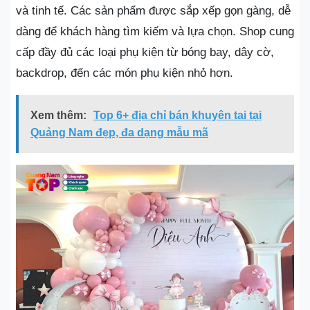
và tinh tế. Các sản phẩm được sắp xếp gọn gàng, dễ
dàng để khách hàng tìm kiếm và lựa chọn. Shop cung
cấp đầy đủ các loại phụ kiện từ bóng bay, dây cờ,
backdrop, đến các món phụ kiện nhỏ hơn.
Xem thêm:
Top 6+ địa chỉ bán khuyên tai tại
Quảng Nam đẹp, đa dạng mẫu mã