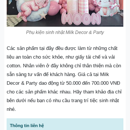
Phụ kiện sinh nhật Milk Decor & Party
Các sản phẩm tại đây đều được làm từ những chất
liệu an toàn cho sức khỏe, như giấy tái chế và vải
cotton. Nhân viên ở đây không chỉ thân thiện mà còn
sẵn sàng tư vấn để khách hàng. Giá cả tại Milk
Decor & Party dao động từ 50.000 đến 700.000 VNĐ
cho các sản phẩm khác nhau. Hãy tham khảo địa chỉ
bên dưới nếu bạn có nhu cầu trang trí tiệc sinh nhật
nhé.
Thông tin liên hệ