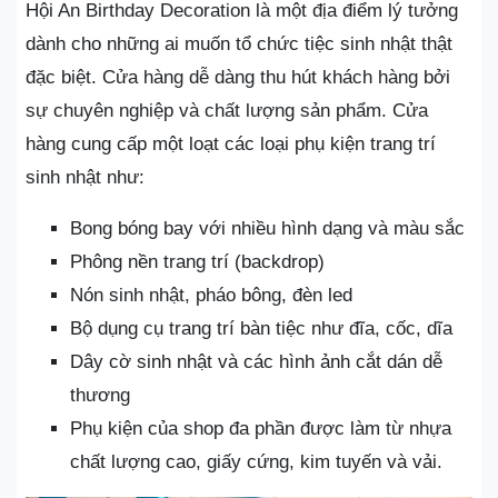
Hội An Birthday Decoration là một địa điểm lý tưởng
dành cho những ai muốn tổ chức tiệc sinh nhật thật
đặc biệt. Cửa hàng dễ dàng thu hút khách hàng bởi
sự chuyên nghiệp và chất lượng sản phẩm. Cửa
hàng cung cấp một loạt các loại phụ kiện trang trí
sinh nhật như:
Bong bóng bay với nhiều hình dạng và màu sắc
Phông nền trang trí (backdrop)
Nón sinh nhật, pháo bông, đèn led
Bộ dụng cụ trang trí bàn tiệc như đĩa, cốc, dĩa
Dây cờ sinh nhật và các hình ảnh cắt dán dễ
thương
Phụ kiện của shop đa phần được làm từ nhựa
chất lượng cao, giấy cứng, kim tuyến và vải.