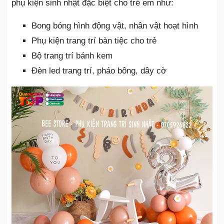
phụ kiện sinh nhật đặc biệt cho trẻ em như:
Bong bóng hình động vật, nhân vật hoạt hình
Phụ kiện trang trí bàn tiệc cho trẻ
Bộ trang trí bánh kem
Đèn led trang trí, pháo bông, dây cờ