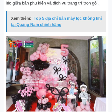
léo giữa bán phụ kiện và dịch vụ trang trí trọn gói.
Xem thêm:
Top 5 địa chỉ bán máy lọc không khí
tại Quảng Nam chính hãng