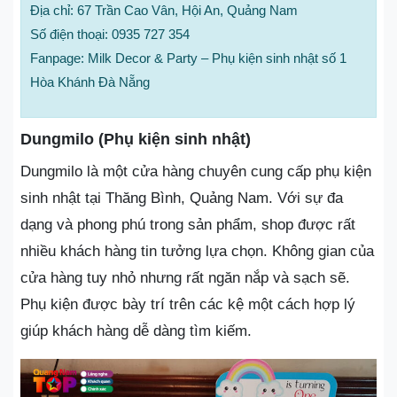
Địa chỉ: 67 Trần Cao Vân, Hội An, Quảng Nam
Số điện thoại: 0935 727 354
Fanpage: Milk Decor & Party – Phụ kiện sinh nhật số 1
Hòa Khánh Đà Nẵng
Dungmilo (Phụ kiện sinh nhật)
Dungmilo là một cửa hàng chuyên cung cấp phụ kiện
sinh nhật tại Thăng Bình, Quảng Nam. Với sự đa
dạng và phong phú trong sản phẩm, shop được rất
nhiều khách hàng tin tưởng lựa chọn. Không gian của
cửa hàng tuy nhỏ nhưng rất ngăn nắp và sạch sẽ.
Phụ kiện được bày trí trên các kệ một cách hợp lý
giúp khách hàng dễ dàng tìm kiếm.