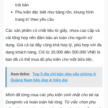
trải bàn
Phụ kiện đặc biệt như băng rôn, khung hình
trang trí theo yêu cầu
Các sản phẩm có chất liệu từ giấy, nhựa cao cấp và
vải tổng hợp nên đảm bảo an toàn cho người sử
dụng. Giá cả tại đây cũng khá hợp lý, phù hợp với đa
dạng khách hàng. Chỉ từ 20.000 đến 500.000 VNĐ là
bạn đã có thể mua đủ phụ kiện cho một bữa tiệc.
Xem thêm:
Top 5 địa chỉ bán rèm văn phòng ở
Quảng Nam bền đẹp & hiện đại
Mình đã từng mua các phụ kiện sinh nhật cho bé tại
Dungmilo và hoàn toàn hài lòng. Từ việc chọn phụ