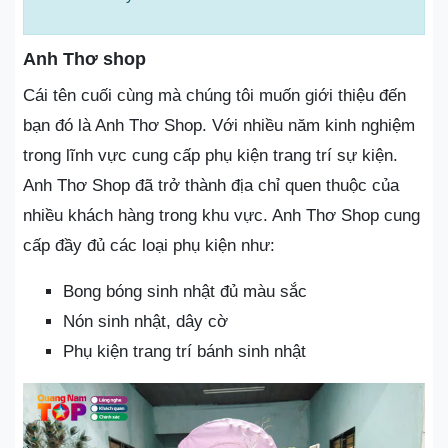
Anh Thơ shop
Cái tên cuối cùng mà chúng tôi muốn giới thiệu đến
bạn đó là Anh Thơ Shop. Với nhiều năm kinh nghiệm
trong lĩnh vực cung cấp phụ kiện trang trí sự kiện.
Anh Thơ Shop đã trở thành địa chỉ quen thuộc của
nhiều khách hàng trong khu vực. Anh Thơ Shop cung
cấp đầy đủ các loại phụ kiện như:
Bong bóng sinh nhật đủ màu sắc
Nón sinh nhật, dây cờ
Phụ kiện trang trí bánh sinh nhật