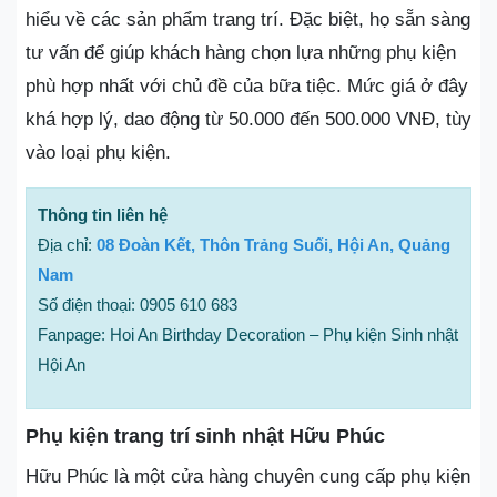
hiểu về các sản phẩm trang trí. Đặc biệt, họ sẵn sàng
tư vấn để giúp khách hàng chọn lựa những phụ kiện
phù hợp nhất với chủ đề của bữa tiệc. Mức giá ở đây
khá hợp lý, dao động từ 50.000 đến 500.000 VNĐ, tùy
vào loại phụ kiện.
Thông tin liên hệ
Địa chỉ:
08 Đoàn Kết, Thôn Trảng Suối, Hội An, Quảng
Nam
Số điện thoại: 0905 610 683
Fanpage: Hoi An Birthday Decoration – Phụ kiện Sinh nhật
Hội An
Phụ kiện trang trí sinh nhật Hữu Phúc
Hữu Phúc là một cửa hàng chuyên cung cấp phụ kiện