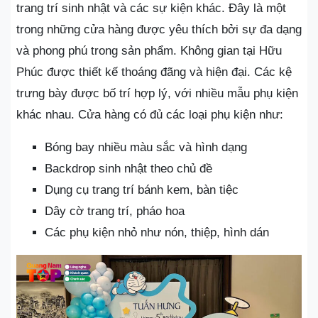
trang trí sinh nhật và các sự kiện khác. Đây là một
trong những cửa hàng được yêu thích bởi sự đa dạng
và phong phú trong sản phẩm. Không gian tại Hữu
Phúc được thiết kế thoáng đãng và hiện đại. Các kệ
trưng bày được bố trí hợp lý, với nhiều mẫu phụ kiện
khác nhau. Cửa hàng có đủ các loại phụ kiện như:
Bóng bay nhiều màu sắc và hình dạng
Backdrop sinh nhật theo chủ đề
Dụng cụ trang trí bánh kem, bàn tiệc
Dây cờ trang trí, pháo hoa
Các phụ kiện nhỏ như nón, thiệp, hình dán