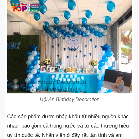
Hội An Birthday Decoration
Các sản phẩm được nhập khẩu từ nhiều nguồn khác
nhau, bao gồm cả trong nước và từ các thương hiệu
uy tín quốc tế. Nhân viên ở đây rất tận tình và am