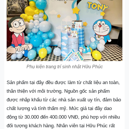
Phụ kiện trang trí sinh nhật Hữu Phúc
Sản phẩm tại đây đều được làm từ chất liệu an toàn,
thân thiện với môi trường. Nguồn gốc sản phẩm
được nhập khẩu từ các nhà sản xuất uy tín, đảm bảo
chất lượng và tính thẩm mỹ. Mức giá tại đây dao
động từ 30.000 đến 400.000 VNĐ, phù hợp với nhiều
đối tượng khách hàng. Nhân viên tại Hữu Phúc rất