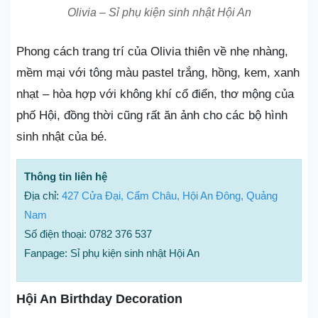
Olivia – Sỉ phụ kiện sinh nhật Hội An
Phong cách trang trí của Olivia thiên về nhẹ nhàng,
mềm mại với tông màu pastel trắng, hồng, kem, xanh
nhạt – hòa hợp với không khí cổ điển, thơ mộng của
phố Hội, đồng thời cũng rất ăn ảnh cho các bộ hình
sinh nhật của bé.
Thông tin liên hệ
Địa chỉ:
427 Cửa Đại, Cẩm Châu, Hội An Đông, Quảng
Nam
Số điện thoại: 0782 376 537
Fanpage: Sỉ phụ kiện sinh nhật Hội An
Hội An Birthday Decoration