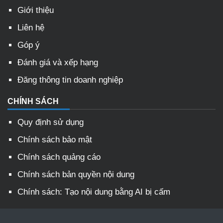
Giới thiệu
Liên hệ
Góp ý
Đánh giá và xếp hạng
Đăng thông tin doanh nghiệp
CHÍNH SÁCH
Quy định sử dụng
Chính sách bảo mật
Chính sách quảng cáo
Chính sách bản quyền nội dung
Chính sách: Tạo nội dung bằng AI bị cấm