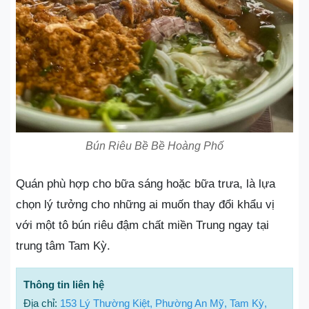
Bún Riêu Bề Bề Hoàng Phố
Quán phù hợp cho bữa sáng hoặc bữa trưa, là lựa
chọn lý tưởng cho những ai muốn thay đổi khẩu vị
với một tô bún riêu đậm chất miền Trung ngay tại
trung tâm Tam Kỳ.
Thông tin liên hệ
Địa chỉ:
153 Lý Thường Kiệt, Phường An Mỹ, Tam Kỳ,