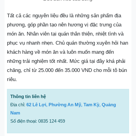
Tất cả các nguyên liệu đều là những sản phẩm địa
phương, góp phần tạo nên hương vị đặc trưng của
món ăn. Nhân viên tại quán thân thiện, nhiệt tình và
phục vụ nhanh nhẹn. Chủ quán thường xuyên hỏi han
khách hàng về món ăn và luôn muốn mang đến
những trải nghiệm tốt nhất. Mức giá tại đây khá phải
chăng, chỉ từ 25.000 đến 35.000 VND cho mỗi tô bún
riêu.
Thông tin liên hệ
Địa chỉ:
62 Lê Lợi, Phường An Mỹ, Tam Kỳ, Quảng
Nam
Số điện thoại: 0835 124 459