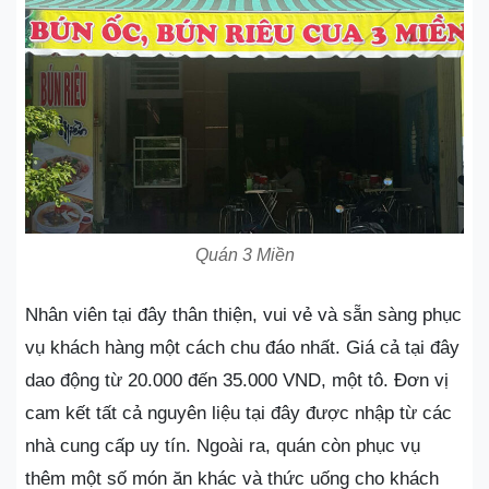
Quán 3 Miền
Nhân viên tại đây thân thiện, vui vẻ và sẵn sàng phục
vụ khách hàng một cách chu đáo nhất. Giá cả tại đây
dao động từ 20.000 đến 35.000 VND, một tô. Đơn vị
cam kết tất cả nguyên liệu tại đây được nhập từ các
nhà cung cấp uy tín. Ngoài ra, quán còn phục vụ
thêm một số món ăn khác và thức uống cho khách