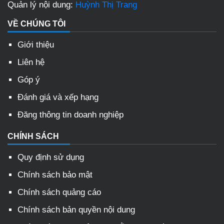
Quản lý nội dung:
Huỳnh Thị Trang
VỀ CHÚNG TÔI
Giới thiệu
Liên hệ
Góp ý
Đánh giá và xếp hạng
Đăng thông tin doanh nghiệp
CHÍNH SÁCH
Quy định sử dụng
Chính sách bảo mật
Chính sách quảng cáo
Chính sách bản quyền nội dung