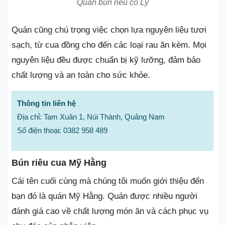
Quán bún riêu cô Ly
Quán cũng chú trọng việc chọn lựa nguyên liệu tươi
sạch, từ cua đồng cho đến các loại rau ăn kèm. Mọi
nguyên liệu đều được chuẩn bị kỹ lưỡng, đảm bảo
chất lượng và an toàn cho sức khỏe.
Thông tin liên hệ
Địa chỉ: Tam Xuân 1, Núi Thành, Quảng Nam
Số điện thoại: 0382 958 489
Bún riêu cua Mỹ Hằng
Cái tên cuối cùng mà chúng tôi muốn giới thiệu đến
bạn đó là quán Mỹ Hằng. Quán được nhiều người
đánh giá cao về chất lượng món ăn và cách phục vụ