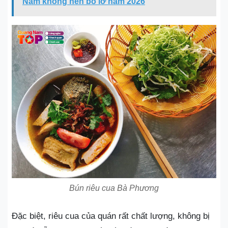
Nam không nên bỏ lỡ năm 2026
Bún riêu cua Bà Phương
Đặc biệt, riêu cua của quán rất chất lượng, không bị