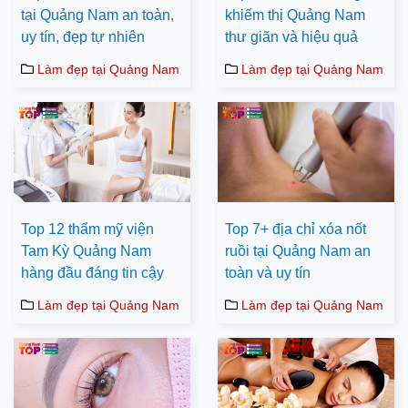
tại Quảng Nam an toàn,
khiếm thị Quảng Nam
uy tín, đẹp tự nhiên
thư giãn và hiệu quả
Làm đẹp tại Quảng Nam
Làm đẹp tại Quảng Nam
Top 12 thẩm mỹ viện
Top 7+ địa chỉ xóa nốt
Tam Kỳ Quảng Nam
ruồi tại Quảng Nam an
hàng đầu đáng tin cậy
toàn và uy tín
Làm đẹp tại Quảng Nam
Làm đẹp tại Quảng Nam