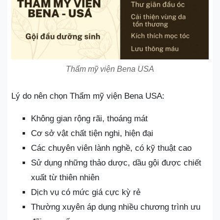
Thẩm mỹ viện Bena USA
Lý do nên chọn Thẩm mỹ viện Bena USA:
Không gian rộng rãi, thoáng mát
Cơ sở vật chất tiện nghi, hiện đại
Các chuyên viên lành nghề, có kỹ thuật cao
Sử dụng những thảo dược, dầu gội được chiết
xuất từ thiên nhiên
Dịch vụ có mức giá cực kỳ rẻ
Thường xuyên áp dụng nhiều chương trình ưu