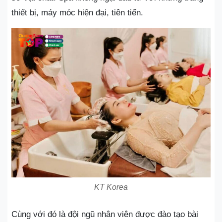
thiết bị, máy móc hiện đại, tiên tiến.
KT Korea
Cùng với đó là đội ngũ nhân viên được đào tạo bài