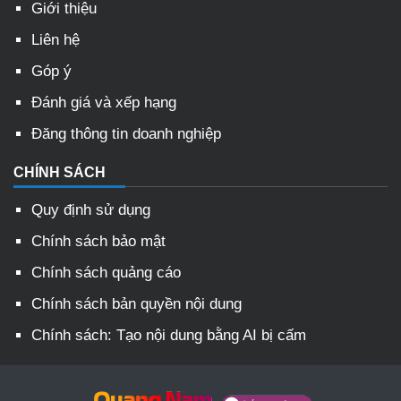
Giới thiệu
Liên hệ
Góp ý
Đánh giá và xếp hạng
Đăng thông tin doanh nghiệp
CHÍNH SÁCH
Quy định sử dụng
Chính sách bảo mật
Chính sách quảng cáo
Chính sách bản quyền nội dung
Chính sách: Tạo nội dung bằng AI bị cấm