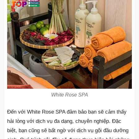
White Rose SPA
Đến với White Rose SPA đảm bảo bạn sẽ cảm thấy
hài lòng với dịch vụ đa dạng, chuyên nghiệp. Đặc
biệt, bạn cũng sẽ bất ngờ với dịch vụ gội đầu dưỡng