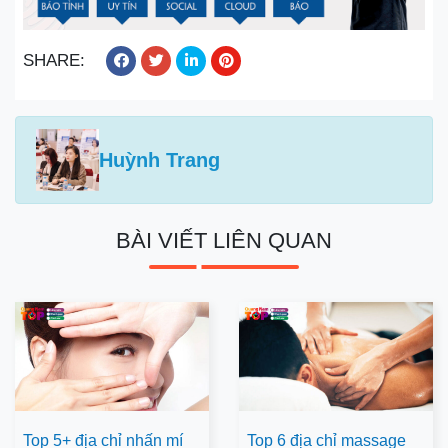
SHARE:
Huỳnh Trang
BÀI VIẾT LIÊN QUAN
Top 5+ địa chỉ nhấn mí
Top 6 địa chỉ massage