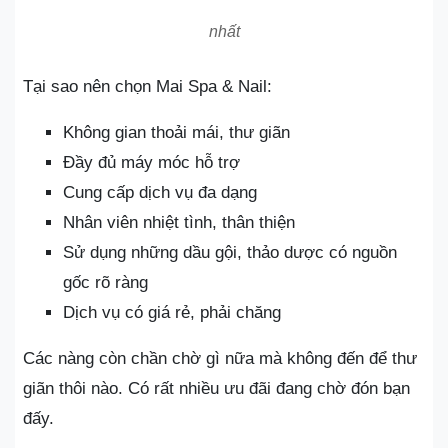
nhất
Tại sao nên chọn Mai Spa & Nail:
Không gian thoải mái, thư giãn
Đầy đủ máy móc hỗ trợ
Cung cấp dịch vụ đa dạng
Nhân viên nhiệt tình, thân thiện
Sử dụng những dầu gội, thảo dược có nguồn
gốc rõ ràng
Dịch vụ có giá rẻ, phải chăng
Các nàng còn chần chờ gì nữa mà không đến để thư
giãn thôi nào. Có rất nhiều ưu đãi đang chờ đón bạn
đấy.