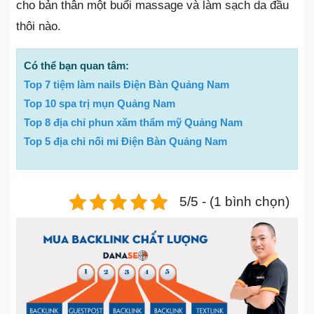
cho bản thân một buổi massage và làm sạch da đầu
thôi nào.
Có thể bạn quan tâm:
Top 7 tiệm làm nails Điện Bàn Quảng Nam
Top 10 spa trị mụn Quảng Nam
Top 8 địa chỉ phun xăm thẩm mỹ Quảng Nam
Top 5 địa chỉ nối mi Điện Bàn Quảng Nam
5/5 - (1 bình chọn)