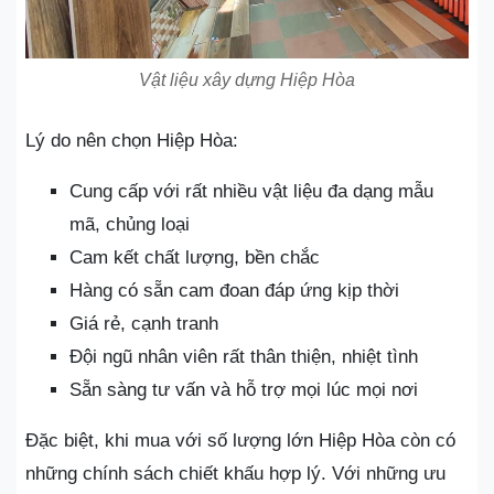
Vật liệu xây dựng Hiệp Hòa
Lý do nên chọn Hiệp Hòa:
Cung cấp với rất nhiều vật liệu đa dạng mẫu
mã, chủng loại
Cam kết chất lượng, bền chắc
Hàng có sẵn cam đoan đáp ứng kịp thời
Giá rẻ, cạnh tranh
Đội ngũ nhân viên rất thân thiện, nhiệt tình
Sẵn sàng tư vấn và hỗ trợ mọi lúc mọi nơi
Đặc biệt, khi mua với số lượng lớn Hiệp Hòa còn có
những chính sách chiết khấu hợp lý. Với những ưu