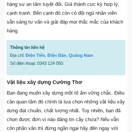
hàng sự an tâm tuyệt đối. Giá thành cực kỳ hợp lý,
cạnh tranh. Bên cạnh đó còn có đội ngũ nhân viên
sẵn sàng tư vấn và giải đáp mọi thắc mắc của khách
hàng.
Thông tin liên hệ
Địa chỉ:
Điện Tiến, Điện Bàn, Quảng Nam
Số điện thoại: 0343 124 050
Vật liệu xây dựng Cường Thơ
Bạn đang muốn xây dựng một tổ ấm vững chắc. Điều
cần quan tâm đó chính là lựa chọn những vật liệu xây
dựng đạt chuẩn, chất lượng nhất. Tuy nhiên, bạn đã
chọn được đơn vị nào đáng tin cậy chưa? Nếu vẫn
còn phân vân thì đừng ngần ngại hãy đến ngay với