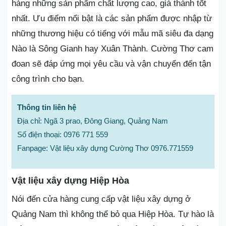
hàng những sản phẩm chất lượng cao, giá thành tốt
nhất. Ưu điểm nổi bật là các sản phẩm được nhập từ
những thương hiệu có tiếng với mẫu mã siêu đa dạng
Nào là Sông Gianh hay Xuân Thành. Cường Thơ cam
đoan sẽ đáp ứng mọi yêu cầu và vận chuyển đến tận
công trình cho bạn.
Thông tin liên hệ
Địa chỉ: Ngã 3 prao, Đông Giang, Quảng Nam
Số điện thoại: 0976 771 559
Fanpage: Vật liệu xây dựng Cường Thơ 0976.771559
Vật liệu xây dựng Hiệp Hòa
Nói đến cửa hàng cung cấp vật liệu xây dựng ở
Quảng Nam thì không thể bỏ qua Hiệp Hòa. Tự hào là