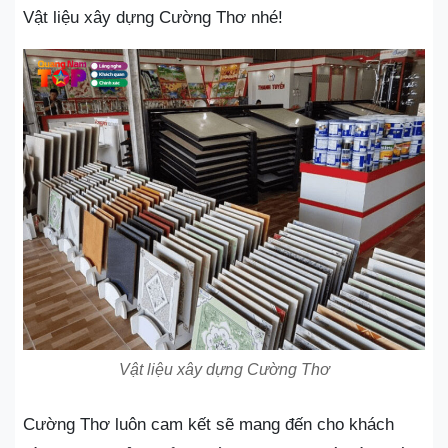
Vật liệu xây dựng Cường Thơ nhé!
Vật liệu xây dựng Cường Thơ
Cường Thơ luôn cam kết sẽ mang đến cho khách