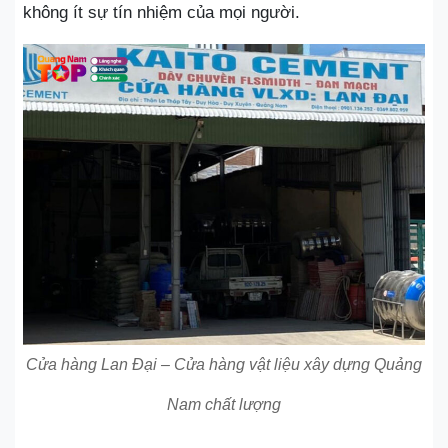
không ít sự tín nhiệm của mọi người.
Cửa hàng Lan Đại – Cửa hàng vật liệu xây dựng Quảng
Nam chất lượng