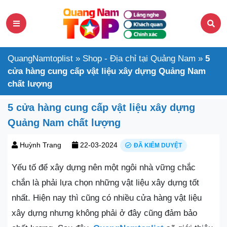
QuangNamtoplist
»
Shop - Địa chỉ tại Quảng Nam
»
5
cửa hàng cung cấp vật liệu xây dựng Quảng Nam
chất lượng
5 cửa hàng cung cấp vật liệu xây dựng
Quảng Nam chất lượng
Huỳnh Trang
22-03-2024
ĐÃ KIỂM DUYỆT
Yếu tố để xây dựng nên một ngôi nhà vững chắc
chắn là phải lựa chọn những vật liệu xây dựng tốt
nhất. Hiện nay thì cũng có nhiều cửa hàng vật liệu
xây dựng nhưng không phải ở đây cũng đảm bảo