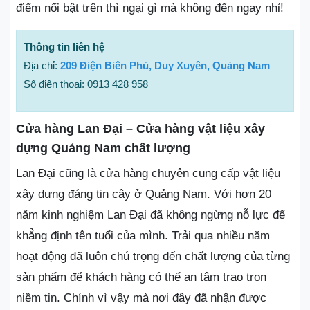
điểm nổi bật trên thì ngại gì mà không đến ngay nhỉ!
Thông tin liên hệ
Địa chỉ:
209 Điện Biên Phủ, Duy Xuyên, Quảng Nam
Số điện thoại: 0913 428 958
Cửa hàng Lan Đại – Cửa hàng vật liệu xây
dựng Quảng Nam chất lượng
Lan Đại cũng là cửa hàng chuyên cung cấp vật liệu
xây dựng đáng tin cậy ở Quảng Nam. Với hơn 20
năm kinh nghiệm Lan Đại đã không ngừng nỗ lực để
khẳng định tên tuổi của mình. Trải qua nhiều năm
hoạt động đã luôn chú trọng đến chất lượng của từng
sản phẩm để khách hàng có thể an tâm trao trọn
niềm tin. Chính vì vậy mà nơi đây đã nhận được