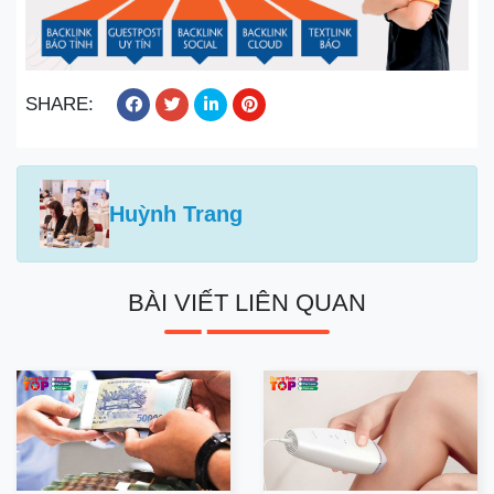
SHARE:
Huỳnh Trang
BÀI VIẾT LIÊN QUAN