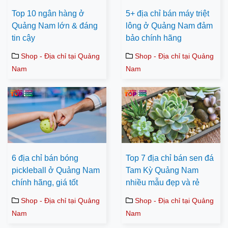
Top 10 ngân hàng ở
5+ địa chỉ bán máy triệt
Quảng Nam lớn & đáng
lông ở Quảng Nam đảm
tin cậy
bảo chính hãng
Shop - Địa chỉ tại Quảng
Shop - Địa chỉ tại Quảng
Nam
Nam
6 địa chỉ bán bóng
Top 7 địa chỉ bán sen đá
pickleball ở Quảng Nam
Tam Kỳ Quảng Nam
chính hãng, giá tốt
nhiều mẫu đẹp và rẻ
Shop - Địa chỉ tại Quảng
Shop - Địa chỉ tại Quảng
Nam
Nam