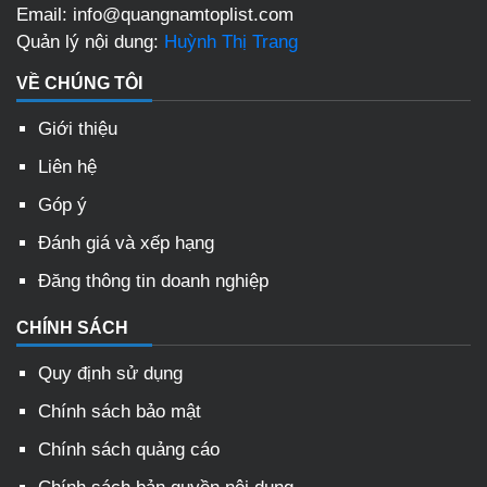
Email: info@quangnamtoplist.com
Quản lý nội dung:
Huỳnh Thị Trang
VỀ CHÚNG TÔI
Giới thiệu
Liên hệ
Góp ý
Đánh giá và xếp hạng
Đăng thông tin doanh nghiệp
CHÍNH SÁCH
Quy định sử dụng
Chính sách bảo mật
Chính sách quảng cáo