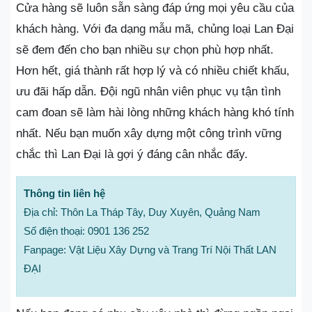
Cửa hàng sẽ luôn sẵn sàng đáp ứng mọi yêu cầu của
khách hàng. Với đa dạng mẫu mã, chủng loại Lan Đại
sẽ đem đến cho bạn nhiều sự chọn phù hợp nhất.
Hơn hết, giá thành rất hợp lý và có nhiều chiết khấu,
ưu đãi hấp dẫn. Đội ngũ nhân viên phục vụ tận tình
cam đoan sẽ làm hài lòng những khách hàng khó tính
nhất. Nếu bạn muốn xây dựng một công trình vững
chắc thì Lan Đại là gợi ý đáng cân nhắc đấy.
Thông tin liên hệ
Địa chỉ: Thôn La Tháp Tây, Duy Xuyên, Quảng Nam
Số điện thoại: 0901 136 252
Fanpage: Vật Liệu Xây Dựng và Trang Trí Nội Thất LAN
ĐẠI