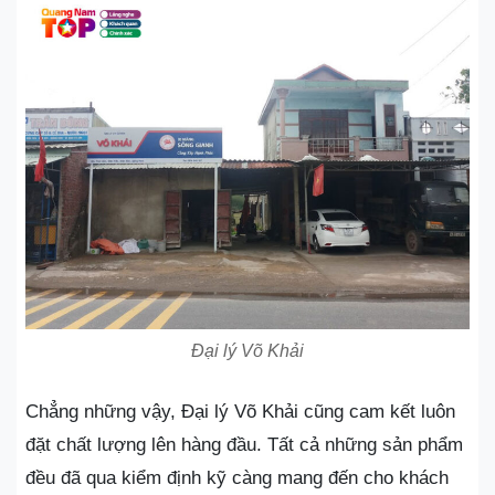
Đại lý Võ Khải
Chẳng những vậy, Đại lý Võ Khải cũng cam kết luôn
đặt chất lượng lên hàng đầu. Tất cả những sản phẩm
đều đã qua kiểm định kỹ càng mang đến cho khách