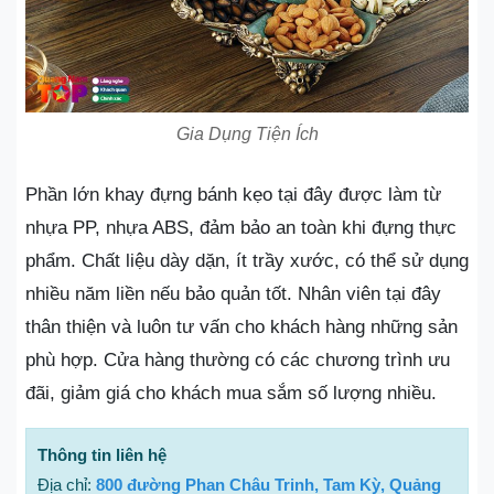
Gia Dụng Tiện Ích
Phần lớn khay đựng bánh kẹo tại đây được làm từ
nhựa PP, nhựa ABS, đảm bảo an toàn khi đựng thực
phẩm. Chất liệu dày dặn, ít trầy xước, có thể sử dụng
nhiều năm liền nếu bảo quản tốt. Nhân viên tại đây
thân thiện và luôn tư vấn cho khách hàng những sản
phù hợp. Cửa hàng thường có các chương trình ưu
đãi, giảm giá cho khách mua sắm số lượng nhiều.
Thông tin liên hệ
Địa chỉ:
800 đường Phan Châu Trinh, Tam Kỳ, Quảng