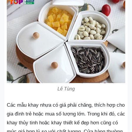
Lê Tùng
Các mẫu khay nhựa có giá phải chăng, thích hợp cho
gia đình trẻ hoặc mua số lượng lớn. Trong khi đó, các
khay thủy tinh hoặc khay thiết kế đẹp hơn cũng có
mức giá hợp lý so với chất lượng. Cửa hàng thường