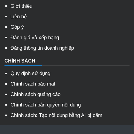
Giới thiệu
Liên hệ
Góp ý
Đánh giá và xếp hạng
Đăng thông tin doanh nghiệp
CHÍNH SÁCH
Quy định sử dụng
Chính sách bảo mật
Chính sách quảng cáo
Chính sách bản quyền nội dung
Chính sách: Tạo nội dung bằng AI bị cấm