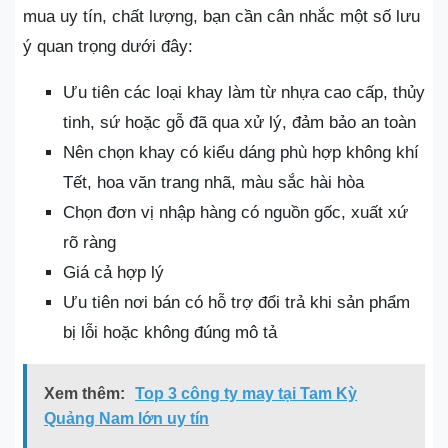
mua uy tín, chất lượng, bạn cần cân nhắc một số lưu
ý quan trọng dưới đây:
Ưu tiên các loại khay làm từ nhựa cao cấp, thủy
tinh, sứ hoặc gỗ đã qua xử lý, đảm bảo an toàn
Nên chọn khay có kiểu dáng phù hợp không khí
Tết, hoa văn trang nhã, màu sắc hài hòa
Chọn đơn vị nhập hàng có nguồn gốc, xuất xứ
rõ ràng
Giá cả hợp lý
Ưu tiên nơi bán có hỗ trợ đổi trả khi sản phẩm
bị lỗi hoặc không đúng mô tả
Xem thêm:
Top 3 công ty may tại Tam Kỳ
Quảng Nam lớn uy tín