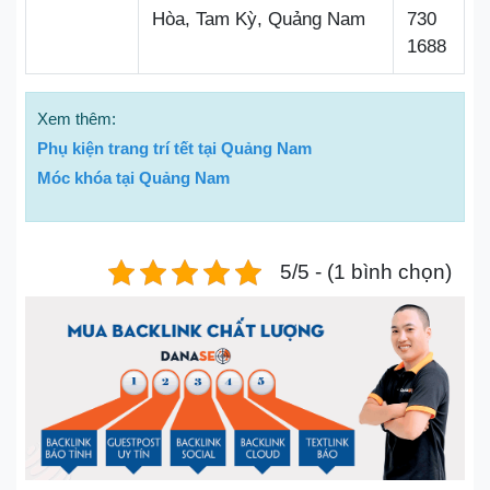
Hòa, Tam Kỳ, Quảng Nam
730
1688
Xem thêm:
Phụ kiện trang trí tết tại Quảng Nam
Móc khóa tại Quảng Nam
5/5 - (1 bình chọn)