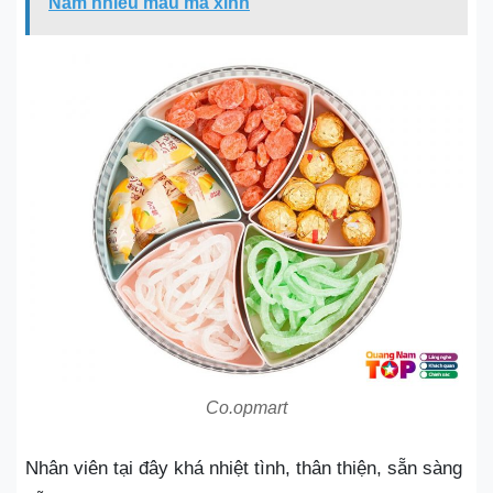
Nam nhiều mẫu mã xinh
Co.opmart
Nhân viên tại đây khá nhiệt tình, thân thiện, sẵn sàng