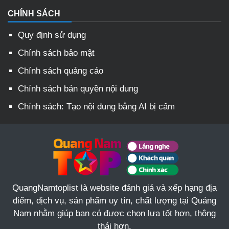
CHÍNH SÁCH
Quy định sử dụng
Chính sách bảo mật
Chính sách quảng cáo
Chính sách bản quyền nội dung
Chính sách: Tạo nội dung bằng AI bị cấm
QuangNamtoplist là website đánh giá và xếp hạng địa
điểm, dịch vụ, sản phẩm uy tín, chất lượng tại Quảng
Nam nhằm giúp bạn có được chọn lựa tốt hơn, thông
thái hơn.