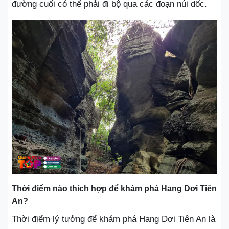
đường cuối có thể phải đi bộ qua các đoạn núi dốc.
Thời điểm nào thích hợp để khám phá Hang Dơi Tiên
An?
Thời điểm lý tưởng để khám phá Hang Dơi Tiên An là