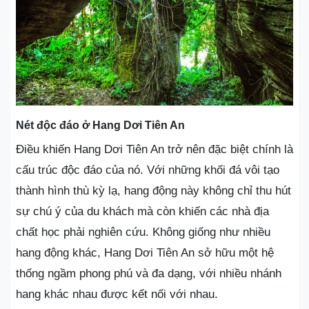
Nét độc đáo ở Hang Dơi Tiên An
Điều khiến Hang Dơi Tiên An trở nên đặc biệt chính là
cấu trúc độc đáo của nó. Với những khối đá vôi tạo
thành hình thù kỳ lạ, hang động này không chỉ thu hút
sự chú ý của du khách mà còn khiến các nhà địa
chất học phải nghiên cứu. Không giống như nhiều
hang động khác, Hang Dơi Tiên An sở hữu một hệ
thống ngầm phong phú và đa dạng, với nhiều nhánh
hang khác nhau được kết nối với nhau.