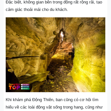
Đặc biệt, không gian bên trong động rất rộng rãi, tạo
cảm giác thoải mái cho du khách.
Khi khám phá Động Thiên, bạn cũng có cơ hội tìm
hiểu về các loài động vật sống trong hang, cũng như