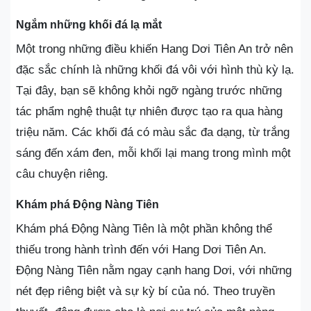
Ngắm những khối đá lạ mắt
Một trong những điều khiến Hang Dơi Tiên An trở nên
đặc sắc chính là những khối đá vôi với hình thù kỳ lạ.
Tại đây, bạn sẽ không khỏi ngỡ ngàng trước những
tác phẩm nghệ thuật tự nhiên được tạo ra qua hàng
triệu năm. Các khối đá có màu sắc đa dạng, từ trắng
sáng đến xám đen, mỗi khối lại mang trong mình một
câu chuyện riêng.
Khám phá Động Nàng Tiên
Khám phá Động Nàng Tiên là một phần không thể
thiếu trong hành trình đến với Hang Dơi Tiên An.
Động Nàng Tiên nằm ngay cạnh hang Dơi, với những
nét đẹp riêng biệt và sự kỳ bí của nó. Theo truyền