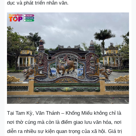
dục và phát triển nhân văn.
Tại Tam Kỳ, Văn Thánh – Khổng Miếu không chỉ là
nơi thờ cúng mà còn là điểm giao lưu văn hóa, nơi
diễn ra nhiều sự kiện quan trọng của xã hội. Giá trị