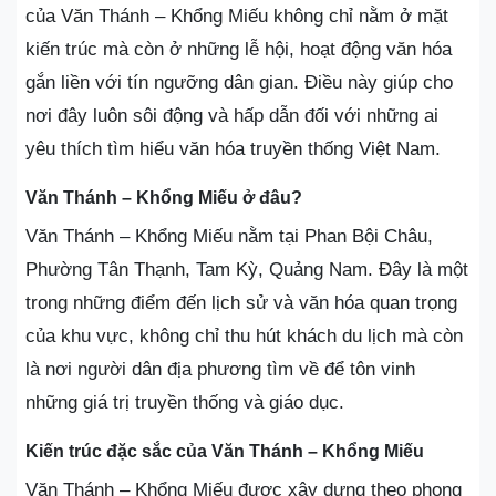
của Văn Thánh – Khổng Miếu không chỉ nằm ở mặt
kiến trúc mà còn ở những lễ hội, hoạt động văn hóa
gắn liền với tín ngưỡng dân gian. Điều này giúp cho
nơi đây luôn sôi động và hấp dẫn đối với những ai
yêu thích tìm hiểu văn hóa truyền thống Việt Nam.
Văn Thánh – Khổng Miếu ở đâu?
Văn Thánh – Khổng Miếu nằm tại Phan Bội Châu,
Phường Tân Thạnh, Tam Kỳ, Quảng Nam. Đây là một
trong những điểm đến lịch sử và văn hóa quan trọng
của khu vực, không chỉ thu hút khách du lịch mà còn
là nơi người dân địa phương tìm về để tôn vinh
những giá trị truyền thống và giáo dục.
Kiến trúc đặc sắc của Văn Thánh – Khổng Miếu
Văn Thánh – Khổng Miếu được xây dựng theo phong