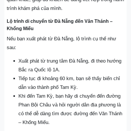
trình khám phá của mình.
Lộ trình di chuyển từ Đà Nẵng đến Văn Thánh –
Khổng Miếu
Nếu bạn xuất phát từ Đà Nẵng, lộ trình cụ thể như
sau:
Xuất phát từ trung tâm Đà Nẵng, đi theo hướng
Bắc ra Quốc lộ 1A.
Tiếp tục đi khoảng 60 km, bạn sẽ thấy biển chỉ
dẫn vào thành phố Tam Kỳ.
Khi đến Tam Kỳ, bạn hãy di chuyển đến đường
Phan Bội Châu và hỏi người dân địa phương là
có thể dễ dàng tìm được đường đến Văn Thánh
– Khổng Miếu.