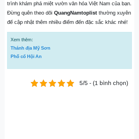
trình khám phá miệt vườn văn hóa Việt Nam của bạn.
Đừng quên theo dõi
QuangNamtoplist
thường xuyên
để cập nhật thêm nhiều điểm đến đặc sắc khác nhé!
Xem thêm:
Thánh địa Mỹ Sơn
Phố cổ Hội An
5/5 - (1 bình chọn)