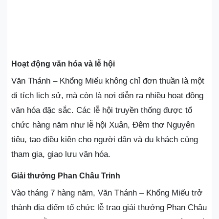
Hoạt động văn hóa và lễ hội
Văn Thánh – Khổng Miếu không chỉ đơn thuần là một
di tích lịch sử, mà còn là nơi diễn ra nhiều hoạt động
văn hóa đặc sắc. Các lễ hội truyền thống được tổ
chức hàng năm như lễ hội Xuân, Đêm thơ Nguyên
tiêu, tạo điều kiện cho người dân và du khách cùng
tham gia, giao lưu văn hóa.
Giải thưởng Phan Châu Trinh
Vào tháng 7 hàng năm, Văn Thánh – Khổng Miếu trở
thành địa điểm tổ chức lễ trao giải thưởng Phan Châu