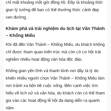
chỉ mất khoảng một giờ đồng hồ. Đây là khoảng thời
gian lý tưởng để bạn có thể thưởng thức cảnh đẹp
ven đường.
Khám phá và trải nghiệm du lịch tại Văn Thánh
– Khổng Miếu
Khi đã đến Văn Thánh – Khổng Miếu, du khách không
chỉ được tham quan kiến trúc mà còn có cơ hội trải
nghiệm nhiều hoạt động văn hóa độc đáo.
Không gian yên tĩnh và thanh bình nơi đây là lý do
khiến nhiều người chọn Văn Thánh – Khổng Miếu làm
nơi tránh xa bộn bề cuộc sống. Bên cạnh việc tìm
hiểu về lịch sử và văn hóa, du khách còn có thể tham
gia vào các hoạt động lễ hội đa dạng diễn ra quanh
năm.