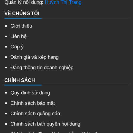
Quản lý nội dung:
Huỳnh Thị Trang
VỀ CHÚNG TÔI
Giới thiệu
Liên hệ
Góp ý
Đánh giá và xếp hạng
Đăng thông tin doanh nghiệp
CHÍNH SÁCH
Quy định sử dụng
Chính sách bảo mật
Chính sách quảng cáo
Chính sách bản quyền nội dung