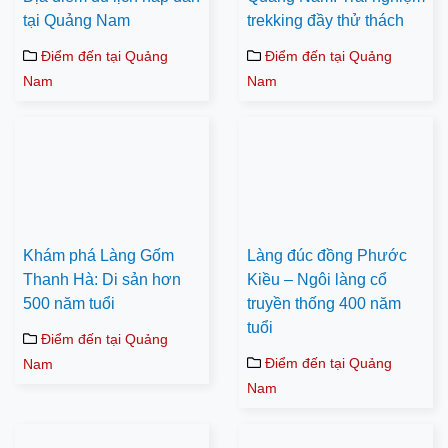
tại Quảng Nam
trekking đầy thử thách
Điểm đến tại Quảng
Điểm đến tại Quảng
Nam
Nam
Khám phá Làng Gốm
Làng đúc đồng Phước
Thanh Hà: Di sản hơn
Kiều – Ngôi làng cổ
500 năm tuổi
truyền thống 400 năm
tuổi
Điểm đến tại Quảng
Điểm đến tại Quảng
Nam
Nam