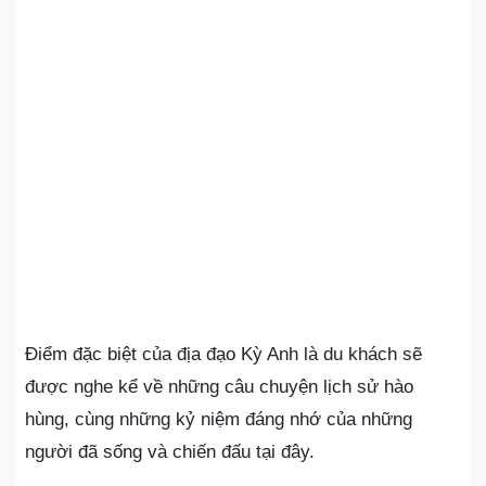
Điểm đặc biệt của địa đạo Kỳ Anh là du khách sẽ
được nghe kể về những câu chuyện lịch sử hào
hùng, cùng những kỷ niệm đáng nhớ của những
người đã sống và chiến đấu tại đây.