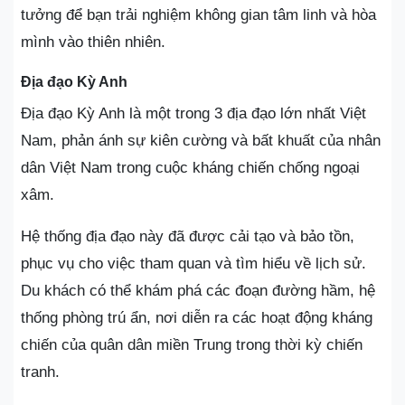
tưởng để bạn trải nghiệm không gian tâm linh và hòa
mình vào thiên nhiên.
Địa đạo Kỳ Anh
Địa đạo Kỳ Anh là một trong 3 địa đạo lớn nhất Việt
Nam, phản ánh sự kiên cường và bất khuất của nhân
dân Việt Nam trong cuộc kháng chiến chống ngoại
xâm.
Hệ thống địa đạo này đã được cải tạo và bảo tồn,
phục vụ cho việc tham quan và tìm hiểu về lịch sử.
Du khách có thể khám phá các đoạn đường hầm, hệ
thống phòng trú ẩn, nơi diễn ra các hoạt động kháng
chiến của quân dân miền Trung trong thời kỳ chiến
tranh.