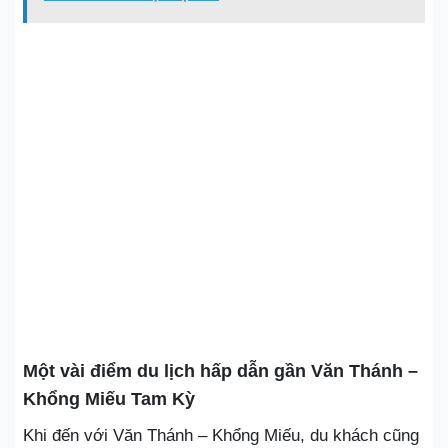
Một vài điểm du lịch hấp dẫn gần Văn Thánh –
Khổng Miếu Tam Kỳ
Khi đến với Văn Thánh – Khổng Miếu, du khách cũng