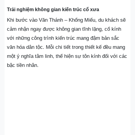
Trải nghiệm không gian kiến trúc cổ xưa
Khi bước vào Văn Thánh – Khổng Miếu, du khách sẽ
cảm nhận ngay được không gian tĩnh lặng, cổ kính
với những công trình kiến trúc mang đậm bản sắc
văn hóa dân tộc. Mỗi chi tiết trong thiết kế đều mang
một ý nghĩa tâm linh, thể hiện sự tôn kính đối với các
bậc tiền nhân.