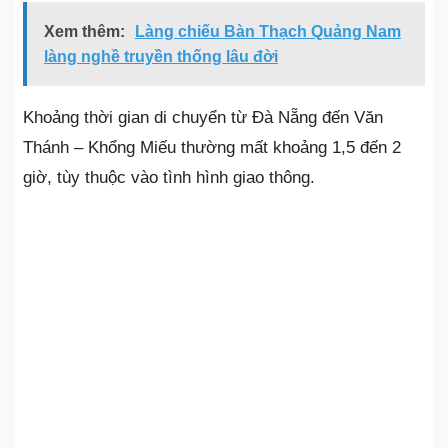
Xem thêm:
Làng chiếu Bàn Thạch Quảng Nam
làng nghề truyền thống lâu đời
Khoảng thời gian di chuyển từ Đà Nẵng đến Văn
Thánh – Khổng Miếu thường mất khoảng 1,5 đến 2
giờ, tùy thuộc vào tình hình giao thông.