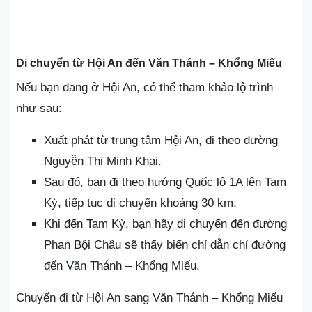
Di chuyển từ Hội An đến Văn Thánh – Khổng Miếu
Nếu bạn đang ở Hội An, có thể tham khảo lộ trình
như sau:
Xuất phát từ trung tâm Hội An, đi theo đường
Nguyễn Thị Minh Khai.
Sau đó, bạn đi theo hướng Quốc lộ 1A lên Tam
Kỳ, tiếp tục di chuyển khoảng 30 km.
Khi đến Tam Kỳ, bạn hãy di chuyển đến đường
Phan Bội Châu sẽ thấy biển chỉ dẫn chỉ đường
đến Văn Thánh – Khổng Miếu.
Chuyến đi từ Hội An sang Văn Thánh – Khổng Miếu