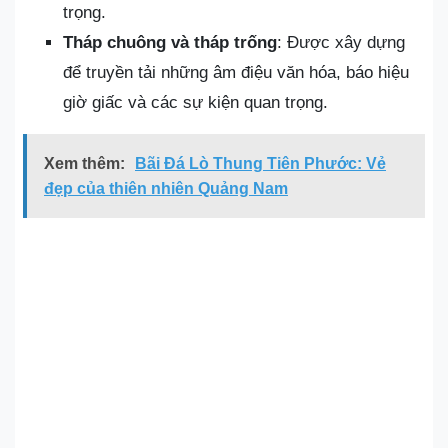
trọng.
Tháp chuông và tháp trống
: Được xây dựng
để truyền tải những âm điệu văn hóa, báo hiệu
giờ giấc và các sự kiện quan trọng.
Xem thêm:
Bãi Đá Lò Thung Tiên Phước: Vẻ
đẹp của thiên nhiên Quảng Nam