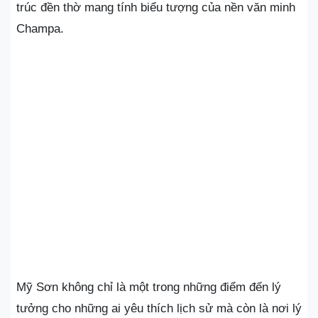
trúc đền thờ mang tính biểu tượng của nền văn minh
Champa.
Mỹ Sơn không chỉ là một trong những điểm đến lý
tưởng cho những ai yêu thích lịch sử mà còn là nơi lý