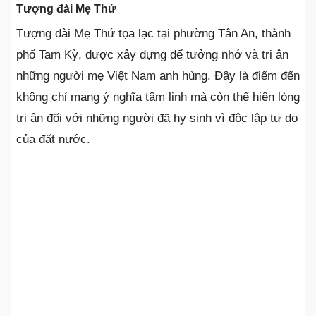
Tượng đài Mẹ Thứ
Tượng đài Mẹ Thứ tọa lạc tại phường Tân An, thành
phố Tam Kỳ, được xây dựng để tưởng nhớ và tri ân
những người mẹ Việt Nam anh hùng. Đây là điểm đến
không chỉ mang ý nghĩa tâm linh mà còn thể hiện lòng
tri ân đối với những người đã hy sinh vì độc lập tự do
của đất nước.