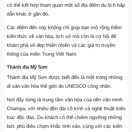
có thể kết hợp tham quan một số địa điểm du lịch hấp
dẫn khác ở gần đó.
Các điểm đến này không chỉ giúp bạn mở rộng thêm
kiến thức về văn hóa, lịch sử mà còn là cơ hội để
khám phá vẻ đẹp thiên nhiên và các giá trị truyền
thống của miền Trung Việt Nam.
Thánh địa Mỹ Sơn
Thánh địa Mỹ Sơn được biết đến là một trong những
di sản văn hóa thế giới do UNESCO công nhận.
Nơi đây từng là trung tâm văn hóa của nền văn minh
Champa, với nhiều đền đài cổ kính và nghệ thuật kiến
trúc độc đáo. Du khách có thể chiêm ngưỡng những
bức phù điêu chạm khắc tinh xảo, cùng với các kiến