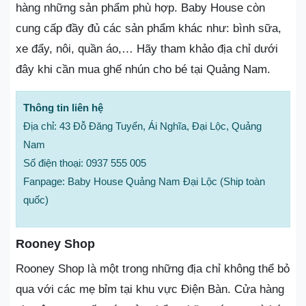
hàng những sản phẩm phù hợp. Baby House còn
cung cấp đầy đủ các sản phẩm khác như: bình sữa,
xe đẩy, nôi, quần áo,… Hãy tham khảo địa chỉ dưới
đây khi cần mua ghế nhún cho bé tại Quảng Nam.
Thông tin liên hệ
Địa chỉ: 43 Đỗ Đăng Tuyển, Ái Nghĩa, Đại Lộc, Quảng
Nam
Số điện thoại: 0937 555 005
Fanpage: Baby House Quảng Nam Đại Lộc (Ship toàn
quốc)
Rooney Shop
Rooney Shop là một trong những địa chỉ không thể bỏ
qua với các mẹ bỉm tại khu vực Điện Bàn. Cửa hàng