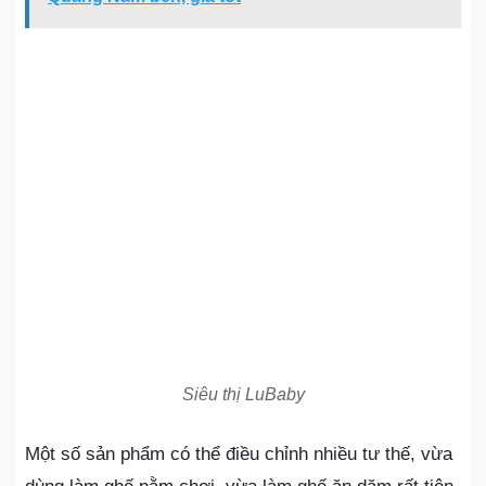
Siêu thị LuBaby
Một số sản phẩm có thể điều chỉnh nhiều tư thế, vừa