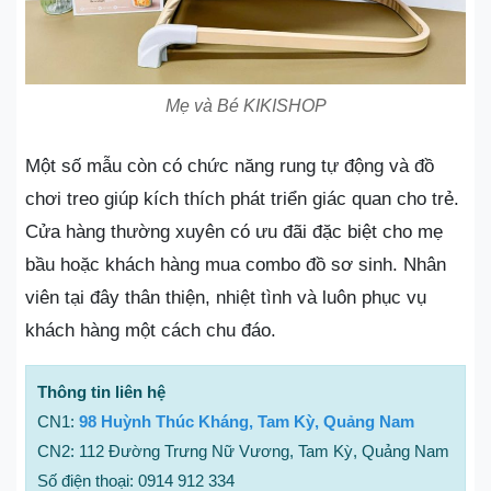
Mẹ và Bé KIKISHOP
Một số mẫu còn có chức năng rung tự động và đồ
chơi treo giúp kích thích phát triển giác quan cho trẻ.
Cửa hàng thường xuyên có ưu đãi đặc biệt cho mẹ
bầu hoặc khách hàng mua combo đồ sơ sinh. Nhân
viên tại đây thân thiện, nhiệt tình và luôn phục vụ
khách hàng một cách chu đáo.
Thông tin liên hệ
CN1:
98 Huỳnh Thúc Kháng, Tam Kỳ, Quảng Nam
CN2: 112 Đường Trưng Nữ Vương, Tam Kỳ, Quảng Nam
Số điện thoại: 0914 912 334