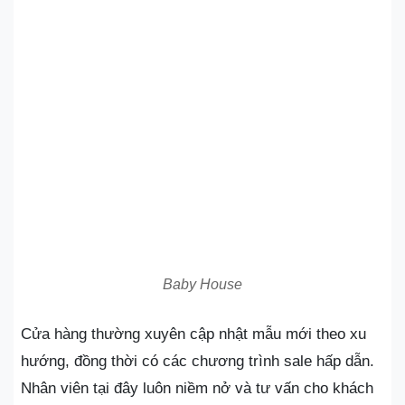
Baby House
Cửa hàng thường xuyên cập nhật mẫu mới theo xu
hướng, đồng thời có các chương trình sale hấp dẫn.
Nhân viên tại đây luôn niềm nở và tư vấn cho khách