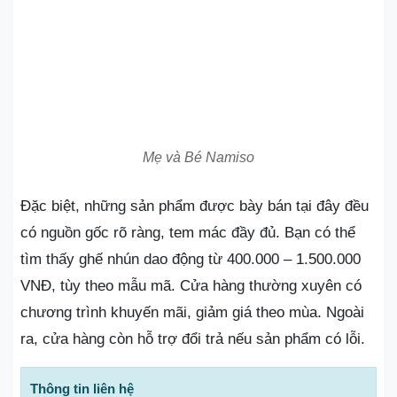
Mẹ và Bé Namiso
Đặc biệt, những sản phẩm được bày bán tại đây đều
có nguồn gốc rõ ràng, tem mác đầy đủ. Bạn có thể
tìm thấy ghế nhún dao động từ 400.000 – 1.500.000
VNĐ, tùy theo mẫu mã. Cửa hàng thường xuyên có
chương trình khuyến mãi, giảm giá theo mùa. Ngoài
ra, cửa hàng còn hỗ trợ đổi trả nếu sản phẩm có lỗi.
Thông tin liên hệ