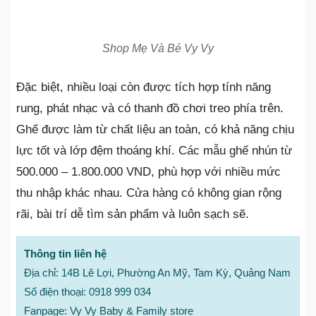
Shop Mẹ Và Bé Vy Vy
Đặc biệt, nhiều loại còn được tích hợp tính năng
rung, phát nhạc và có thanh đồ chơi treo phía trên.
Ghế được làm từ chất liệu an toàn, có khả năng chịu
lực tốt và lớp đệm thoáng khí. Các mẫu ghế nhún từ
500.000 – 1.800.000 VND, phù hợp với nhiều mức
thu nhập khác nhau. Cửa hàng có không gian rộng
rãi, bài trí dễ tìm sản phẩm và luôn sạch sẽ.
Thông tin liên hệ
Địa chỉ: 14B Lê Lợi, Phường An Mỹ, Tam Kỳ, Quảng Nam
Số điện thoại: 0918 999 034
Fanpage: Vy Vy Baby & Family store