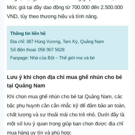
Mức giá tại đây dao động từ 700.000 đến 2.500.000
VND, tùy theo thương hiệu và tính năng.
Thông tin liên hệ
Địa chỉ: 387 Hùng Vương, Tam Kỳ, Quảng Nam
Số điện thoại: 056 907 5628
Fanpage: Nhà của Bột – Thế giới mẹ và bé
Lưu ý khi chọn địa chỉ mua ghế nhún cho bé
tại Quảng Nam
Khi chọn mua ghế nhún cho bé tại Quảng Nam, các
bậc phụ huynh cần cân nhắc kỹ để đảm bảo an toàn,
chất lượng và sự thoải mái cho trẻ nhỏ. Dưới đây là
một số lưu ý quan trọng giúp bạn chọn được địa chỉ
mua hàng uy tín và phù hợp: