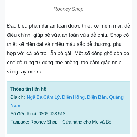
Rooney Shop
Đặc biệt, phần đai an toàn được thiết kế mềm mại, dễ
điều chỉnh, giúp bé vừa an toàn vừa dễ chịu. Shop có
thiết kế hiện đại và nhiều màu sắc dễ thương, phù
hợp với cả bé trai lẫn bé gái. Một số dòng ghế còn có
chế độ rung tự động nhẹ nhàng, tạo cảm giác như
vòng tay mẹ ru.
Thông tin liên hệ
Địa chỉ:
Ngã Ba Cẩm Lý, Điện Hồng, Điện Bàn, Quảng
Nam
Số điện thoại: 0905 423 519
Fanpage: Rooney Shop – Cửa hàng cho Mẹ và Bé