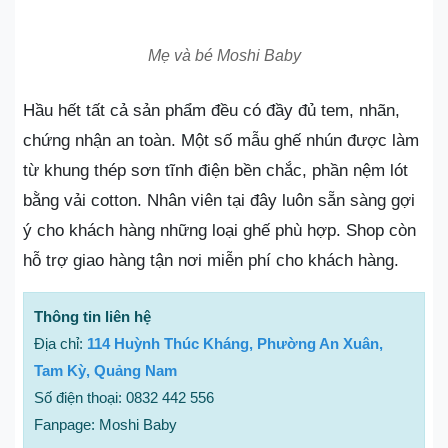
Mẹ và bé Moshi Baby
Hầu hết tất cả sản phẩm đều có đầy đủ tem, nhãn,
chứng nhận an toàn. Một số mẫu ghế nhún được làm
từ khung thép sơn tĩnh điện bền chắc, phần nệm lót
bằng vải cotton. Nhân viên tại đây luôn sẵn sàng gợi
ý cho khách hàng những loại ghế phù hợp. Shop còn
hỗ trợ giao hàng tận nơi miễn phí cho khách hàng.
Thông tin liên hệ
Địa chỉ:
114 Huỳnh Thúc Kháng, Phường An Xuân,
Tam Kỳ, Quảng Nam
Số điện thoại: 0832 442 556
Fanpage: Moshi Baby